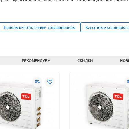
е на установку кондиционера
Напольно-потолочные кондиционеры
Кассетные кондицион
РЕКОМЕНДУЕМ
СКИДКИ
НОВ