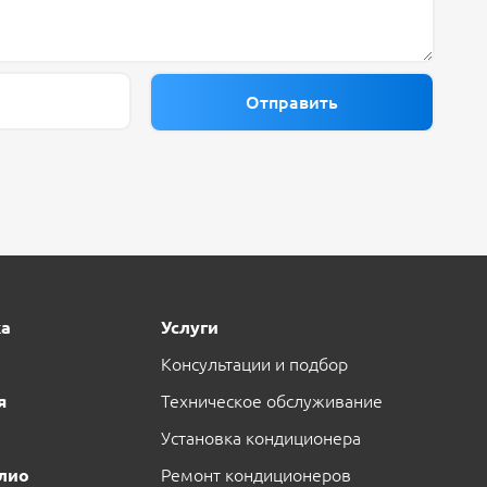
ка
Услуги
Консультации и подбор
я
Техническое обслуживание
Установка кондиционера
лио
Ремонт кондиционеров