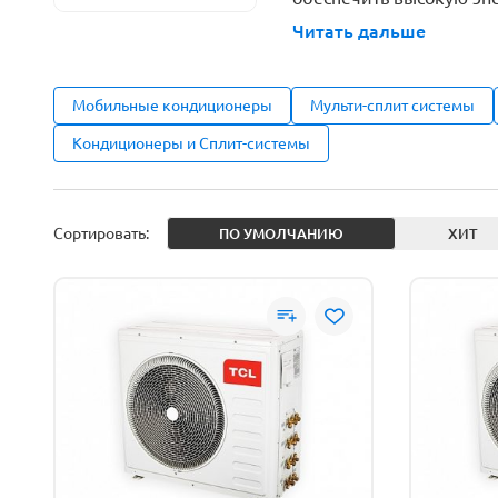
Разрешени
Читать дальше
Мобильные кондиционеры
Мульти-сплит системы
Кондиционеры и Сплит-системы
Сортировать:
ПО УМОЛЧАНИЮ
ХИТ