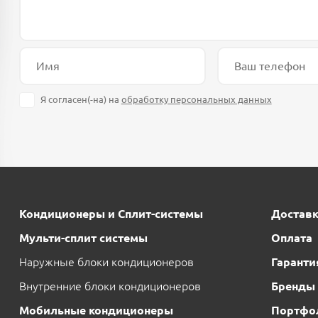
Я согласен(-на) на
обработку персональных данных
Кондиционеры и Сплит-системы
Достав
Мульти-сплит системы
Оплата
Наружные блоки кондиционеров
Гаранти
Внутренние блоки кондиционеров
Бренды
Мобильные кондиционеры
Портфо