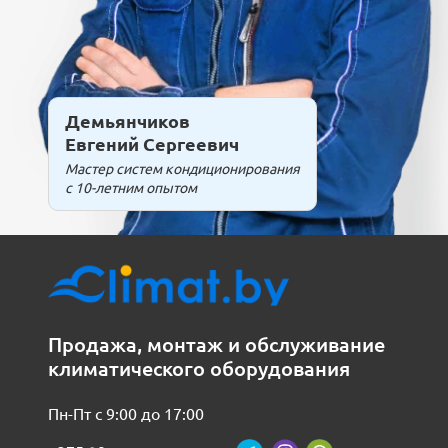
Демьянчиков
Евгений Сергеевич
Мастер систем кондиционирования
с 10-летним опытом
Продажа, монтаж и обслуживание
климатического оборудования
Пн-Пт с 9:00 до 17:00