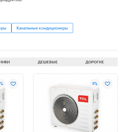
еры
Канальные кондиционеры
ИНКИ
ДЕШЕВЫЕ
ДОРОГИЕ