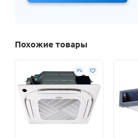
Похожие товары