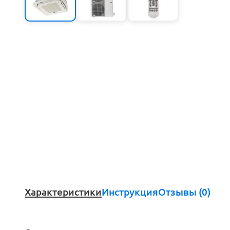
Характеристики
Инструкция
Отзывы (0)