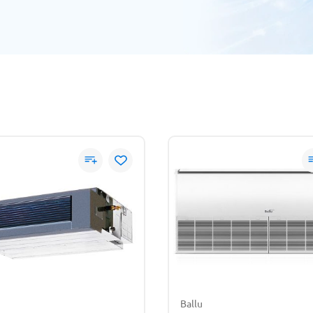
Ballu