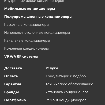
Внутренние блоки кондиционеров
Мобильные кондиционеры
Полупромышленные кондиционеры
Кассетные кондиционеры
Напольно-потолочные кондиционеры
Канальные кондиционеры
Колонные кондиционеры
VRV/VRF системы
Доставка
Услуги
Оплата
Консультации и подбор
Гарантия
Техническое обслуживание
Бренды
Установка кондиционера
Портфолио
Ремонт кондиционеров