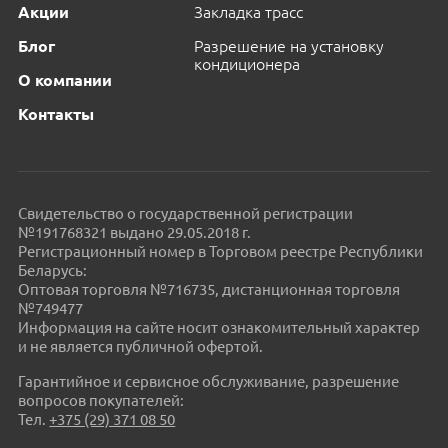
Акции
Закладка трасс
Блог
Разрешение на установку
кондиционера
О компании
Контакты
Свидетельство о государственной регистрации
№191768321 выдано 29.05.2018 г.
Регистрационный номер в Торговом реестре Республики
Беларусь:
Оптовая торговля №716735, дистанционная торговля
№749477
Информация на сайте носит ознакомительный характер
и не является публичной офертой.
Гарантийное и сервисное обслуживание, разрешение
вопросов покупателей:
Тел.
+375 (29) 371 08 50