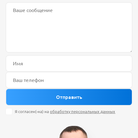
Я согласен(-на) на
обработку персональных данных