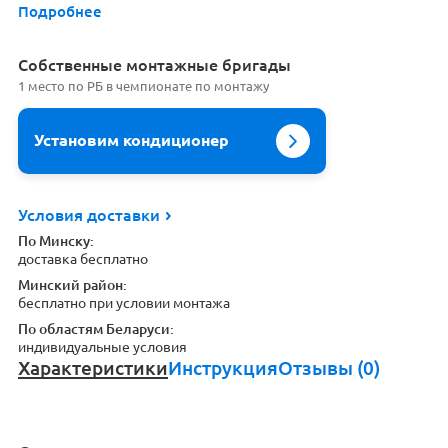
Подробнее
Cобственные монтажные бригады
1 место по РБ в чемпионате по монтажу
Установим кондиционер
Условия доставки
По Минску:
доставка бесплатно
Минский район:
бесплатно при условии монтажа
По областям Беларуси:
индивидуальные условия
Характеристики
Инструкция
Отзывы (0)