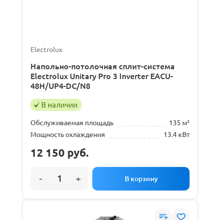
Electrolux
Напольно-потолочная сплит-система
Electrolux Unitary Pro 3 Inverter EACU-
48H/UP4-DC/N8
В наличии
Обслуживаемая площадь
135 м²
Мощность охлаждения
13.4 кВт
12 150
руб.