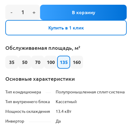
Купить в 1 клик
Обслуживаемая площадь, м²
35
50
70
100
135
160
Основные характеристики
Тип кондиционера
Полупромышленная сплит-система
Тип внутреннего блока
Кассетный
Мощность охлаждения
13.4 кВт
Инвертор
Да