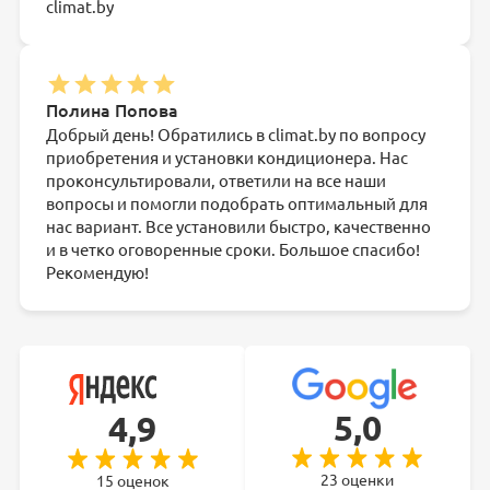
climat.by
Полина Попова
Добрый день! Обратились в climat.by по вопросу
приобретения и установки кондиционера. Нас
проконсультировали, ответили на все наши
вопросы и помогли подобрать оптимальный для
нас вариант. Все установили быстро, качественно
и в четко оговоренные сроки. Большое спасибо!
Рекомендую!
5,0
4,9
23 оценки
15 оценок