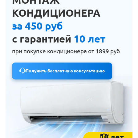
КОНДИЦИОНЕРА
за 450 руб
с гарантией
10 лет
при покупке кондиционера от
1899 руб
Получить бесплатную консультацию
10 лет