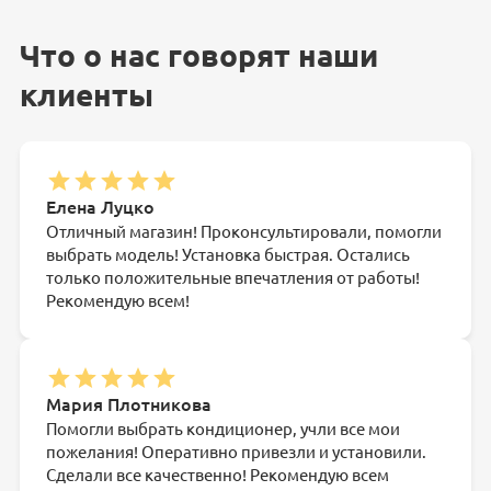
Что о нас говорят наши
клиенты
Елена Луцко
Отличный магазин! Проконсультировали, помогли
выбрать модель! Установка быстрая. Остались
только положительные впечатления от работы!
Рекомендую всем!
Мария Плотникова
Помогли выбрать кондиционер, учли все мои
пожелания! Оперативно привезли и установили.
Сделали все качественно! Рекомендую всем