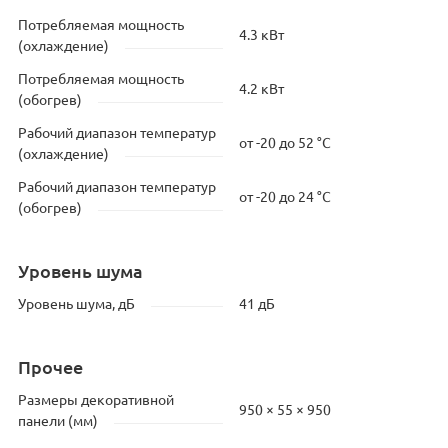
Потребляемая мощность
4.3 кВт
(охлаждение)
Потребляемая мощность
4.2 кВт
(обогрев)
Рабочий диапазон температур
от -20 до 52 °C
(охлаждение)
Рабочий диапазон температур
от -20 до 24 °C
(обогрев)
Уровень шума
Уровень шума, дБ
41 дБ
Прочее
Размеры декоративной
950 × 55 × 950
панели (мм)