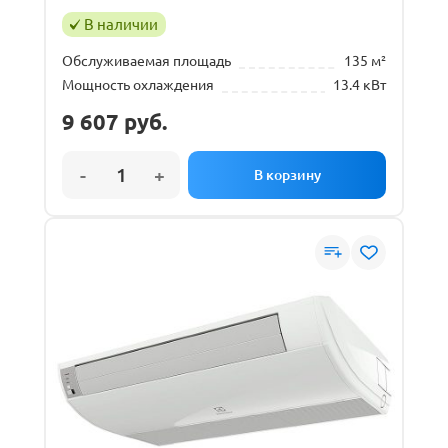
В наличии
Обслуживаемая площадь
135 м²
Мощность охлаждения
13.4 кВт
9 607
руб.