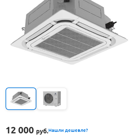
12 000
руб.
Нашли дешевле?