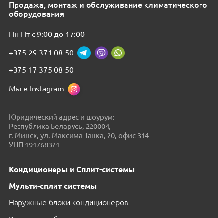
Продажа, монтаж и обслуживание климатического
оборудования
Пн-Пт с 9:00 до 17:00
+375 29 371 08 50
+375 17 375 08 50
Мы в Instagram
Юридический адрес и шоурум:
Республика Беларусь, 220004,
г. Минск, ул. Максима Танка, 20, офис 314
УНП 191768321
Кондиционеры и Сплит-системы
Мульти-сплит системы
Наружные блоки кондиционеров