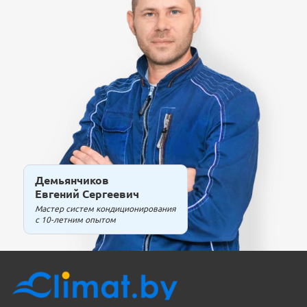
Демьянчиков
Евгений Сергеевич
Мастер систем кондиционирования
с 10-летним опытом