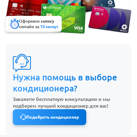
Оформим заявку
онлайн за
10 минут.
Нужна помощь в выборе
кондиционера?
Закажите бесплатную консультацию и мы
подберем лучший кондиционер для вас!
Подобрать кондиционер