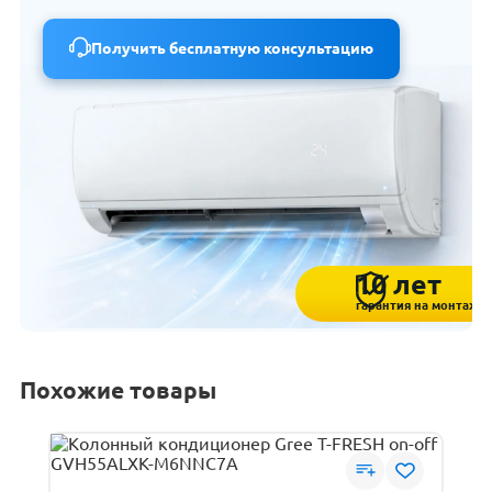
Получить бесплатную консультацию
10 лет
гарантия на монтаж
Похожие товары