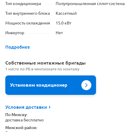
Тип кондиционера
Полупромышленная сплит-система
Тип внутреннего блока
Кассетный
Мощность охлаждения
15.0 кВт
Инвертор
Нет
Подробнее
Cобственные монтажные бригады
1 место по РБ в чемпионате по монтажу
Установим кондиционер
Условия доставки
По Минску:
доставка бесплатно
Минский район: