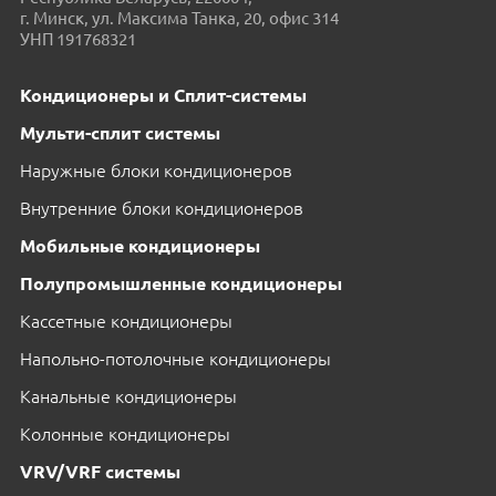
г. Минск, ул. Максима Танка, 20, офис 314
УНП 191768321
Кондиционеры и Сплит-системы
Мульти-сплит системы
Наружные блоки кондиционеров
Внутренние блоки кондиционеров
Мобильные кондиционеры
Полупромышленные кондиционеры
Кассетные кондиционеры
Напольно-потолочные кондиционеры
Канальные кондиционеры
Колонные кондиционеры
VRV/VRF системы