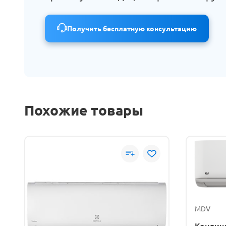
Получить бесплатную консультацию
Похожие товары
MDV
Кондици