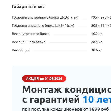
Габариты и вес
Габариты внутреннего блока ШхВхГ (мм)
795 × 295 × 
Габариты внешнего блока ШхВхГ (мм)
805 × 554 × 
Вес внутреннего блока
10.2 кг
Вес внешнего блока
28.4 кг
Вес общий
38.6 кг
АКЦИЯ
до 01.09.2026
Монтаж кондици
с гарантией
10 ле
при покупке кондиционера от
1899 руб