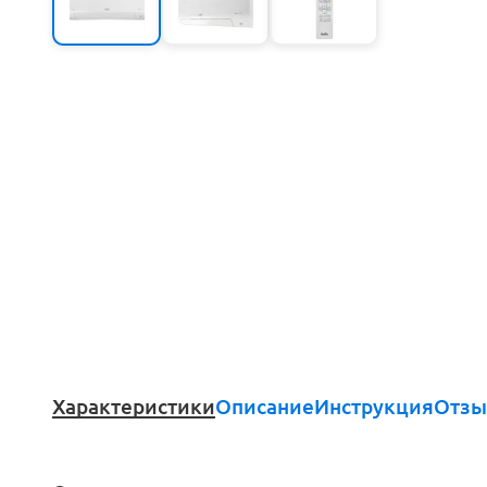
Характеристики
Описание
Инструкция
Отзы