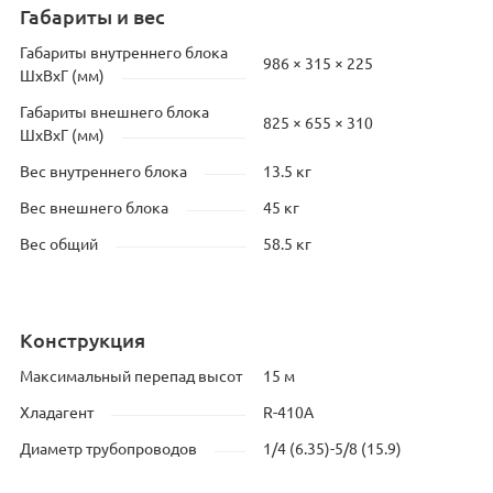
Габариты и вес
Габариты внутреннего блока
986 × 315 × 225
ШхВхГ (мм)
Габариты внешнего блока
825 × 655 × 310
ШхВхГ (мм)
Вес внутреннего блока
13.5 кг
Вес внешнего блока
45 кг
Вес общий
58.5 кг
Конструкция
Максимальный перепад высот
15 м
Хладагент
R-410A
Диаметр трубопроводов
1/4 (6.35)-5/8 (15.9)