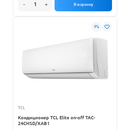
TCL
Кондиционер TCL Elite on-off TAC-
24CHSD/XAB1