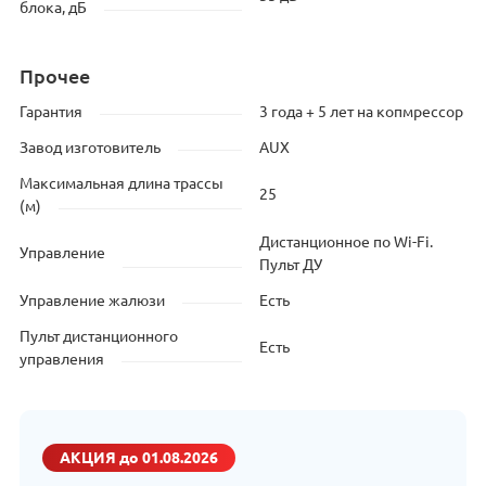
блока, дБ
Прочее
Гарантия
3 года + 5 лет на копмрессор
Завод изготовитель
AUX
Максимальная длина трассы
25
(м)
Дистанционное по Wi-Fi.
Управление
Пульт ДУ
Управление жалюзи
Есть
Пульт дистанционного
Есть
управления
АКЦИЯ
до 01.08.2026