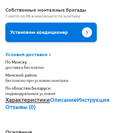
Cобственные монтажные бригады
1 место по РБ в чемпионате по монтажу
Установим кондиционер
Условия доставки
По Минску:
доставка бесплатно
Минский район:
бесплатно при условии монтажа
По областям Беларуси:
индивидуальные условия
Характеристики
Описание
Инструкция
Отзывы (0)
Основные