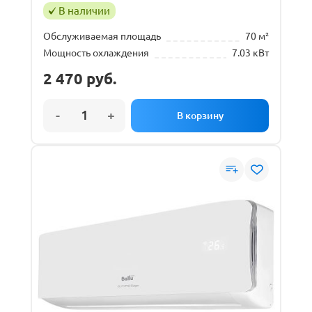
В наличии
Обслуживаемая площадь
70 м²
Мощность охлаждения
7.03 кВт
2 470
руб.