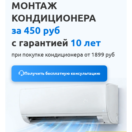
МОНТАЖ
КОНДИЦИОНЕРА
за 450 руб
с гарантией
10 лет
при покупке кондиционера от
1899 руб
Получить бесплатную консультацию