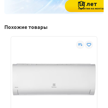
10 лет
гарантия на монтаж
Похожие товары