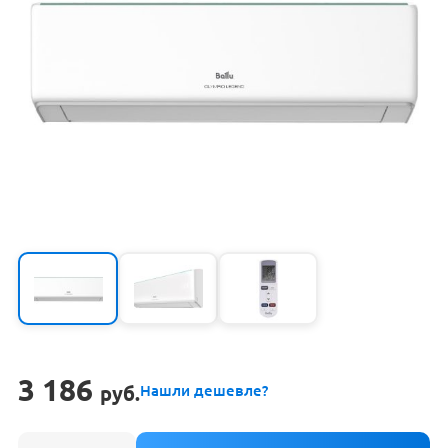
3 186
руб.
Нашли дешевле?