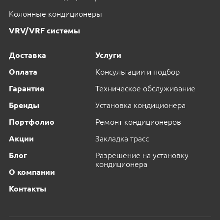
Колонные кондиционеры
VRV/VRF системы
Доставка
Услуги
Оплата
Консультации и подбор
Гарантия
Техническое обслуживание
Бренды
Установка кондиционера
Портфолио
Ремонт кондиционеров
Акции
Закладка трасс
Блог
Разрешение на установку
кондиционера
О компании
Контакты