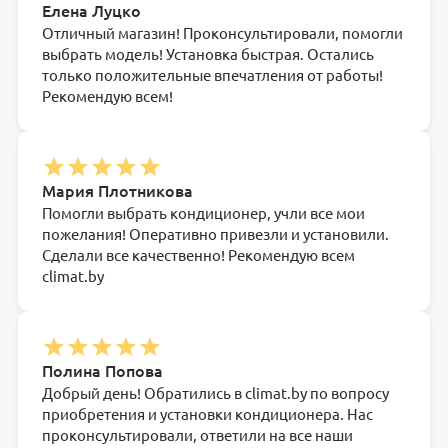
Елена Луцко
Отличный магазин! Проконсультировали, помогли
выбрать модель! Установка быстрая. Остались
только положительные впечатления от работы!
Рекомендую всем!
Мария Плотникова
Помогли выбрать кондиционер, учли все мои
пожелания! Оперативно привезли и установили.
Сделали все качественно! Рекомендую всем
climat.by
Полина Попова
Добрый день! Обратились в climat.by по вопросу
приобретения и установки кондиционера. Нас
проконсультировали, ответили на все наши