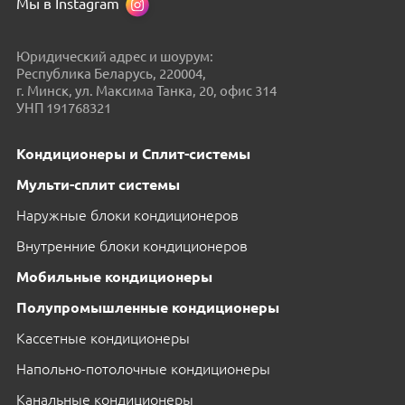
Мы в Instagram
Юридический адрес и шоурум:
Республика Беларусь, 220004,
г. Минск, ул. Максима Танка, 20, офис 314
УНП 191768321
Кондиционеры и Сплит-системы
Мульти-сплит системы
Наружные блоки кондиционеров
Внутренние блоки кондиционеров
Мобильные кондиционеры
Полупромышленные кондиционеры
Кассетные кондиционеры
Напольно-потолочные кондиционеры
Канальные кондиционеры