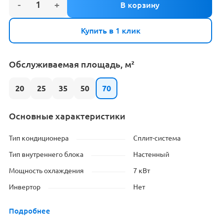
Купить в 1 клик
Обслуживаемая площадь, м²
20
25
35
50
70
Основные характеристики
Тип кондиционера
Сплит-система
Тип внутреннего блока
Настенный
Мощность охлаждения
7 кВт
Инвертор
Нет
Подробнее