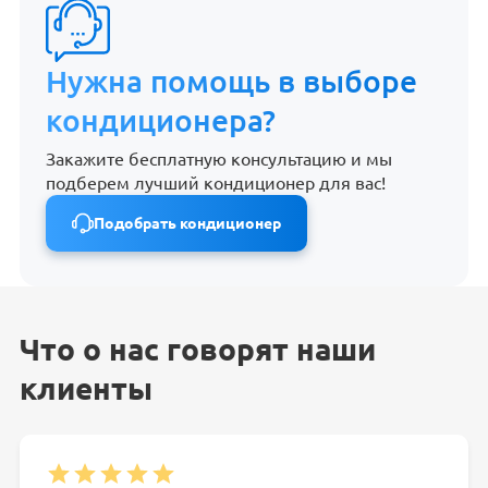
Нужна помощь в выборе
кондиционера?
Закажите бесплатную консультацию и мы
подберем лучший кондиционер для вас!
Подобрать кондиционер
Что о нас говорят наши
клиенты