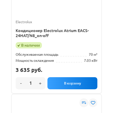
Electrolux
Кондиционер Electrolux Atrium EACS-
24HAT/N8_on-off
В наличии
Обслуживаемая площадь
70 м²
Мощность охлаждения
7.03 кВт
3 635
руб.