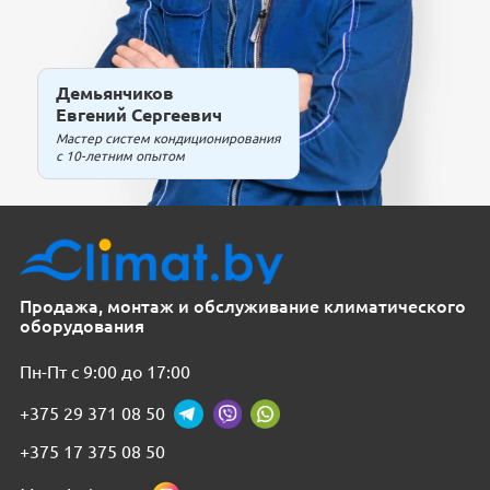
Демьянчиков
Евгений Сергеевич
Мастер систем кондиционирования
с 10-летним опытом
Продажа, монтаж и обслуживание климатического
оборудования
Пн-Пт с 9:00 до 17:00
+375 29 371 08 50
+375 17 375 08 50