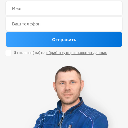
Я согласен(-на) на
обработку персональных данных