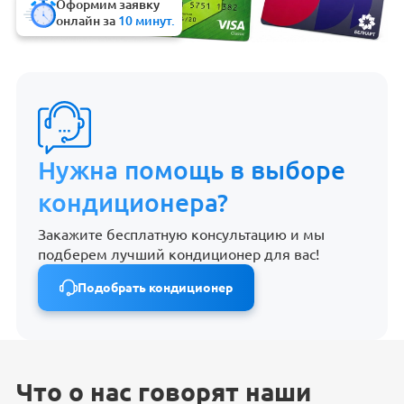
Оформим заявку
онлайн за
10 минут.
Нужна помощь в выборе
кондиционера?
Закажите бесплатную консультацию и мы
подберем лучший кондиционер для вас!
Подобрать кондиционер
Что о нас говорят наши