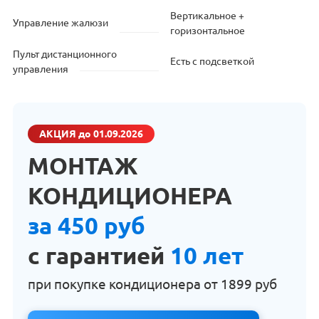
Вертикальное +
Управление жалюзи
горизонтальное
Пульт дистанционного
Есть с подсветкой
управления
АКЦИЯ
до 01.09.2026
МОНТАЖ
КОНДИЦИОНЕРА
за 450 руб
с гарантией
10 лет
при покупке кондиционера от
1899 руб