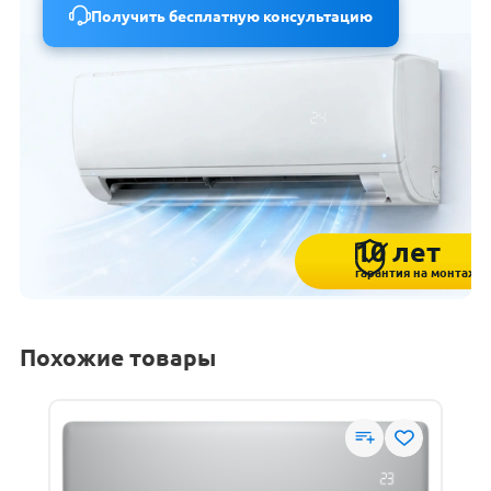
Получить бесплатную консультацию
10 лет
гарантия на монтаж
Похожие товары