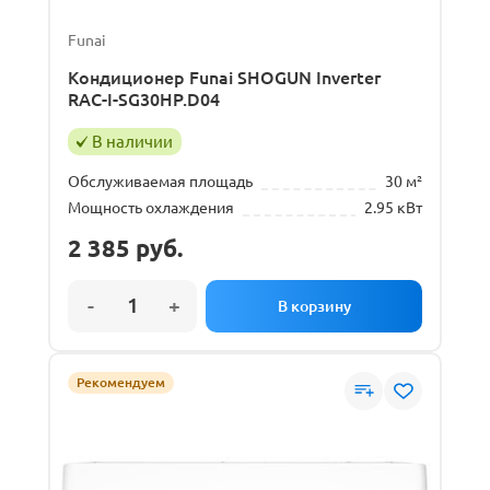
Funai
Кондиционер Funai SHOGUN Inverter
RAC-I-SG30HP.D04
В наличии
Обслуживаемая площадь
30 м²
Мощность охлаждения
2.95 кВт
2 385
руб.
Рекомендуем