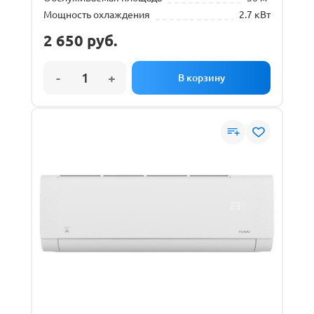
Мощность охлаждения
2.7 кВт
2 650
руб.