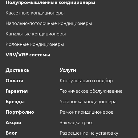
Полупромышленные кондиционеры
Кассетные кондиционеры
Напольно-потолочные кондиционеры
Канальные кондиционеры
Колонные кондиционеры
VRV/VRF системы
Доставка
Услуги
Оплата
Консультации и подбор
Гарантия
Техническое обслуживание
Бренды
Установка кондиционера
Портфолио
Ремонт кондиционеров
Акции
Закладка трасс
Блог
Разрешение на установку