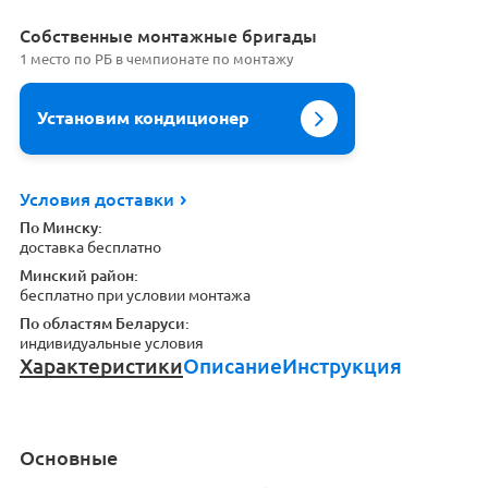
Cобственные монтажные бригады
1 место по РБ в чемпионате по монтажу
Установим кондиционер
Условия доставки
По Минску:
доставка бесплатно
Минский район:
бесплатно при условии монтажа
По областям Беларуси:
индивидуальные условия
Характеристики
Описание
Инструкция
Основные