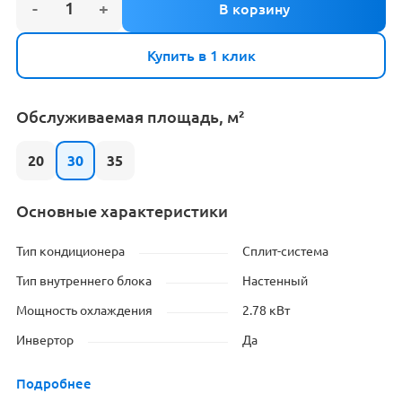
Купить в 1 клик
Обслуживаемая площадь, м²
20
30
35
Основные характеристики
Тип кондиционера
Сплит-система
Тип внутреннего блока
Настенный
Мощность охлаждения
2.78 кВт
Инвертор
Да
Подробнее