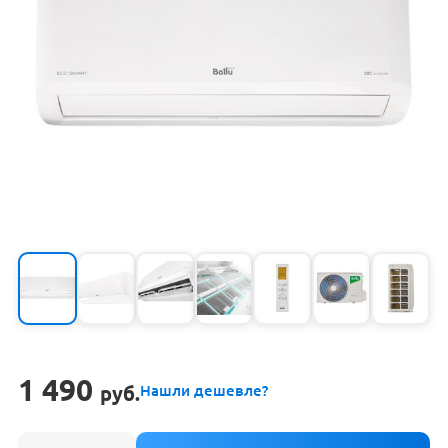
1 490
руб.
Нашли дешевле?