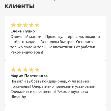
клиенты
Елена Луцко
Отличный магазин! Проконсультировали, помогли
выбрать модель! Установка быстрая. Остались
только положительные впечатления от работы!
Рекомендую всем!
Мария Плотникова
Помогли выбрать кондиционер, учли все мои
пожелания! Оперативно привезли и установили.
Сделали все качественно! Рекомендую всем
climat.by