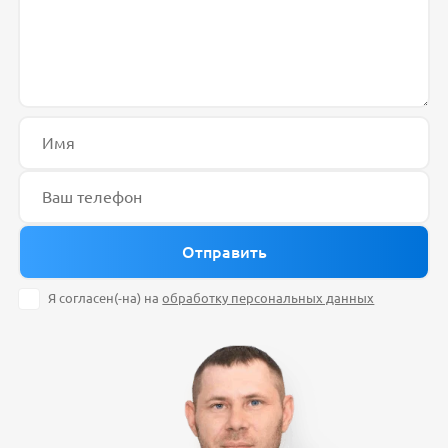
Я согласен(-на) на
обработку персональных данных