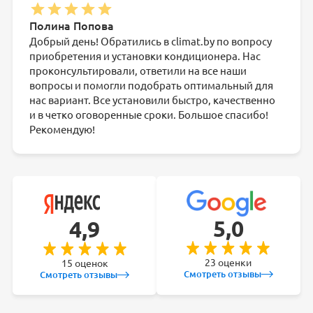
Полина Попова
Добрый день! Обратились в climat.by по вопросу
приобретения и установки кондиционера. Нас
проконсультировали, ответили на все наши
вопросы и помогли подобрать оптимальный для
нас вариант. Все установили быстро, качественно
и в четко оговоренные сроки. Большое спасибо!
Рекомендую!
5,0
4,9
23 оценки
15 оценок
Смотреть отзывы
Смотреть отзывы