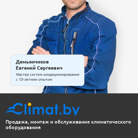
Демьянчиков
Евгений Сергеевич
Мастер систем кондиционирования
с 10-летним опытом
Продажа, монтаж и обслуживание климатического
оборудования