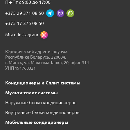
Пн-Пт с 9:00 до 17:00
+375 29 371 08 50
+375 17 375 08 50
Мы в Instagram
Юридический адрес и шоурум:
Республика Беларусь, 220004,
г. Минск, ул. Максима Танка, 20, офис 314
УНП 191768321
Кондиционеры и Сплит-системы
Мульти-сплит системы
Наружные блоки кондиционеров
Внутренние блоки кондиционеров
Мобильные кондиционеры