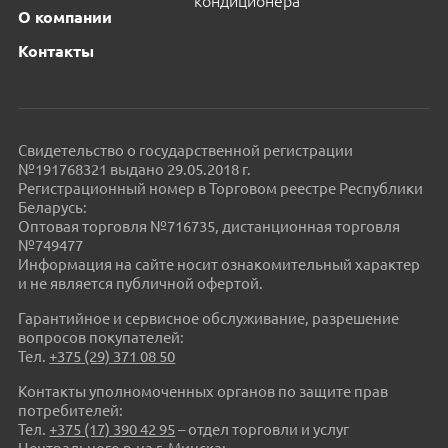
кондиционера
О компании
Контакты
Свидетельство о государственной регистрации
№191768321 выдано 29.05.2018 г.
Регистрационный номер в Торговом реестре Республики
Беларусь:
Оптовая торговля №716735, дистанционная торговля
№749477
Информация на сайте носит ознакомительный характер
и не является публичной офертой.
Гарантийное и сервисное обслуживание, разрешение
вопросов покупателей:
Тел.
+375 (29) 371 08 50
Контакты уполномоченных органов по защите прав
потребителей:
Тел.
+375 (17) 390 42 95
– отдел торговли и услуг