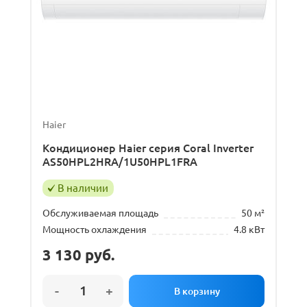
Haier
Кондиционер Haier серия Coral Inverter
AS50HPL2HRA/1U50HPL1FRA
В наличии
Обслуживаемая площадь
50 м²
Мощность охлаждения
4.8 кВт
3 130
руб.