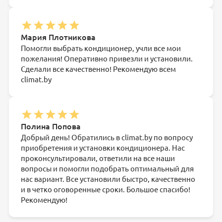
Мария Плотникова
Помогли выбрать кондиционер, учли все мои
пожелания! Оперативно привезли и установили.
Сделали все качественно! Рекомендую всем
climat.by
Полина Попова
Добрый день! Обратились в climat.by по вопросу
приобретения и установки кондиционера. Нас
проконсультировали, ответили на все наши
вопросы и помогли подобрать оптимальный для
нас вариант. Все установили быстро, качественно
и в четко оговоренные сроки. Большое спасибо!
Рекомендую!