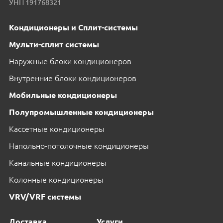
УНП 191768321
Кондиционеры и Сплит-системы
Мульти-сплит системы
Наружные блоки кондиционеров
Внутренние блоки кондиционеров
Мобильные кондиционеры
Полупромышленные кондиционеры
Кассетные кондиционеры
Напольно-потолочные кондиционеры
Канальные кондиционеры
Колонные кондиционеры
VRV/VRF системы
Доставка
Услуги