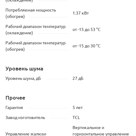
(охлаждение)
Потребляемая мощность
1.37 кВт
(обогрев)
Рабочий диапазон температур
от -15 до 53 °C
(охлаждение)
Рабочий диапазон температур
от -15 до 30 °C
(обогрев)
Уровень шума
Уровень шума, дБ
27 дБ
Прочее
Гарантия
5 лет
Завод изготовитель
TCL
Вертикальное и
Управление жалюзи
горизонтальное управление