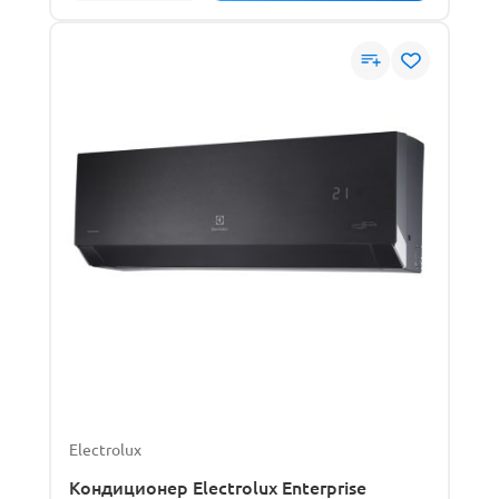
Electrolux
Кондиционер Electrolux Enterprise