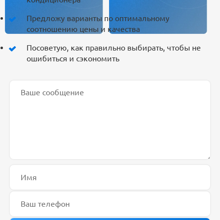
Предложу варианты по оптимальному
соотношению цены и качества
Посоветую, как правильно выбирать, чтобы не
ошибиться и сэкономить