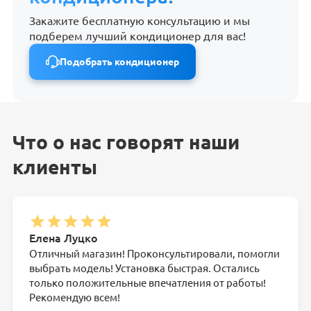
Закажите бесплатную консультацию и мы
подберем лучший кондиционер для вас!
Подобрать кондиционер
Что о нас говорят наши
клиенты
Елена Луцко
Отличный магазин! Проконсультировали, помогли
выбрать модель! Установка быстрая. Остались
только положительные впечатления от работы!
Рекомендую всем!