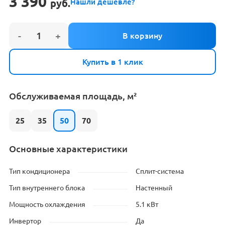
3 390
руб.
Нашли дешевле?
Купить в 1 клик
Обслуживаемая площадь, м²
25
35
50
70
Основные характеристики
Тип кондиционера
Сплит-система
Тип внутреннего блока
Настенный
Мощность охлаждения
5.1 кВт
Инвертор
Да