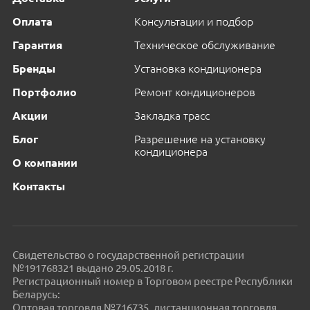
Оплата
Консультации и подбор
Гарантия
Техническое обслуживание
Бренды
Установка кондиционера
Портфолио
Ремонт кондиционеров
Акции
Закладка трасс
Блог
Разрешение на установку
кондиционера
О компании
Контакты
Свидетельство о государственной регистрации
№191768321 выдано 29.05.2018 г.
Регистрационный номер в Торговом реестре Республики
Беларусь:
Оптовая торговля №716735, дистанционная торговля