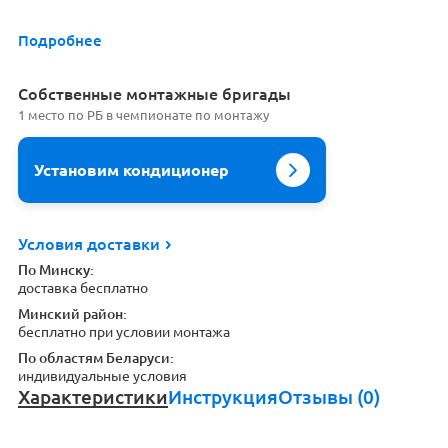
Подробнее
Cобственные монтажные бригады
1 место по РБ в чемпионате по монтажу
Установим кондиционер
Условия доставки
По Минску:
доставка бесплатно
Минский район:
бесплатно при условии монтажа
По областям Беларуси:
индивидуальные условия
Характеристики
Инструкция
Отзывы (0)