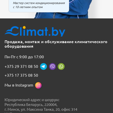
Мастер систем кондиционирования
с 10-летним опытом
Продажа, монтаж и обслуживание климатического
оборудования
Пн-Пт с 9:00 до 17:00
+375 29 371 08 50
+375 17 375 08 50
Мы в Instagram
Юридический адрес и шоурум:
Республика Беларусь, 220004,
г. Минск, ул. Максима Танка, 20, офис 314