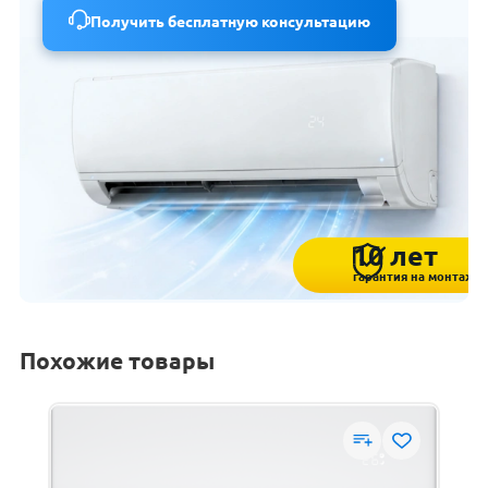
Получить бесплатную консультацию
10 лет
гарантия на монтаж
Похожие товары