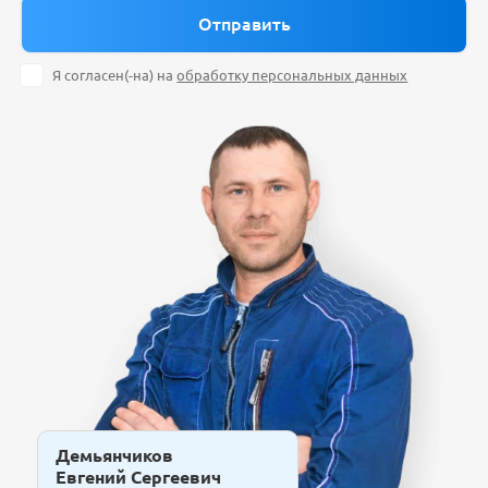
Я согласен(-на) на
обработку персональных данных
Демьянчиков
Евгений Сергеевич