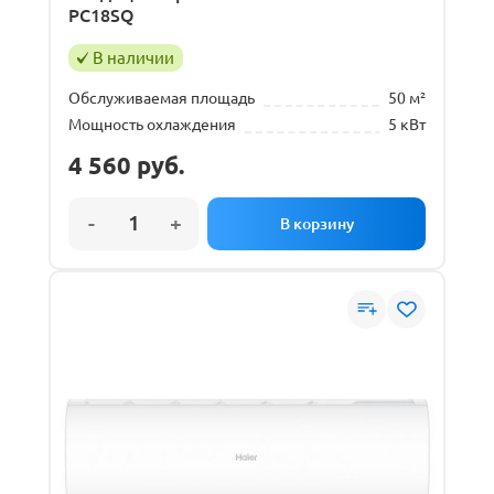
PC18SQ
В наличии
Обслуживаемая площадь
50 м²
Мощность охлаждения
5 кВт
4 560
руб.