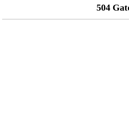
504 Gat