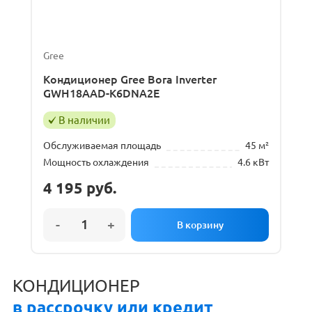
Gree
Кондиционер Gree Bora Inverter
GWH18AAD-K6DNA2E
В наличии
Обслуживаемая площадь
45 м²
Мощность охлаждения
4.6 кВт
4 195
руб.
КОНДИЦИОНЕР
в рассрочку или кредит