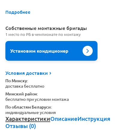
Подробнее
Cобственные монтажные бригады
1 место по РБ в чемпионате по монтажу
Установим кондиционер
Условия доставки
По Минску:
доставка бесплатно
Минский район:
бесплатно при условии монтажа
По областям Беларуси:
индивидуальные условия
Характеристики
Описание
Инструкция
Отзывы (0)