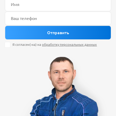
Я согласен(-на) на
обработку персональных данных