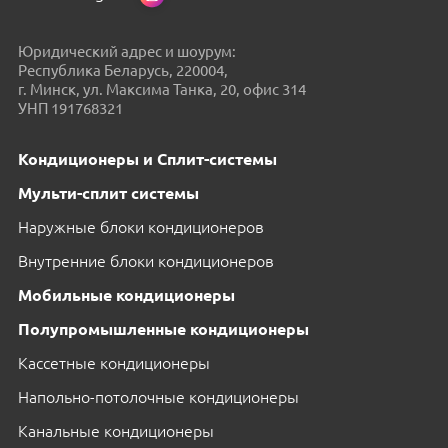
Юридический адрес и шоурум:
Республика Беларусь, 220004,
г. Минск, ул. Максима Танка, 20, офис 314
УНП 191768321
Кондиционеры и Сплит-системы
Мульти-сплит системы
Наружные блоки кондиционеров
Внутренние блоки кондиционеров
Мобильные кондиционеры
Полупромышленные кондиционеры
Кассетные кондиционеры
Напольно-потолочные кондиционеры
Канальные кондиционеры