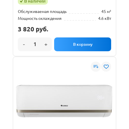
В наличии
Обслуживаемая площадь
45 м²
Мощность охлаждения
4.6 кВт
3 820
руб.