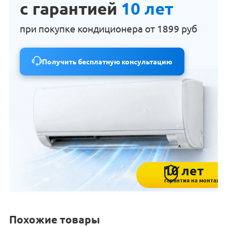
с гарантией
10 лет
при покупке кондиционера от
1899 руб
Получить бесплатную консультацию
10 лет
гарантия на монтаж
Похожие товары