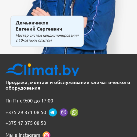
Демьянчиков
Евгений Сергеевич
Мастер систем кондиционирования
с 10-летним опытом
Продажа, монтаж и обслуживание климатического
оборудования
Пн-Пт с 9:00 до 17:00
+375 29 371 08 50
+375 17 375 08 50
Мы в Instagram