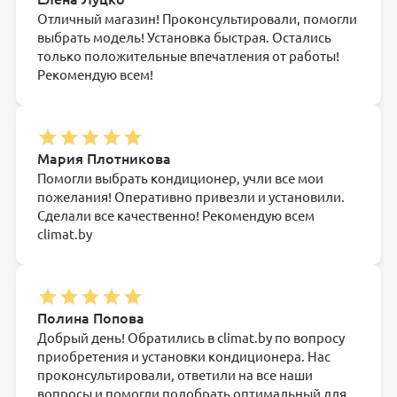
Отличный магазин! Проконсультировали, помогли
выбрать модель! Установка быстрая. Остались
только положительные впечатления от работы!
Рекомендую всем!
Мария Плотникова
Помогли выбрать кондиционер, учли все мои
пожелания! Оперативно привезли и установили.
Сделали все качественно! Рекомендую всем
climat.by
Полина Попова
Добрый день! Обратились в climat.by по вопросу
приобретения и установки кондиционера. Нас
проконсультировали, ответили на все наши
вопросы и помогли подобрать оптимальный для