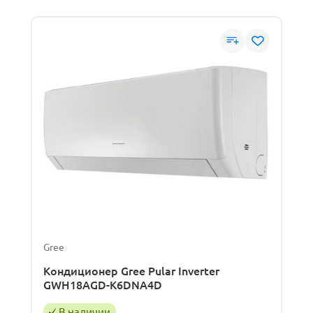
Gree
Кондиционер Gree Pular Inverter
GWH18AGD-K6DNA4D
В наличии