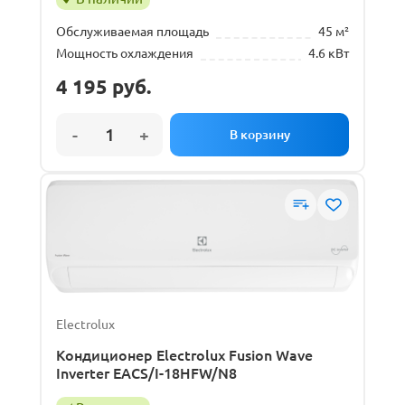
Обслуживаемая площадь
45 м²
Мощность охлаждения
4.6 кВт
4 195
руб.
Electrolux
Кондиционер Electrolux Fusion Wave
Inverter EACS/I-18HFW/N8