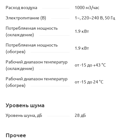
Расход воздуха
1000 м3/час
Электропитание (В)
1~, 220~240 В, 50 Гц
Потребляемая мощность
1.9 кВт
(охлаждение)
Потребляемая мощность
1.9 кВт
(обогрев)
Рабочий диапазон температур
от -15 до +43 °C
(охлаждение)
Рабочий диапазон температур
от -15 до 24 °C
(обогрев)
Уровень шума
Уровень шума, дБ
28 дБ
Прочее