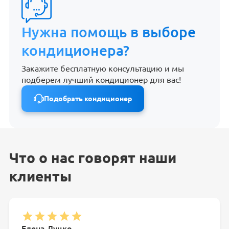
Нужна помощь в выборе
кондиционера?
Закажите бесплатную консультацию и мы
подберем лучший кондиционер для вас!
Подобрать кондиционер
Что о нас говорят наши
клиенты
Елена Луцко