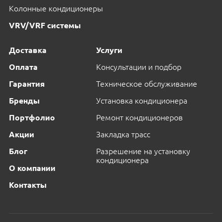
Колонные кондиционеры
VRV/VRF системы
Доставка
Услуги
Оплата
Консультации и подбор
Гарантия
Техническое обслуживание
Бренды
Установка кондиционера
Портфолио
Ремонт кондиционеров
Акции
Закладка трасс
Блог
Разрешение на установку
кондиционера
О компании
Контакты