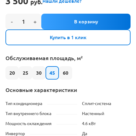
3 500
руб.
Нашли дешевле?
Купить в 1 клик
Обслуживаемая площадь, м²
20
25
30
45
60
Основные характеристики
Тип кондиционера
Сплит-система
Тип внутреннего блока
Настенный
Мощность охлаждения
4.6 кВт
Инвертор
Да