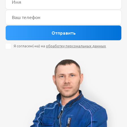
Я согласен(-на) на
обработку персональных данных