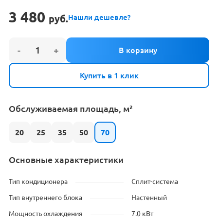
3 480
руб.
Нашли дешевле?
Купить в 1 клик
Обслуживаемая площадь, м²
20
25
35
50
70
Основные характеристики
Тип кондиционера
Сплит-система
Тип внутреннего блока
Настенный
Мощность охлаждения
7.0 кВт