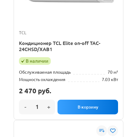
TCL
Кондиционер TCL Elite on-off TAC-
24CHSD/XAB1
В наличии
Обслуживаемая площадь
70 м²
Мощность охлаждения
7.03 кВт
2 470
руб.