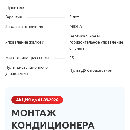
Прочее
Гарантия
5 лет
Завод изготовитель
MIDEA
Вертикальное и
Управление жалюзи
горизонтальное управление
с пульта
Макс. длина трассы (м)
25
Пульт дистанционного
Пульт ДУ с подсветкой
управления
АКЦИЯ
до 01.09.2026
МОНТАЖ
КОНДИЦИОНЕРА