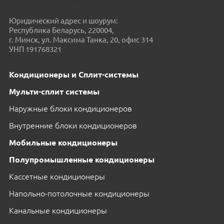
Юридический адрес и шоурум:
Республика Беларусь, 220004,
г. Минск, ул. Максима Танка, 20, офис 314
УНП 191768321
Кондиционеры и Сплит-системы
Мульти-сплит системы
Наружные блоки кондиционеров
Внутренние блоки кондиционеров
Мобильные кондиционеры
Полупромышленные кондиционеры
Кассетные кондиционеры
Напольно-потолочные кондиционеры
Канальные кондиционеры