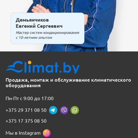
Демьянчиков
Евгений Сергеевич
Мастер систем кондиционирования
с 10-летним опытом
Продажа, монтаж и обслуживание климатического
оборудования
Пн-Пт с 9:00 до 17:00
+375 29 371 08 50
+375 17 375 08 50
Мы в Instagram