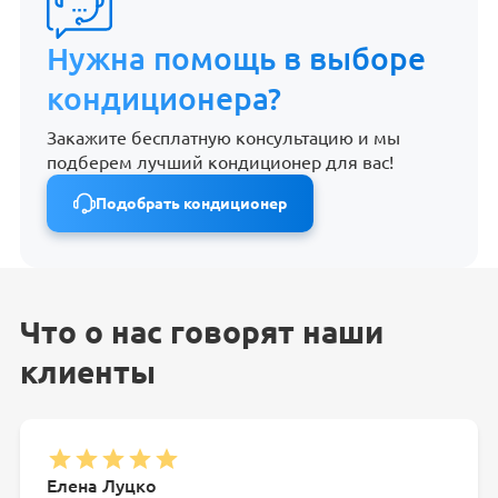
Нужна помощь в выборе
кондиционера?
Закажите бесплатную консультацию и мы
подберем лучший кондиционер для вас!
Подобрать кондиционер
Что о нас говорят наши
клиенты
Елена Луцко