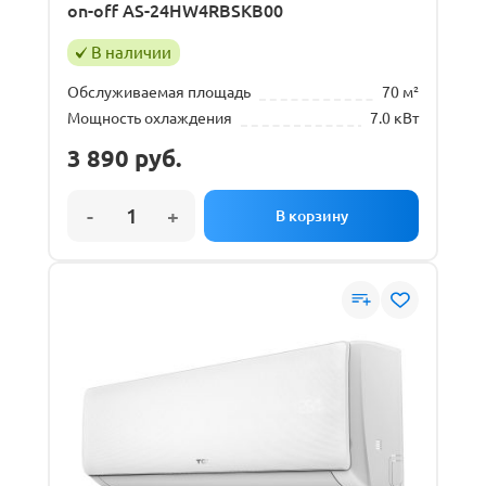
on-off AS-24HW4RBSKB00
В наличии
Обслуживаемая площадь
70 м²
Мощность охлаждения
7.0 кВт
3 890
руб.