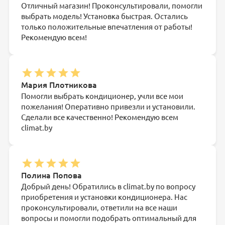
Отличный магазин! Проконсультировали, помогли
выбрать модель! Установка быстрая. Остались
только положительные впечатления от работы!
Рекомендую всем!
Мария Плотникова
Помогли выбрать кондиционер, учли все мои
пожелания! Оперативно привезли и установили.
Сделали все качественно! Рекомендую всем
climat.by
Полина Попова
Добрый день! Обратились в climat.by по вопросу
приобретения и установки кондиционера. Нас
проконсультировали, ответили на все наши
вопросы и помогли подобрать оптимальный для