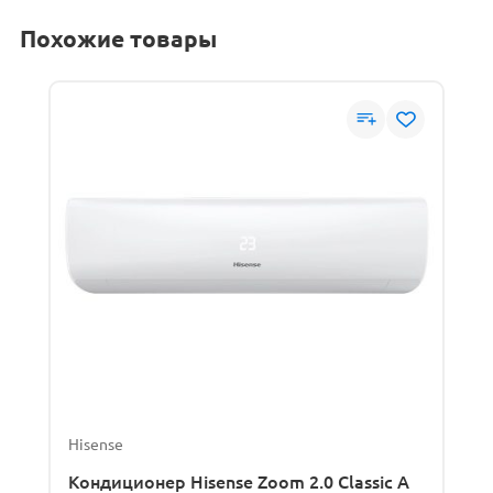
Похожие товары
Hisense
Кондиционер Hisense Zoom 2.0 Classic A