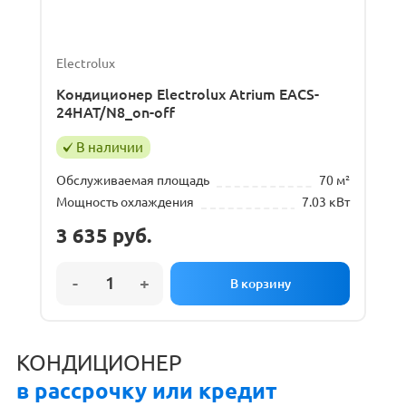
Electrolux
Кондиционер Electrolux Atrium EACS-
24HAT/N8_on-off
В наличии
Обслуживаемая площадь
70 м²
Мощность охлаждения
7.03 кВт
3 635
руб.
КОНДИЦИОНЕР
в рассрочку или кредит