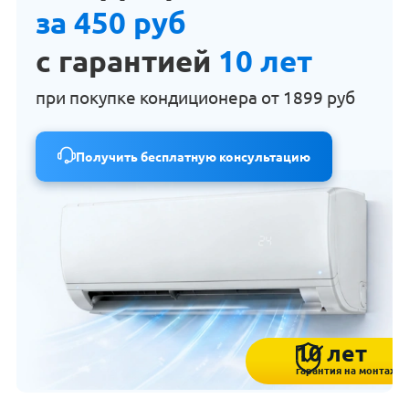
за 450 руб
с гарантией
10 лет
при покупке кондиционера от
1899 руб
Получить бесплатную консультацию
10 лет
гарантия на монтаж