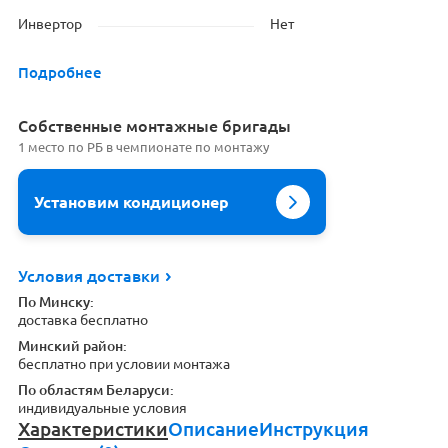
Инвертор
Нет
Подробнее
Cобственные монтажные бригады
1 место по РБ в чемпионате по монтажу
Установим кондиционер
Условия доставки
По Минску:
доставка бесплатно
Минский район:
бесплатно при условии монтажа
По областям Беларуси:
индивидуальные условия
Характеристики
Описание
Инструкция