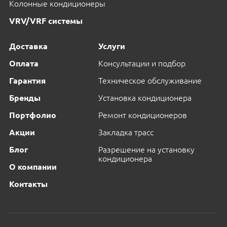
Колонные кондиционеры
VRV/VRF системы
Доставка
Услуги
Оплата
Консультации и подбор
Гарантия
Техническое обслуживание
Бренды
Установка кондиционера
Портфолио
Ремонт кондиционеров
Акции
Закладка трасс
Блог
Разрешение на установку
кондиционера
О компании
Контакты