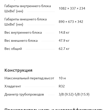
Габариты внутреннего блока
1082 × 337 × 234
ШхВхГ (мм)
Габариты внешнего блока
890 × 673 × 342
ШхВхГ (мм)
Вес внутреннего блока
14.8 кг
Вес внешнего блока
47.9 кг
Вес общий
62.7 кг
Конструкция
Максимальный перепад высот
10 м
Хладагент
R32
Диаметр трубопроводов
3/8 (9.52)-5/8 (15.9)
Производительность и энергоэффективность