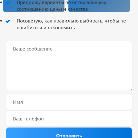
Предложу варианты по оптимальному
соотношению цены и качества
Посоветую, как правильно выбирать, чтобы не
ошибиться и сэкономить