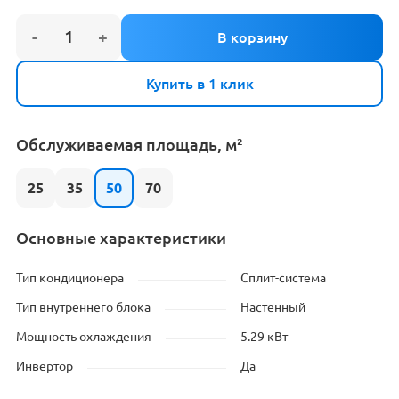
Купить в 1 клик
Обслуживаемая площадь, м²
25
35
50
70
Основные характеристики
Тип кондиционера
Сплит-система
Тип внутреннего блока
Настенный
Мощность охлаждения
5.29 кВт
Инвертор
Да