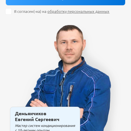
Я согласен(-на) на
обработку персональных данных
Демьянчиков
Евгений Сергеевич
Мастер систем кондиционирования
с 10-летним опытом