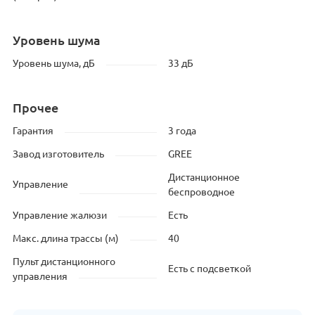
Уровень шума
Уровень шума, дБ
33 дБ
Прочее
Гарантия
3 года
Завод изготовитель
GREE
Дистанционное
Управление
беспроводное
Управление жалюзи
Есть
Макс. длина трассы (м)
40
Пульт дистанционного
Есть с подсветкой
управления