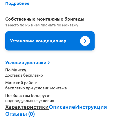
Подробнее
Cобственные монтажные бригады
1 место по РБ в чемпионате по монтажу
Установим кондиционер
Условия доставки
По Минску:
доставка бесплатно
Минский район:
бесплатно при условии монтажа
По областям Беларуси:
индивидуальные условия
Характеристики
Описание
Инструкция
Отзывы (0)