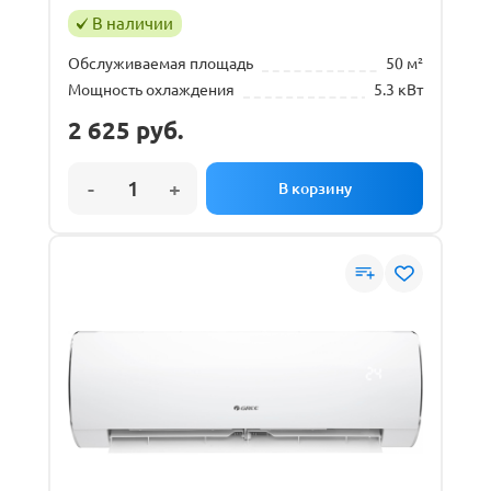
В наличии
Обслуживаемая площадь
50 м²
Мощность охлаждения
5.3 кВт
2 625
руб.