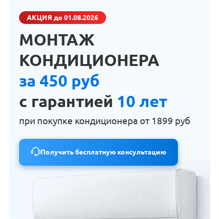
АКЦИЯ
до 01.08.2026
МОНТАЖ
КОНДИЦИОНЕРА
за 450 руб
с гарантией
10 лет
при покупке кондиционера от
1899 руб
Получить бесплатную консультацию