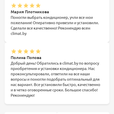
Мария Плотникова
Помогли выбрать кондиционер, учли все мои
пожелания! Оперативно привезли и установили.
Сделали все качественно! Рекомендую всем
climat.by
Полина Попова
Добрый день! Обратились в climat.by по вопросу
приобретения и установки кондиционера. Нас
проконсультировали, ответили на все наши
вопросы и помогли подобрать оптимальный для
нас вариант. Все установили быстро, качественно
и в четко оговоренные сроки. Большое спасибо!
Рекомендую!