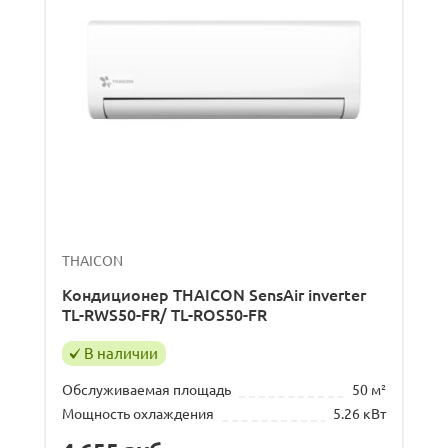
THAICON
Кондиционер THAICON SensAir inverter
TL-RWS50-FR/ TL-ROS50-FR
В наличии
Обслуживаемая площадь
50 м²
Мощность охлаждения
5.26 кВт