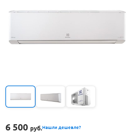
6 500
руб.
Нашли дешевле?