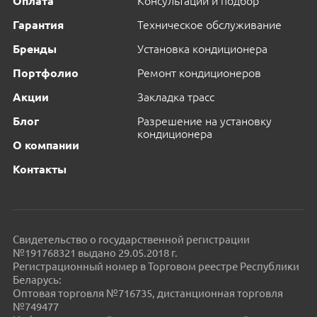
Оплата
Консультации и подбор
Гарантия
Техническое обслуживание
Бренды
Установка кондиционера
Портфолио
Ремонт кондиционеров
Акции
Закладка трасс
Блог
Разрешение на установку
кондиционера
О компании
Контакты
Свидетельство о государственной регистрации
№191768321 выдано 29.05.2018 г.
Регистрационный номер в Торговом реестре Республики
Беларусь:
Оптовая торговля №716735, дистанционная торговля
№749477