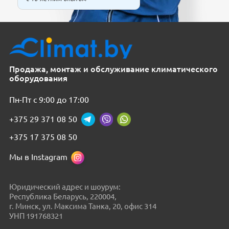
Продажа, монтаж и обслуживание климатического
оборудования
Пн-Пт с 9:00 до 17:00
+375 29 371 08 50
+375 17 375 08 50
Мы в Instagram
Юридический адрес и шоурум:
Республика Беларусь, 220004,
г. Минск, ул. Максима Танка, 20, офис 314
УНП 191768321