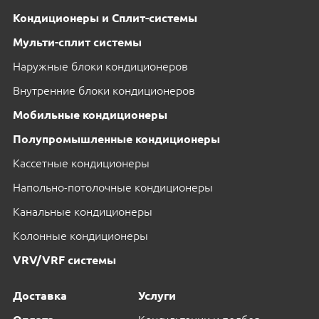
Кондиционеры и Сплит-системы
Мульти-сплит системы
Наружные блоки кондиционеров
Внутренние блоки кондиционеров
Мобильные кондиционеры
Полупромышленные кондиционеры
Кассетные кондиционеры
Напольно-потолочные кондиционеры
Канальные кондиционеры
Колонные кондиционеры
VRV/VRF системы
Доставка
Услуги