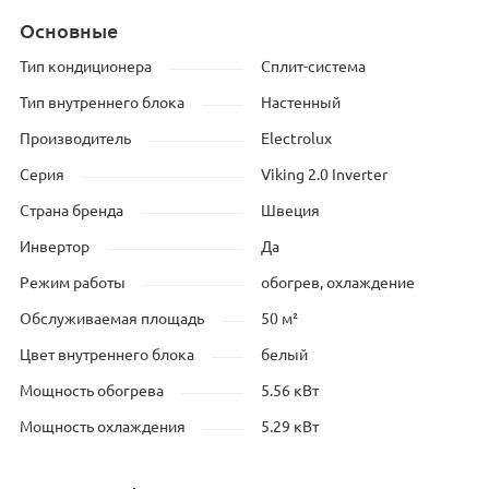
Основные
Тип кондиционера
Сплит-система
Тип внутреннего блока
Настенный
Производитель
Electrolux
Серия
Viking 2.0 Inverter
Страна бренда
Швеция
Инвертор
Да
Режим работы
обогрев, охлаждение
Обслуживаемая площадь
50 м²
Цвет внутреннего блока
белый
Мощность обогрева
5.56 кВт
Мощность охлаждения
5.29 кВт