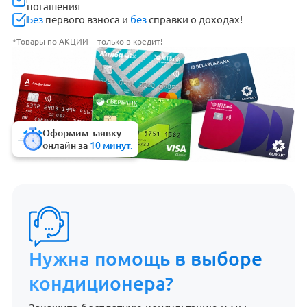
погашения
Без
первого взноса и
без
справки о доходах!
*Товары по АКЦИИ - только в кредит!
Оформим заявку
онлайн за
10 минут.
Нужна помощь в выборе
кондиционера?