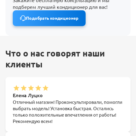
Закажите бесплатную консультацию и мы
подберем лучший кондиционер для вас!
Подобрать кондиционер
Что о нас говорят наши
клиенты
Елена Луцко
Отличный магазин! Проконсультировали, помогли
выбрать модель! Установка быстрая. Остались
только положительные впечатления от работы!
Рекомендую всем!