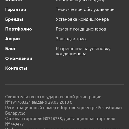
Гарантия
Техническое обслуживание
Бренды
Установка кондиционера
Портфолио
Ремонт кондиционеров
Акции
Закладка трасс
Блог
Разрешение на установку
кондиционера
О компании
Контакты
Свидетельство о государственной регистрации
№191768321 выдано 29.05.2018 г.
Регистрационный номер в Торговом реестре Республики
Беларусь:
Оптовая торговля №716735, дистанционная торговля
№749477