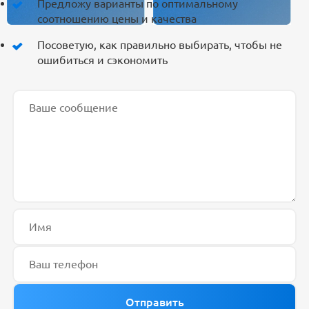
Предложу варианты по оптимальному
соотношению цены и качества
Посоветую, как правильно выбирать, чтобы не
ошибиться и сэкономить