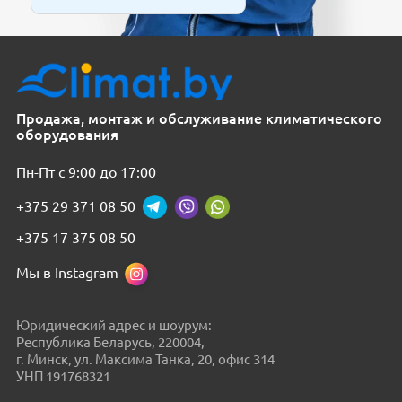
Продажа, монтаж и обслуживание климатического
оборудования
Пн-Пт с 9:00 до 17:00
+375 29 371 08 50
+375 17 375 08 50
Мы в Instagram
Юридический адрес и шоурум:
Республика Беларусь, 220004,
г. Минск, ул. Максима Танка, 20, офис 314
УНП 191768321