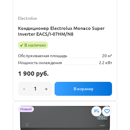
Electrolux
Кондиционер Electrolux Monaco Super
Inverter EACS/I-07HM/N8
В наличии
Обслуживаемая площадь
20 м²
Мощность охлаждения
2.2 кВт
1 900
руб.
Новый