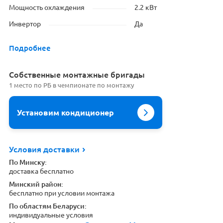
Мощность охлаждения
2.2 кВт
Инвертор
Да
Подробнее
Cобственные монтажные бригады
1 место по РБ в чемпионате по монтажу
Установим кондиционер
Условия доставки
По Минску:
доставка бесплатно
Минский район:
бесплатно при условии монтажа
По областям Беларуси:
индивидуальные условия