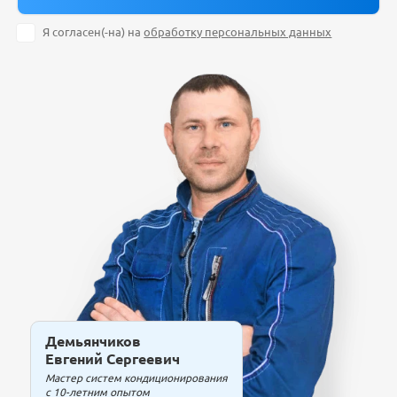
Я согласен(-на) на
обработку персональных данных
Демьянчиков
Евгений Сергеевич
Мастер систем кондиционирования
с 10-летним опытом