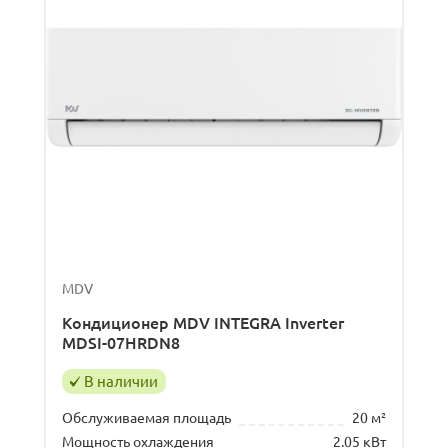
MDV
Кондиционер MDV INTEGRA Inverter
MDSI-07HRDN8
В наличии
Обслуживаемая площадь
20 м²
Мощность охлаждения
2.05 кВт