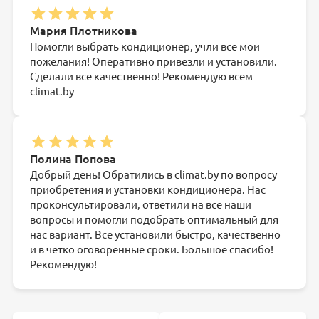
Мария Плотникова
Помогли выбрать кондиционер, учли все мои
пожелания! Оперативно привезли и установили.
Сделали все качественно! Рекомендую всем
climat.by
Полина Попова
Добрый день! Обратились в climat.by по вопросу
приобретения и установки кондиционера. Нас
проконсультировали, ответили на все наши
вопросы и помогли подобрать оптимальный для
нас вариант. Все установили быстро, качественно
и в четко оговоренные сроки. Большое спасибо!
Рекомендую!