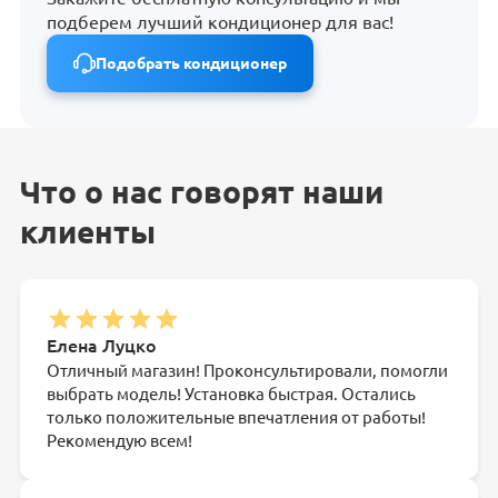
подберем лучший кондиционер для вас!
Подобрать кондиционер
Что о нас говорят наши
клиенты
Елена Луцко
Отличный магазин! Проконсультировали, помогли
выбрать модель! Установка быстрая. Остались
только положительные впечатления от работы!
Рекомендую всем!