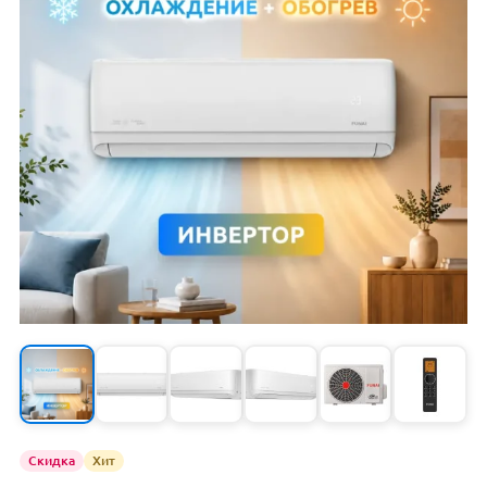
Скидка
Хит