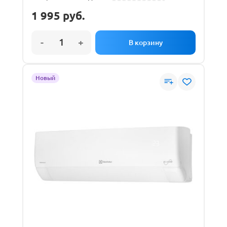
1 995
руб.
Новый