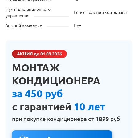
Пульт дистанционного
Есть с подстветкой экрана
управления
Зимний комплект
Нет
АКЦИЯ
до 01.09.2026
МОНТАЖ
КОНДИЦИОНЕРА
за 450 руб
с гарантией
10 лет
при покупке кондиционера от
1899 руб