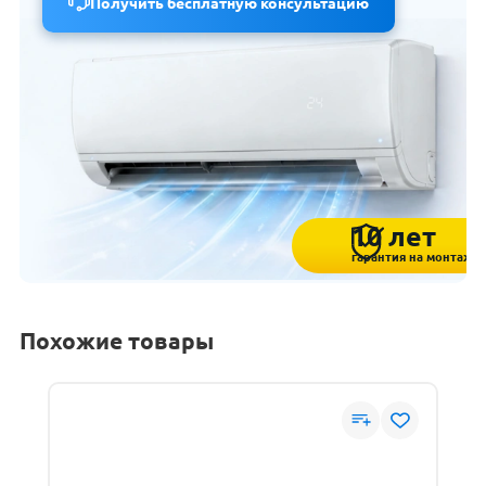
Получить бесплатную консультацию
10 лет
гарантия на монтаж
Похожие товары