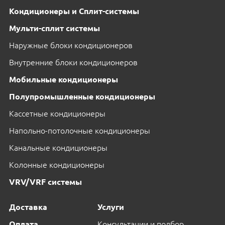
Кондиционеры и Сплит-системы
Мульти-сплит системы
Наружные блоки кондиционеров
Внутренние блоки кондиционеров
Мобильные кондиционеры
Полупромышленные кондиционеры
Кассетные кондиционеры
Напольно-потолочные кондиционеры
Канальные кондиционеры
Колонные кондиционеры
VRV/VRF системы
Доставка
Услуги
Оплата
Консультации и подбор