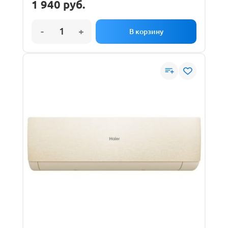
1 940
руб.