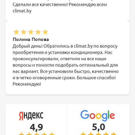
Сделали все качественно! Рекомендую всем
climat.by
Полина Попова
Добрый день! Обратились в climat.by по вопросу
приобретения и установки кондиционера. Нас
проконсультировали, ответили на все наши
вопросы и помогли подобрать оптимальный для
нас вариант. Все установили быстро, качественно
и в четко оговоренные сроки. Большое спасибо!
Рекомендую!
5,0
4,9