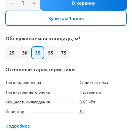
Купить в 1 клик
Обслуживаемая площадь, м²
25
30
35
55
75
Основные характеристики
Тип кондиционера
Сплит-система
Тип внутреннего блока
Настенный
Мощность охлаждения
3.65 кВт
Инвертор
Да
Подробнее