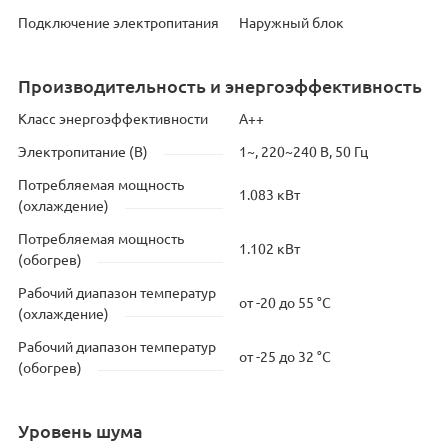
Подключение электропитания
Наружный блок
Производительность и энергоэффективность
Класс энергоэффективности
A++
Электропитание (В)
1~, 220~240 В, 50 Гц
Потребляемая мощность
1.083 кВт
(охлаждение)
Потребляемая мощность
1.102 кВт
(обогрев)
Рабочий диапазон температур
от -20 до 55 °C
(охлаждение)
Рабочий диапазон температур
от -25 до 32 °C
(обогрев)
Уровень шума