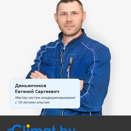
Демьянчиков
Евгений Сергеевич
Мастер систем кондиционирования
с 10-летним опытом