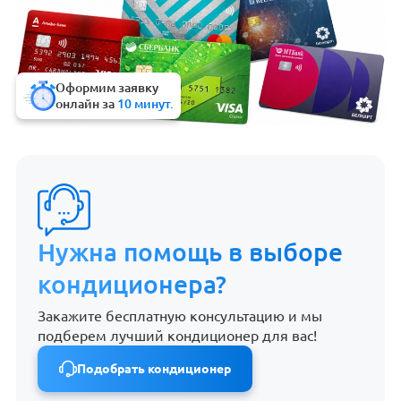
Оформим заявку
онлайн за
10 минут.
Нужна помощь в выборе
кондиционера?
Закажите бесплатную консультацию и мы
подберем лучший кондиционер для вас!
Подобрать кондиционер