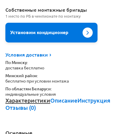
Cобственные монтажные бригады
1 место по РБ в чемпионате по монтажу
Установим кондиционер
Условия доставки
По Минску:
доставка бесплатно
Минский район:
бесплатно при условии монтажа
По областям Беларуси:
индивидуальные условия
Характеристики
Описание
Инструкция
Отзывы (0)
Основные