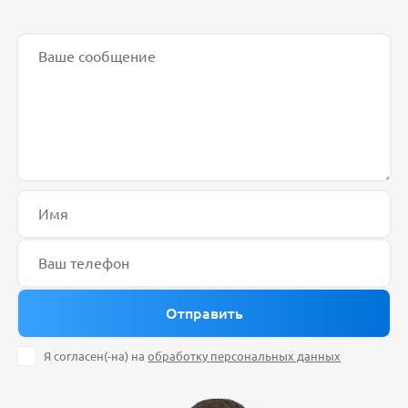
Я согласен(-на) на
обработку персональных данных