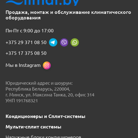
Продажа, монтаж и обслуживание климатического
оборудования
Пн-Пт с 9:00 до 17:00
+375 29 371 08 50
+375 17 375 08 50
Мы в Instagram
Юридический адрес и шоурум:
Республика Беларусь, 220004,
г. Минск, ул. Максима Танка, 20, офис 314
УНП 191768321
Кондиционеры и Сплит-системы
Мульти-сплит системы
Наружные блоки кондиционеров