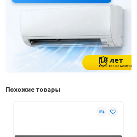
10 лет
гарантия на монтаж
Похожие товары