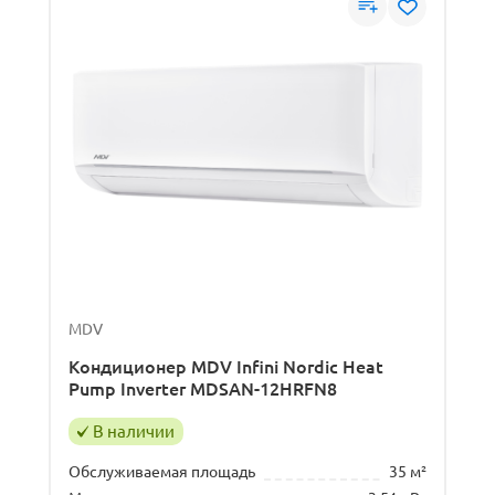
MDV
Кондиционер MDV Infini Nordic Heat
Pump Inverter MDSAN-12HRFN8
В наличии
Обслуживаемая площадь
35 м²