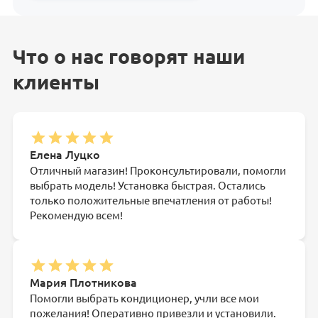
Что о нас говорят наши
клиенты
Елена Луцко
Отличный магазин! Проконсультировали, помогли
выбрать модель! Установка быстрая. Остались
только положительные впечатления от работы!
Рекомендую всем!
Мария Плотникова
Помогли выбрать кондиционер, учли все мои
пожелания! Оперативно привезли и установили.