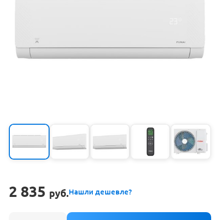
2 835
руб.
Нашли дешевле?