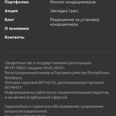
Портфолио
Ремонт кондиционеров
Акции
Закладка трасс
Блог
Разрешение на установку
кондиционера
О компании
Контакты
Свидетельство о государственной регистрации
№191768321 выдано 29.05.2018 г.
Регистрационный номер в Торговом реестре Республики
Беларусь:
Оптовая торговля №716735, дистанционная торговля
№749477
Информация на сайте носит ознакомительный характер
и не является публичной офертой.
Гарантийное и сервисное обслуживание, разрешение
вопросов покупателей: