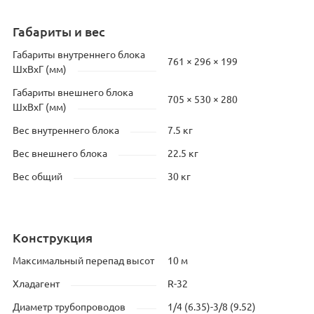
Габариты и вес
Габариты внутреннего блока
761 × 296 × 199
ШхВхГ (мм)
Габариты внешнего блока
705 × 530 × 280
ШхВхГ (мм)
Вес внутреннего блока
7.5 кг
Вес внешнего блока
22.5 кг
Вес общий
30 кг
Конструкция
Максимальный перепад высот
10 м
Хладагент
R-32
Диаметр трубопроводов
1/4 (6.35)-3/8 (9.52)