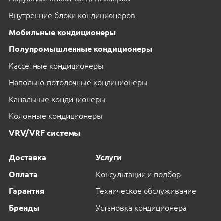
Внутренние блоки кондиционеров
Мобильные кондиционеры
Полупромышленные кондиционеры
Кассетные кондиционеры
Напольно-потолочные кондиционеры
Канальные кондиционеры
Колонные кондиционеры
VRV/VRF системы
Доставка
Услуги
Оплата
Консультации и подбор
Гарантия
Техническое обслуживание
Бренды
Установка кондиционера