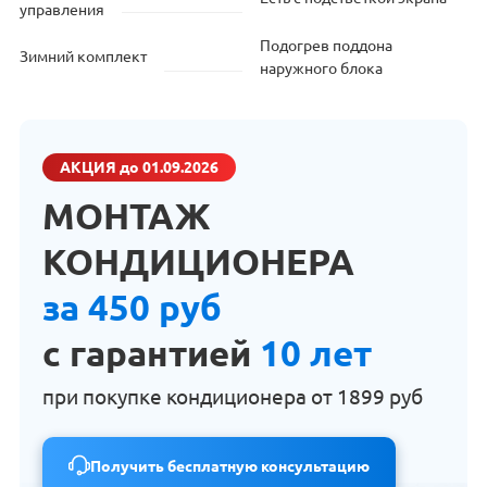
управления
Подогрев поддона
Зимний комплект
наружного блока
АКЦИЯ
до 01.09.2026
МОНТАЖ
КОНДИЦИОНЕРА
за 450 руб
с гарантией
10 лет
при покупке кондиционера от
1899 руб
Получить бесплатную консультацию