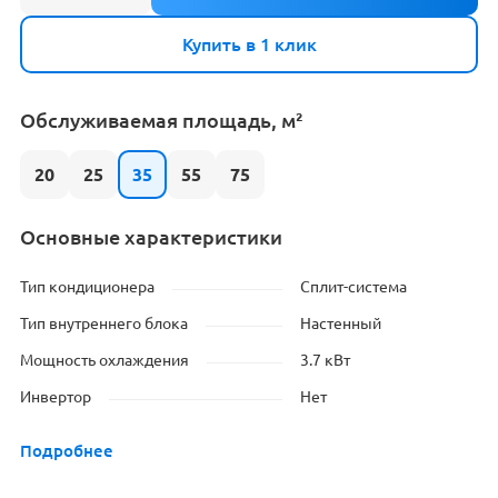
Купить в 1 клик
Обслуживаемая площадь, м²
20
25
35
55
75
Основные характеристики
Тип кондиционера
Сплит-система
Тип внутреннего блока
Настенный
Мощность охлаждения
3.7 кВт
Инвертор
Нет
Подробнее