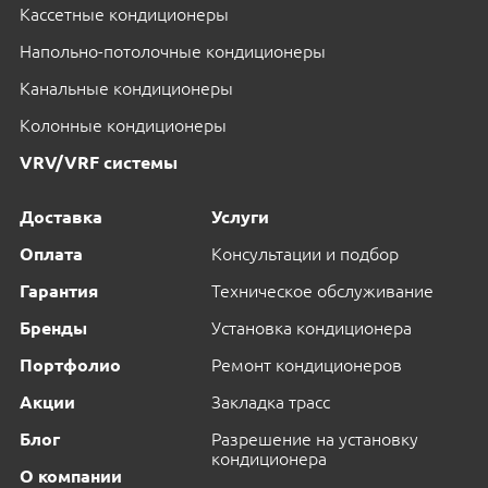
Кассетные кондиционеры
Напольно-потолочные кондиционеры
Канальные кондиционеры
Колонные кондиционеры
VRV/VRF системы
Доставка
Услуги
Оплата
Консультации и подбор
Гарантия
Техническое обслуживание
Бренды
Установка кондиционера
Портфолио
Ремонт кондиционеров
Акции
Закладка трасс
Блог
Разрешение на установку
кондиционера
О компании