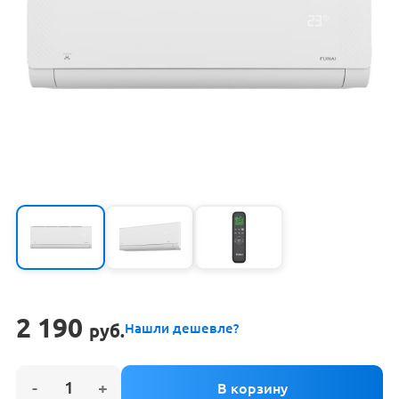
2 190
руб.
Нашли дешевле?