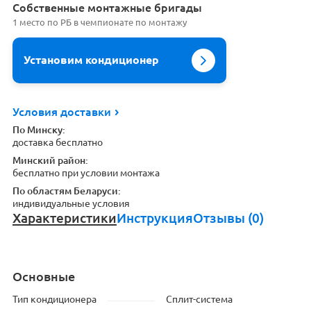
Cобственные монтажные бригады
1 место по РБ в чемпионате по монтажу
Установим кондиционер
Условия доставки
По Минску:
доставка бесплатно
Минский район:
бесплатно при условии монтажа
По областям Беларуси:
индивидуальные условия
Характеристики
Инструкция
Отзывы (0)
Основные
Тип кондиционера
Сплит-система