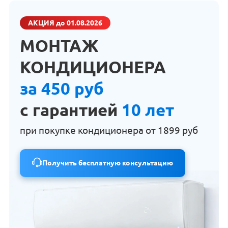
АКЦИЯ
до 01.08.2026
МОНТАЖ
КОНДИЦИОНЕРА
за 450 руб
с гарантией
10 лет
при покупке кондиционера от
1899 руб
Получить бесплатную консультацию