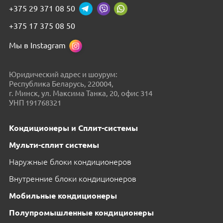
+375 29 371 08 50
+375 17 375 08 50
Мы в Instagram
Юридический адрес и шоурум:
Республика Беларусь, 220004,
г. Минск, ул. Максима Танка, 20, офис 314
УНП 191768321
Кондиционеры и Сплит-системы
Мульти-сплит системы
Наружные блоки кондиционеров
Внутренние блоки кондиционеров
Мобильные кондиционеры
Полупромышленные кондиционеры