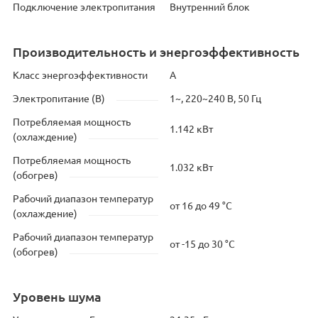
Подключение электропитания
Внутренний блок
Производительность и энергоэффективность
Класс энергоэффективности
A
Электропитание (В)
1~, 220~240 В, 50 Гц
Потребляемая мощность
1.142 кВт
(охлаждение)
Потребляемая мощность
1.032 кВт
(обогрев)
Рабочий диапазон температур
от 16 до 49 °C
(охлаждение)
Рабочий диапазон температур
от -15 до 30 °C
(обогрев)
Уровень шума