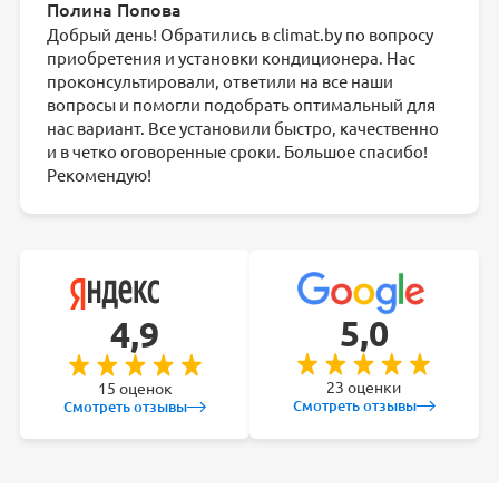
Полина Попова
Добрый день! Обратились в climat.by по вопросу
приобретения и установки кондиционера. Нас
проконсультировали, ответили на все наши
вопросы и помогли подобрать оптимальный для
нас вариант. Все установили быстро, качественно
и в четко оговоренные сроки. Большое спасибо!
Рекомендую!
5,0
4,9
23 оценки
15 оценок
Смотреть отзывы
Смотреть отзывы