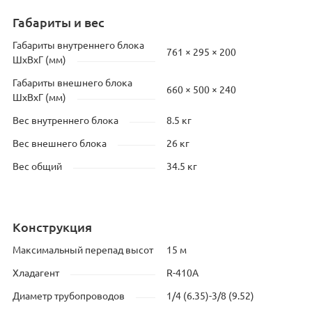
Габариты и вес
Габариты внутреннего блока
761 × 295 × 200
ШхВхГ (мм)
Габариты внешнего блока
660 × 500 × 240
ШхВхГ (мм)
Вес внутреннего блока
8.5 кг
Вес внешнего блока
26 кг
Вес общий
34.5 кг
Конструкция
Максимальный перепад высот
15 м
Хладагент
R-410A
Диаметр трубопроводов
1/4 (6.35)-3/8 (9.52)