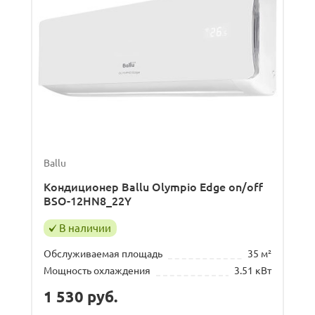
Ballu
Кондиционер Ballu Olympio Edge on/off
BSO-12HN8_22Y
В наличии
Обслуживаемая площадь
35 м²
Мощность охлаждения
3.51 кВт
1 530
руб.