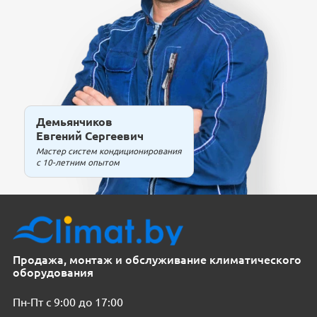
Демьянчиков
Евгений Сергеевич
Мастер систем кондиционирования
с 10-летним опытом
Продажа, монтаж и обслуживание климатического
оборудования
Пн-Пт с 9:00 до 17:00