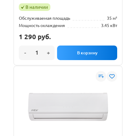
В наличии
Обслуживаемая площадь
35 м²
Мощность охлаждения
3.45 кВт
1 290
руб.