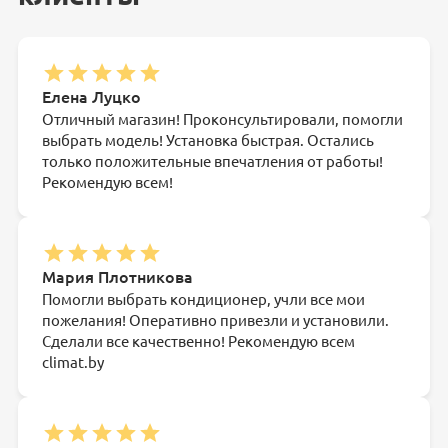
Елена Луцко
Отличный магазин! Проконсультировали, помогли
выбрать модель! Установка быстрая. Остались
только положительные впечатления от работы!
Рекомендую всем!
Мария Плотникова
Помогли выбрать кондиционер, учли все мои
пожелания! Оперативно привезли и установили.
Сделали все качественно! Рекомендую всем
climat.by