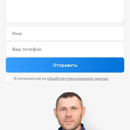
Я согласен(-на) на
обработку персональных данных