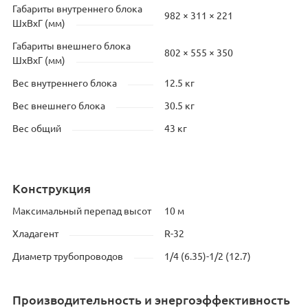
Габариты внутреннего блока
982 × 311 × 221
ШхВхГ (мм)
Габариты внешнего блока
802 × 555 × 350
ШхВхГ (мм)
Вес внутреннего блока
12.5 кг
Вес внешнего блока
30.5 кг
Вес общий
43 кг
Конструкция
Максимальный перепад высот
10 м
Хладагент
R-32
Диаметр трубопроводов
1/4 (6.35)-1/2 (12.7)
Производительность и энергоэффективность