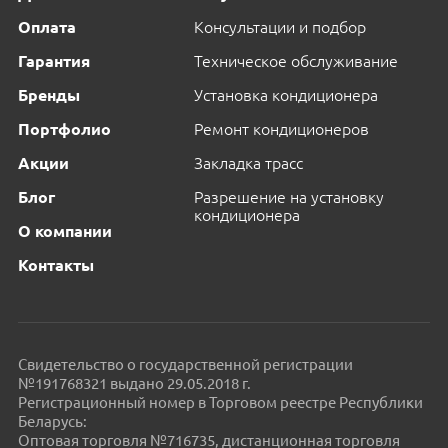
Оплата
Консультации и подбор
Гарантия
Техническое обслуживание
Бренды
Установка кондиционера
Портфолио
Ремонт кондиционеров
Акции
Закладка трасс
Блог
Разрешение на установку
кондиционера
О компании
Контакты
Свидетельство о государственной регистрации
№191768321 выдано 29.05.2018 г.
Регистрационный номер в Торговом реестре Республики
Беларусь:
Оптовая торговля №716735, дистанционная торговля