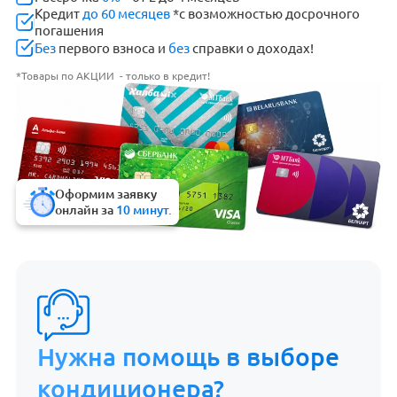
Кредит
до 60 месяцев
*с возможностью досрочного
погашения
Без
первого взноса и
без
справки о доходах!
*Товары по АКЦИИ - только в кредит!
Оформим заявку
онлайн за
10 минут.
Нужна помощь в выборе
кондиционера?