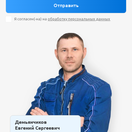
Я согласен(-на) на
обработку персональных данных
Демьянчиков
Евгений Сергеевич