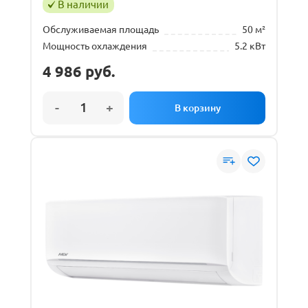
В наличии
Обслуживаемая площадь
50 м²
Мощность охлаждения
5.2 кВт
4 986
руб.