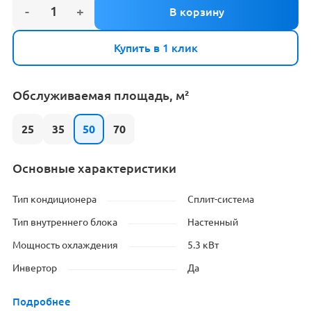
Купить в 1 клик
Обслуживаемая площадь, м²
25
35
50
70
Основные характеристики
Тип кондиционера
Сплит-система
Тип внутреннего блока
Настенный
Мощность охлаждения
5.3 кВт
Инвертор
Да
Подробнее