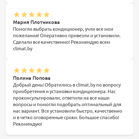
Мария Плотникова
Помогли выбрать кондиционер, учли все мои
пожелания! Оперативно привезли и установили.
Сделали все качественно! Рекомендую всем
climat.by
Полина Попова
Добрый день! Обратились в climat.by по вопросу
приобретения и установки кондиционера. Нас
проконсультировали, ответили на все наши
вопросы и помогли подобрать оптимальный для
нас вариант. Все установили быстро, качественно
и в четко оговоренные сроки. Большое спасибо!
Рекомендую!