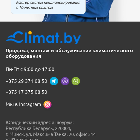
Мастер систем кондиционирования
с 10-летним опытом
Продажа, монтаж и обслуживание климатического
оборудования
Пн-Пт с 9:00 до 17:00
+375 29 371 08 50
+375 17 375 08 50
Мы в Instagram
Юридический адрес и шоурум:
Республика Беларусь, 220004,
г. Минск, ул. Максима Танка, 20, офис 314