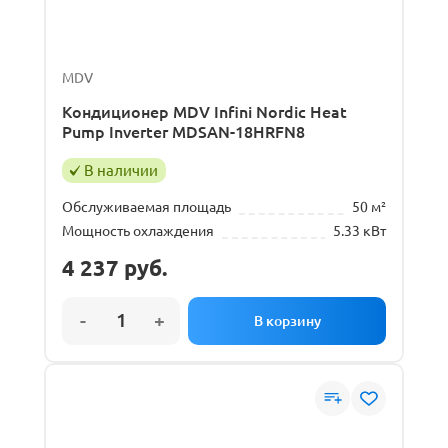
MDV
Кондиционер MDV Infini Nordic Heat
Pump Inverter MDSAN-18HRFN8
В наличии
Обслуживаемая площадь
50 м²
Мощность охлаждения
5.33 кВт
4 237
руб.