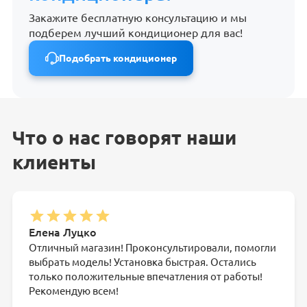
Закажите бесплатную консультацию и мы
подберем лучший кондиционер для вас!
Подобрать кондиционер
Что о нас говорят наши
клиенты
Елена Луцко
Отличный магазин! Проконсультировали, помогли
выбрать модель! Установка быстрая. Остались
только положительные впечатления от работы!
Рекомендую всем!