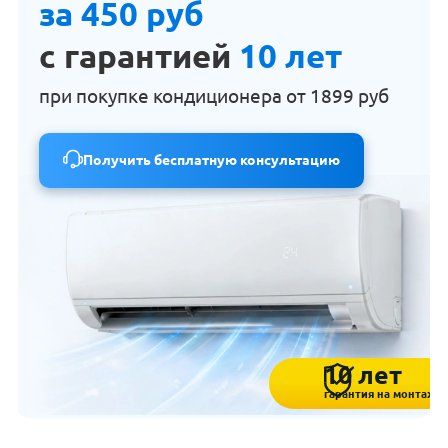
за 450 руб
с гарантией
10 лет
при покупке кондиционера от
1899 руб
Получить бесплатную консультацию
10 лет
гарантия на монтаж