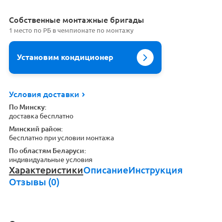
Cобственные монтажные бригады
1 место по РБ в чемпионате по монтажу
Установим кондиционер
Условия доставки
По Минску:
доставка бесплатно
Минский район:
бесплатно при условии монтажа
По областям Беларуси:
индивидуальные условия
Характеристики
Описание
Инструкция
Отзывы (0)