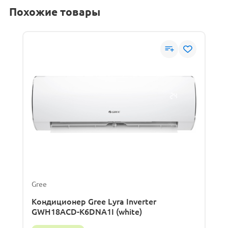
Похожие товары
Gree
Кондиционер Gree Lyra Inverter
GWH18ACD-K6DNA1I (white)