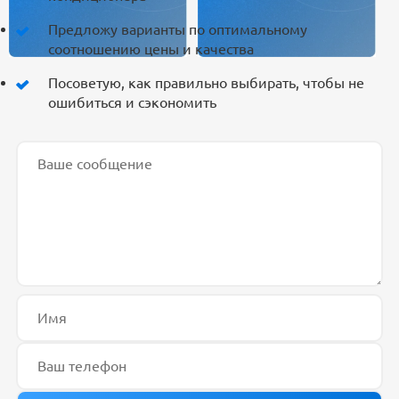
Предложу варианты по оптимальному
соотношению цены и качества
Посоветую, как правильно выбирать, чтобы не
ошибиться и сэкономить