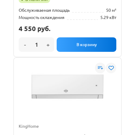
Обслуживаемая площадь
50 м²
Мощность охлаждения
5.29 кВт
4 550
руб.
KingHome