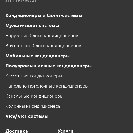
УНП 191768321
Кондиционеры и Сплит-системы
Мульти-сплит системы
Наружные блоки кондиционеров
Внутренние блоки кондиционеров
Мобильные кондиционеры
Полупромышленные кондиционеры
Кассетные кондиционеры
Напольно-потолочные кондиционеры
Канальные кондиционеры
Колонные кондиционеры
VRV/VRF системы
Доставка
Услуги