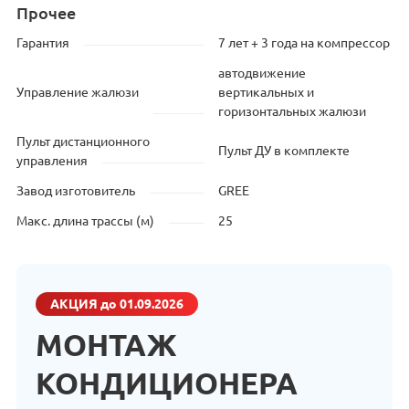
Прочее
Гарантия
7 лет + 3 года на компрессор
автодвижение
Управление жалюзи
вертикальных и
горизонтальных жалюзи
Пульт дистанционного
Пульт ДУ в комплекте
управления
Завод изготовитель
GREE
Макс. длина трассы (м)
25
АКЦИЯ
до 01.09.2026
МОНТАЖ
КОНДИЦИОНЕРА