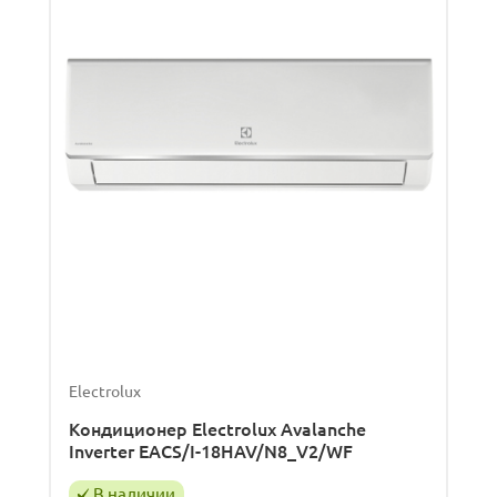
Electrolux
Кондиционер Electrolux Avalanche
Inverter EACS/I-18HAV/N8_V2/WF
В наличии