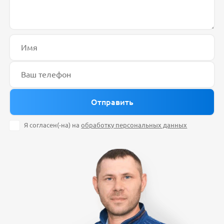
Я согласен(-на) на
обработку персональных данных