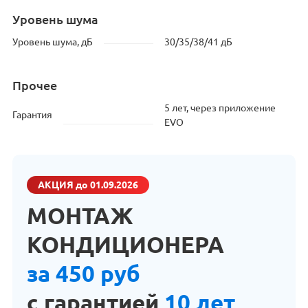
Уровень шума
Уровень шума, дБ
30/35/38/41 дБ
Прочее
5 лет, через приложение
Гарантия
EVO
АКЦИЯ
до 01.09.2026
МОНТАЖ
КОНДИЦИОНЕРА
за 450 руб
с гарантией
10 лет