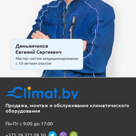
Демьянчиков
Евгений Сергеевич
Мастер систем кондиционирования
с 10-летним опытом
Продажа, монтаж и обслуживание климатического
оборудования
Пн-Пт с 9:00 до 17:00
+375 29 371 08 50