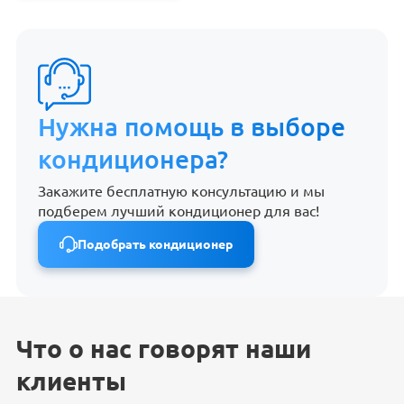
Нужна помощь в выборе
кондиционера?
Закажите бесплатную консультацию и мы
подберем лучший кондиционер для вас!
Подобрать кондиционер
Что о нас говорят наши
клиенты