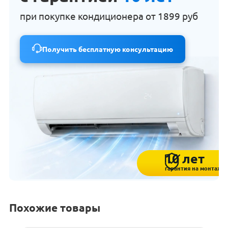
при покупке кондиционера от
1899 руб
Получить бесплатную консультацию
10 лет
гарантия на монтаж
Похожие товары