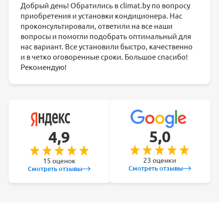
Добрый день! Обратились в climat.by по вопросу
приобретения и установки кондиционера. Нас
проконсультировали, ответили на все наши
вопросы и помогли подобрать оптимальный для
нас вариант. Все установили быстро, качественно
и в четко оговоренные сроки. Большое спасибо!
Рекомендую!
5,0
4,9
23 оценки
15 оценок
Смотреть отзывы
Смотреть отзывы