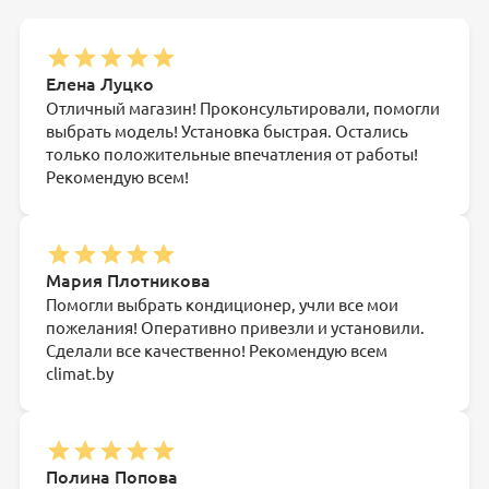
Елена Луцко
Отличный магазин! Проконсультировали, помогли
выбрать модель! Установка быстрая. Остались
только положительные впечатления от работы!
Рекомендую всем!
Мария Плотникова
Помогли выбрать кондиционер, учли все мои
пожелания! Оперативно привезли и установили.
Сделали все качественно! Рекомендую всем
climat.by
Полина Попова