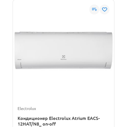
Electrolux
Кондиционер Electrolux Atrium EACS-
12HAT/N8_ on-off