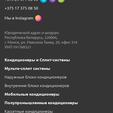
+375 17 375 08 50
Мы в Instagram
Юридический адрес и шоурум:
Республика Беларусь, 220004,
г. Минск, ул. Максима Танка, 20, офис 314
УНП 191768321
Кондиционеры и Сплит-системы
Мульти-сплит системы
Наружные блоки кондиционеров
Внутренние блоки кондиционеров
Мобильные кондиционеры
Полупромышленные кондиционеры
Кассетные кондиционеры