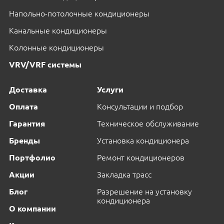
Напольно-потолочные кондиционеры
Канальные кондиционеры
Колонные кондиционеры
VRV/VRF системы
Доставка
Услуги
Оплата
Консультации и подбор
Гарантия
Техническое обслуживание
Бренды
Установка кондиционера
Портфолио
Ремонт кондиционеров
Акции
Закладка трасс
Блог
Разрешение на установку
кондиционера
О компании