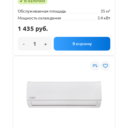
В наличии
Обслуживаемая площадь
35 м²
Мощность охлаждения
3.4 кВт
1 435
руб.