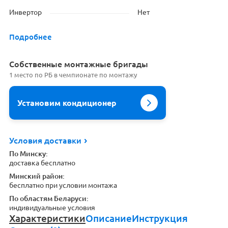
Инвертор
Нет
Подробнее
Cобственные монтажные бригады
1 место по РБ в чемпионате по монтажу
Установим кондиционер
Условия доставки
По Минску:
доставка бесплатно
Минский район:
бесплатно при условии монтажа
По областям Беларуси:
индивидуальные условия
Характеристики
Описание
Инструкция