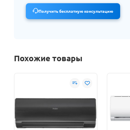
Получить бесплатную консультацию
Похожие товары