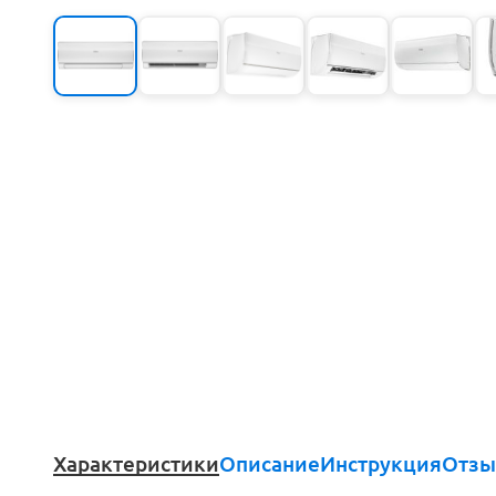
Характеристики
Описание
Инструкция
Отзы