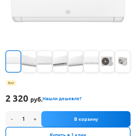
Хит
2 320
руб.
Нашли дешевле?
Купить в 1 клик