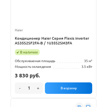
Haier
Кондиционер Haier Серия Flexis inverter
AS35S2SF2FA-B / 1U35S2SM3FA
В наличии
Обслуживаемая площадь
35 м²
Мощность охлаждения
3.5 кВт
3 830
руб.