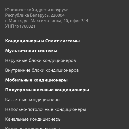
Юридический адрес и шоурум:
Республика Беларусь, 220004,
г. Минск, ул. Максима Танка, 20, офис 314
УНП 191768321
Кондиционеры и Сплит-системы
Мульти-сплит системы
Наружные блоки кондиционеров
Внутренние блоки кондиционеров
Мобильные кондиционеры
Полупромышленные кондиционеры
Кассетные кондиционеры
Напольно-потолочные кондиционеры
Канальные кондиционеры
Колонные кондиционеры