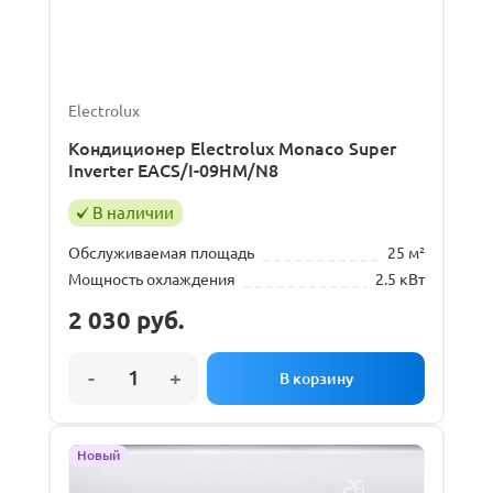
Electrolux
Кондиционер Electrolux Monaco Super
Inverter EACS/I-09HM/N8
В наличии
Обслуживаемая площадь
25 м²
Мощность охлаждения
2.5 кВт
2 030
руб.
Новый