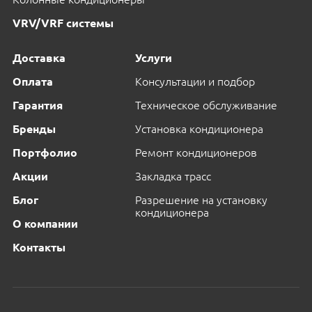
VRV/VRF системы
Доставка
Услуги
Оплата
Консультации и подбор
Гарантия
Техническое обслуживание
Бренды
Установка кондиционера
Портфолио
Ремонт кондиционеров
Акции
Закладка трасс
Блог
Разрешение на установку
кондиционера
О компании
Контакты