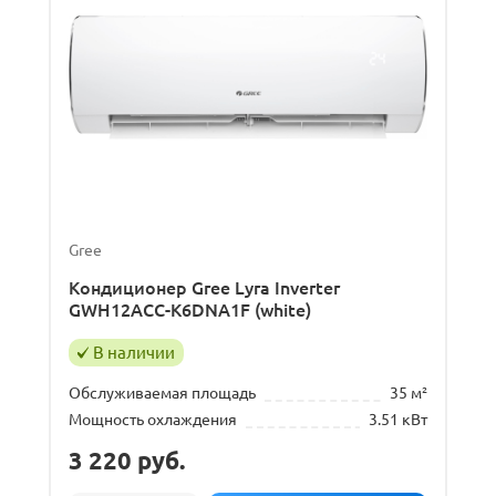
Gree
Кондиционер Gree Lyra Inverter
GWH12ACC-K6DNA1F (white)
В наличии
Обслуживаемая площадь
35 м²
Мощность охлаждения
3.51 кВт
3 220
руб.