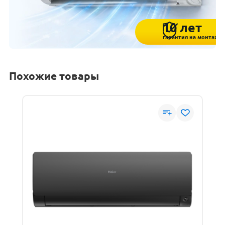
10 лет
гарантия на монтаж
Похожие товары