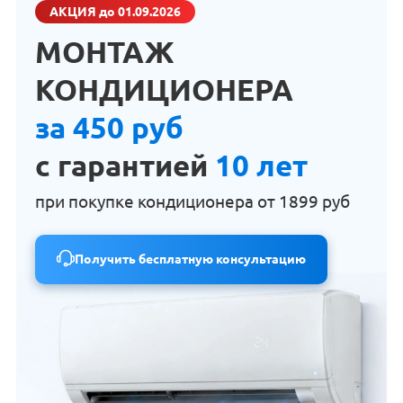
АКЦИЯ
до 01.09.2026
МОНТАЖ
КОНДИЦИОНЕРА
за 450 руб
с гарантией
10 лет
при покупке кондиционера от
1899 руб
Получить бесплатную консультацию