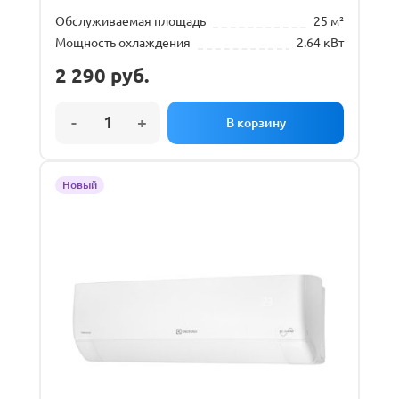
Обслуживаемая площадь
25 м²
Мощность охлаждения
2.64 кВт
2 290
руб.
Новый