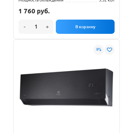
1 760
руб.