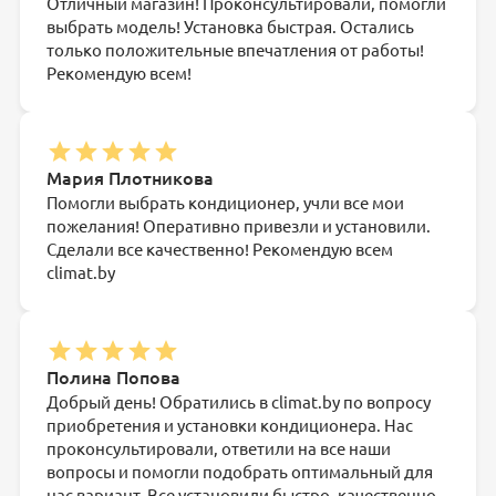
Отличный магазин! Проконсультировали, помогли
выбрать модель! Установка быстрая. Остались
только положительные впечатления от работы!
Рекомендую всем!
Мария Плотникова
Помогли выбрать кондиционер, учли все мои
пожелания! Оперативно привезли и установили.
Сделали все качественно! Рекомендую всем
climat.by
Полина Попова
Добрый день! Обратились в climat.by по вопросу
приобретения и установки кондиционера. Нас
проконсультировали, ответили на все наши
вопросы и помогли подобрать оптимальный для
нас вариант. Все установили быстро, качественно