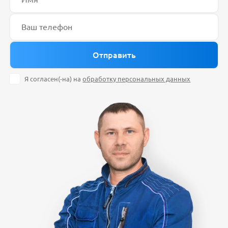
Я согласен(-на) на
обработку персональных данных