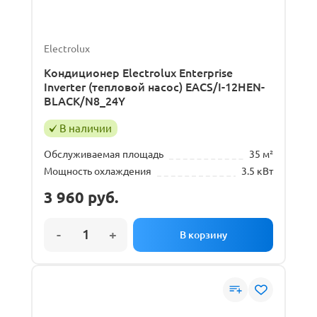
Electrolux
Кондиционер Electrolux Enterprise
Inverter (тепловой насос) EACS/I-12HEN-
BLACK/N8_24Y
В наличии
Обслуживаемая площадь
35 м²
Мощность охлаждения
3.5 кВт
3 960
руб.