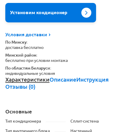
Установим кондиционер
Условия доставки
По Минску:
доставка бесплатно
Минский район:
бесплатно при условии монтажа
По областям Беларуси:
индивидуальные условия
Характеристики
Описание
Инструкция
Отзывы (0)
Основные
Тип кондиционера
Сплит-система
Тип внутреннего блока
Настенный