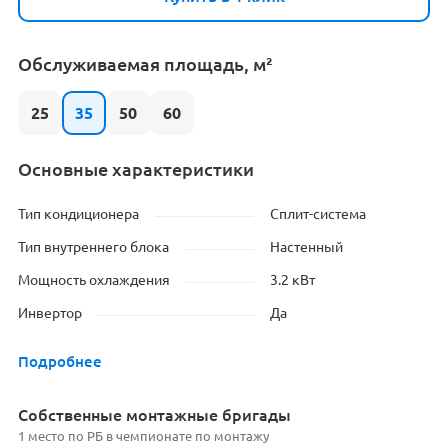
Обслуживаемая площадь, м²
25
35
50
60
Основные характеристики
Тип кондиционера
Сплит-система
Тип внутреннего блока
Настенный
Мощность охлаждения
3.2 кВт
Инвертор
Да
Подробнее
Cобственные монтажные бригады
1 место по РБ в чемпионате по монтажу