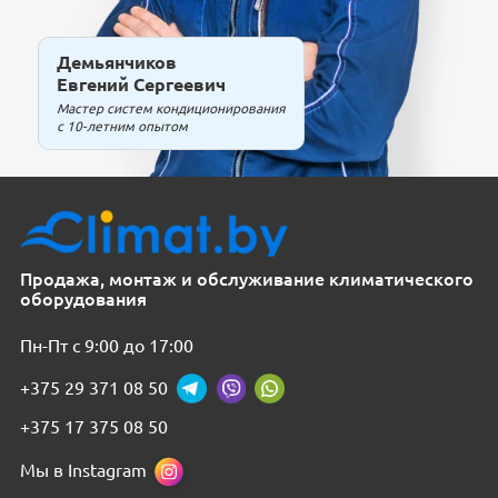
Демьянчиков
Евгений Сергеевич
Мастер систем кондиционирования
с 10-летним опытом
Продажа, монтаж и обслуживание климатического
оборудования
Пн-Пт с 9:00 до 17:00
+375 29 371 08 50
+375 17 375 08 50
Мы в Instagram