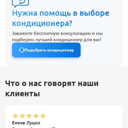
Нужна помощь в выборе
кондиционера?
Закажите бесплатную консультацию и мы
подберем лучший кондиционер для вас!
Подобрать кондиционер
Что о нас говорят наши
клиенты
Елена Луцко