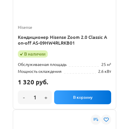
Hisense
Кондиционер Hisense Zoom 2.0 Classic A
on-off AS-09HW4RLRKB01
В наличии
Обслуживаемая площадь
25 м²
Мощность охлаждения
2.6 кВт
1 320
руб.