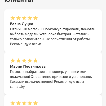
Елена Луцко
Отличный магазин! Проконсультировали, помогли
выбрать модель! Установка быстрая. Остались
только положительные впечатления от работы!
Рекомендую всем!
Мария Плотникова
Помогли выбрать кондиционер, учли все мои
пожелания! Оперативно привезли и установили.
Сделали все качественно! Рекомендую всем
climat.by