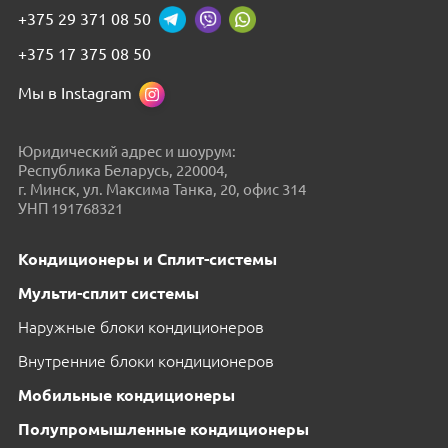
+375 29 371 08 50
+375 17 375 08 50
Мы в Instagram
Юридический адрес и шоурум:
Республика Беларусь, 220004,
г. Минск, ул. Максима Танка, 20, офис 314
УНП 191768321
Кондиционеры и Сплит-системы
Мульти-сплит системы
Наружные блоки кондиционеров
Внутренние блоки кондиционеров
Мобильные кондиционеры
Полупромышленные кондиционеры