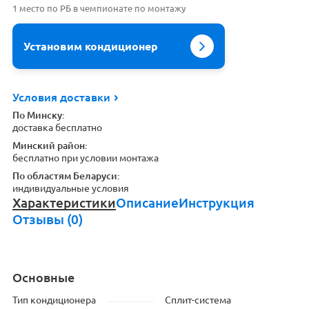
1 место по РБ в чемпионате по монтажу
Установим кондиционер
Условия доставки
По Минску:
доставка бесплатно
Минский район:
бесплатно при условии монтажа
По областям Беларуси:
индивидуальные условия
Характеристики
Описание
Инструкция
Отзывы (0)
Основные
Тип кондиционера
Сплит-система