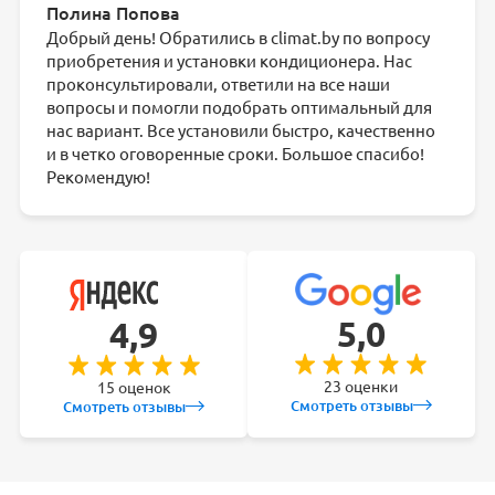
Полина Попова
Добрый день! Обратились в climat.by по вопросу
приобретения и установки кондиционера. Нас
проконсультировали, ответили на все наши
вопросы и помогли подобрать оптимальный для
нас вариант. Все установили быстро, качественно
и в четко оговоренные сроки. Большое спасибо!
Рекомендую!
5,0
4,9
23 оценки
15 оценок
Смотреть отзывы
Смотреть отзывы