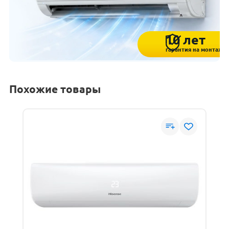
10 лет
гарантия на монтаж
Похожие товары