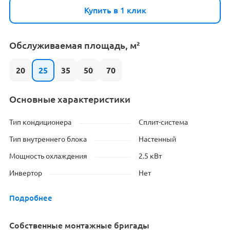
Купить в 1 клик
Обслуживаемая площадь, м²
20
25
35
50
70
Основные характеристики
Тип кондиционера
Сплит-система
Тип внутреннего блока
Настенный
Мощность охлаждения
2.5 кВт
Инвертор
Нет
Подробнее
Cобственные монтажные бригады