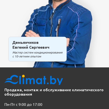
Демьянчиков
Евгений Сергеевич
Мастер систем кондиционирования
с 10-летним опытом
Продажа, монтаж и обслуживание климатического
оборудования
Пн-Пт с 9:00 до 17:00