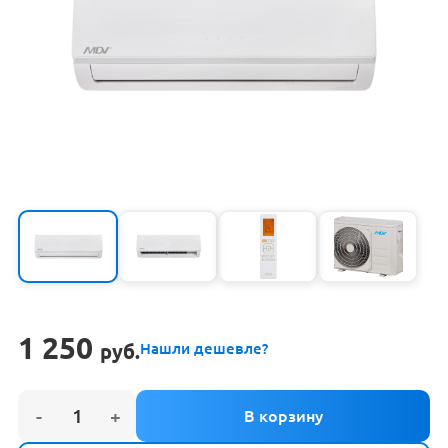
1 250
руб.
Нашли дешевле?