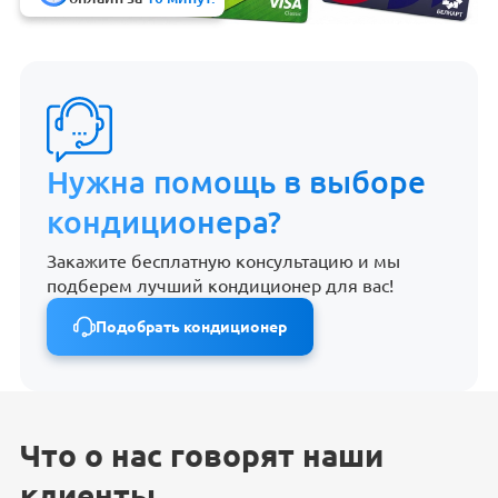
Нужна помощь в выборе
кондиционера?
Закажите бесплатную консультацию и мы
подберем лучший кондиционер для вас!
Подобрать кондиционер
Что о нас говорят наши
клиенты