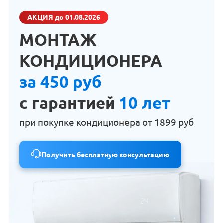
АКЦИЯ
до 01.08.2026
МОНТАЖ
КОНДИЦИОНЕРА
за 450 руб
с гарантией
10 лет
при покупке кондиционера от
1899 руб
Получить бесплатную консультацию