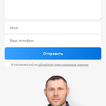
Я согласен(-на) на
обработку персональных данных