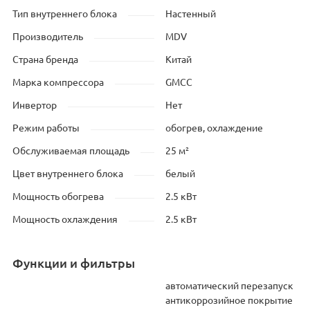
Тип внутреннего блока
Настенный
Производитель
MDV
Страна бренда
Китай
Марка компрессора
GMCC
Инвертор
Нет
Режим работы
обогрев, охлаждение
Обслуживаемая площадь
25 м²
Цвет внутреннего блока
белый
Мощность обогрева
2.5 кВт
Мощность охлаждения
2.5 кВт
Функции и фильтры
автоматический перезапуск
антикоррозийное покрытие