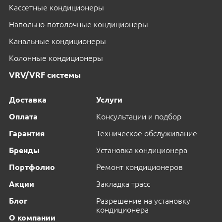
Кассетные кондиционеры
Напольно-потолочные кондиционеры
Канальные кондиционеры
Колонные кондиционеры
VRV/VRF системы
Доставка
Услуги
Оплата
Консультации и подбор
Гарантия
Техническое обслуживание
Бренды
Установка кондиционера
Портфолио
Ремонт кондиционеров
Акции
Закладка трасс
Блог
Разрешение на установку
кондиционера
О компании