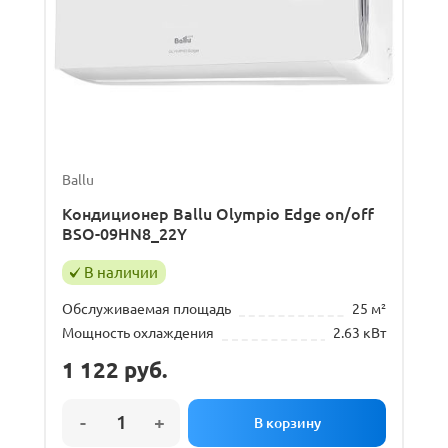
Ballu
Кондиционер Ballu Olympio Edge on/off
BSO-09HN8_22Y
В наличии
Обслуживаемая площадь
25 м²
Мощность охлаждения
2.63 кВт
1 122
руб.