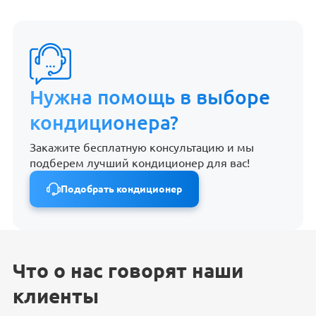
Нужна помощь в выборе
кондиционера?
Закажите бесплатную консультацию и мы
подберем лучший кондиционер для вас!
Подобрать кондиционер
Что о нас говорят наши
клиенты