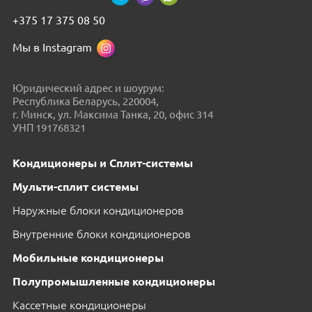
+375 17 375 08 50
Мы в Instagram
Юридический адрес и шоурум:
Республика Беларусь, 220004,
г. Минск, ул. Максима Танка, 20, офис 314
УНП 191768321
Кондиционеры и Сплит-системы
Мульти-сплит системы
Наружные блоки кондиционеров
Внутренние блоки кондиционеров
Мобильные кондиционеры
Полупромышленные кондиционеры
Кассетные кондиционеры