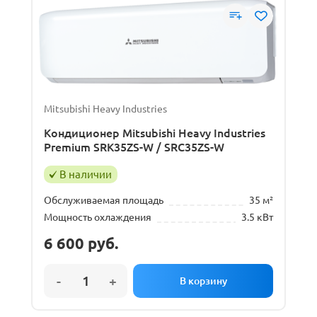
Mitsubishi Heavy Industries
Кондиционер Mitsubishi Heavy Industries
Premium SRK35ZS-W / SRC35ZS-W
В наличии
Обслуживаемая площадь
35 м²
Мощность охлаждения
3.5 кВт
6 600
руб.