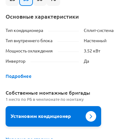
Основные характеристики
Тип кондиционера
Сплит-система
Тип внутреннего блока
Настенный
Мощность охлаждения
3.52 кВт
Инвертор
Да
Подробнее
Cобственные монтажные бригады
1 место по РБ в чемпионате по монтажу
Установим кондиционер