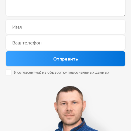
Я согласен(-на) на
обработку персональных данных