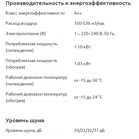
Производительность и энергоэффективность
Класс энергоэффективности
A++
Расход воздуха
350-530 м3/час
Электропитание (В)
1~, 220~240 В, 50 Гц
Потребляемая мощность
1.10 кВт
(охлаждение)
Потребляемая мощность
1.03 кВт
(обогрев)
Рабочий диапазон температур
от -15 до 50 °C
(охлаждение)
Рабочий диапазон температур
от -15 до 24 °C
(обогрев)
Уровень шума
Уровень шума, дБ
20/22/32/37 дБ