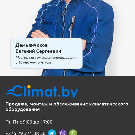
Демьянчиков
Евгений Сергеевич
Мастер систем кондиционирования
с 10-летним опытом
Продажа, монтаж и обслуживание климатического
оборудования
Пн-Пт с 9:00 до 17:00
+375 29 371 08 50