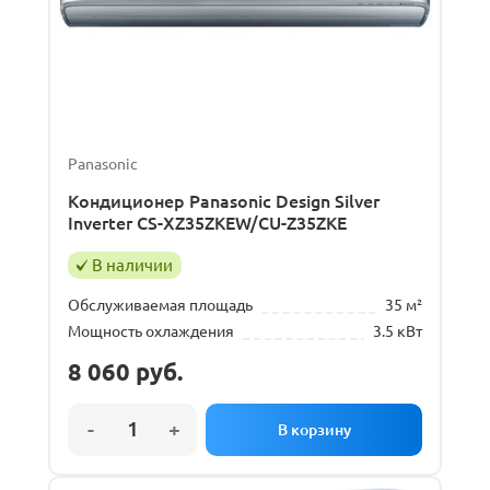
Panasonic
Кондиционер Panasonic Design Silver
Inverter CS-XZ35ZKEW/CU-Z35ZKE
В наличии
Обслуживаемая площадь
35 м²
Мощность охлаждения
3.5 кВт
8 060
руб.