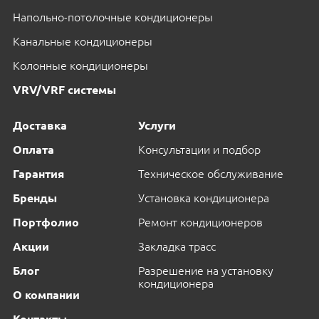
Напольно-потолочные кондиционеры
Канальные кондиционеры
Колонные кондиционеры
VRV/VRF системы
Доставка
Услуги
Оплата
Консультации и подбор
Гарантия
Техническое обслуживание
Бренды
Установка кондиционера
Портфолио
Ремонт кондиционеров
Акции
Закладка трасс
Блог
Разрешение на установку
кондиционера
О компании