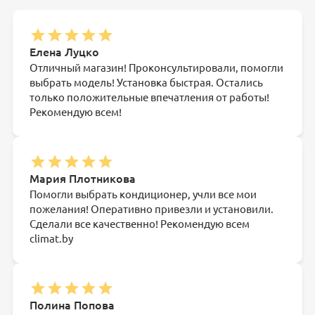
Елена Луцко
Отличный магазин! Проконсультировали, помогли
выбрать модель! Установка быстрая. Остались
только положительные впечатления от работы!
Рекомендую всем!
Мария Плотникова
Помогли выбрать кондиционер, учли все мои
пожелания! Оперативно привезли и установили.
Сделали все качественно! Рекомендую всем
climat.by
Полина Попова