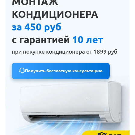
МОНТАЖ
КОНДИЦИОНЕРА
за 450 руб
с гарантией
10 лет
при покупке кондиционера от
1899 руб
Получить бесплатную консультацию