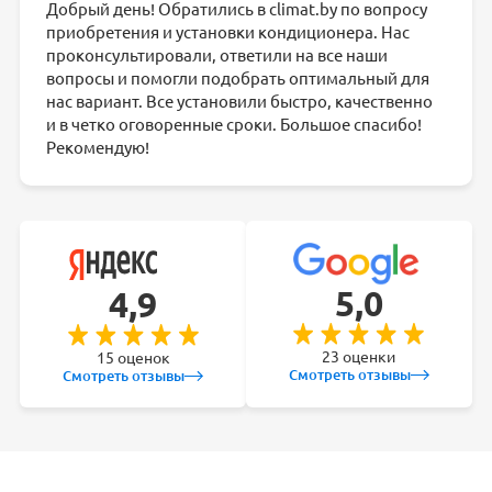
Добрый день! Обратились в climat.by по вопросу
приобретения и установки кондиционера. Нас
проконсультировали, ответили на все наши
вопросы и помогли подобрать оптимальный для
нас вариант. Все установили быстро, качественно
и в четко оговоренные сроки. Большое спасибо!
Рекомендую!
5,0
4,9
23 оценки
15 оценок
Смотреть отзывы
Смотреть отзывы