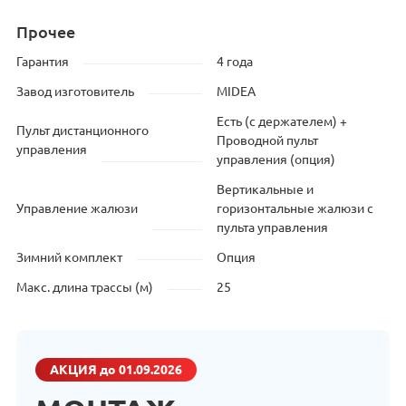
Прочее
Гарантия
4 года
Завод изготовитель
MIDEA
Есть (с держателем) +
Пульт дистанционного
Проводной пульт
управления
управления (опция)
Вертикальные и
Управление жалюзи
горизонтальные жалюзи с
пульта управления
Зимний комплект
Опция
Макс. длина трассы (м)
25
АКЦИЯ
до 01.09.2026