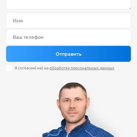
Я согласен(-на) на
обработку персональных данных