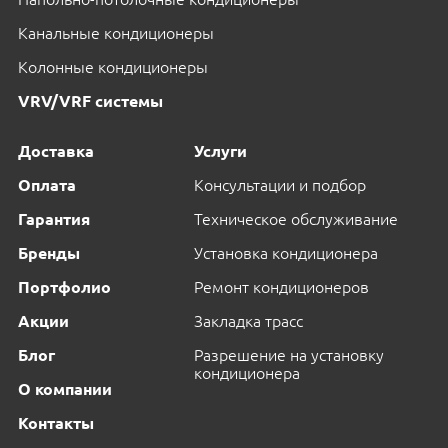
Канальные кондиционеры
Колонные кондиционеры
VRV/VRF системы
Доставка
Услуги
Оплата
Консультации и подбор
Гарантия
Техническое обслуживание
Бренды
Установка кондиционера
Портфолио
Ремонт кондиционеров
Акции
Закладка трасс
Блог
Разрешение на установку
кондиционера
О компании
Контакты