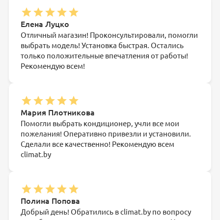
Елена Луцко
Отличный магазин! Проконсультировали, помогли
выбрать модель! Установка быстрая. Остались
только положительные впечатления от работы!
Рекомендую всем!
Мария Плотникова
Помогли выбрать кондиционер, учли все мои
пожелания! Оперативно привезли и установили.
Сделали все качественно! Рекомендую всем
climat.by
Полина Попова
Добрый день! Обратились в climat.by по вопросу