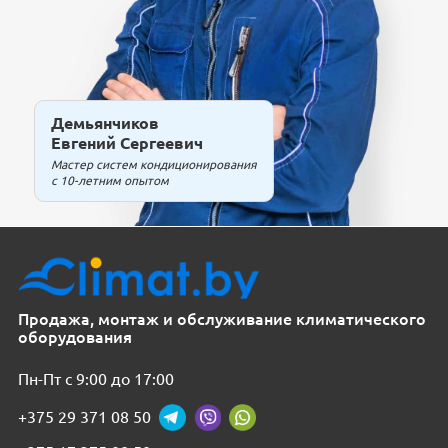
Демьянчиков
Евгений Сергеевич
Мастер систем кондиционирования
с 10-летним опытом
Продажа, монтаж и обслуживание климатического
оборудования
Пн-Пт с 9:00 до 17:00
+375 29 371 08 50