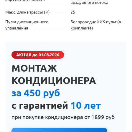
воздушного потока
Макс. длина трассы (м)
25
Пульт дистанционного
Беспроводной ИК-пульт (в
управления
комплекте)
АКЦИЯ
до 01.08.2026
МОНТАЖ
КОНДИЦИОНЕРА
за 450 руб
с гарантией
10 лет
при покупке кондиционера от
1899 руб