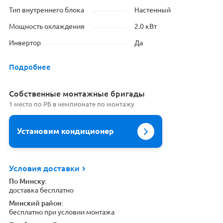
Тип внутреннего блока
Настенный
Мощность охлаждения
2.0 кВт
Инвертор
Да
Подробнее
Cобственные монтажные бригады
1 место по РБ в чемпионате по монтажу
Установим кондиционер
Условия доставки
По Минску:
доставка бесплатно
Минский район:
бесплатно при условии монтажа