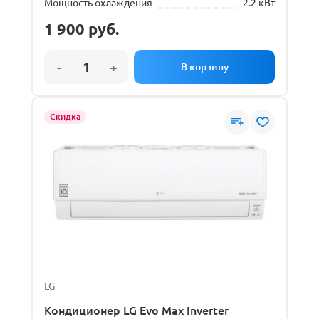
Мощность охлаждения
2.2 кВт
1 900
руб.
Скидка
LG
Кондиционер LG Evo Max Inverter