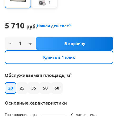
5 710
руб.
Нашли дешевле?
Купить в 1 клик
Обслуживаемая площадь, м²
20
25
35
50
60
Основные характеристики
Тип кондиционера
Сплит-система