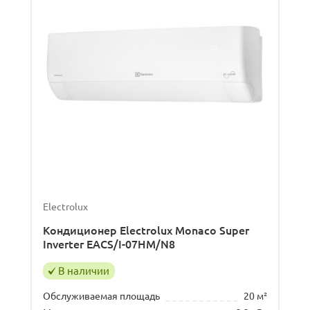
Electrolux
Кондиционер Electrolux Monaco Super
Inverter EACS/I-07HM/N8
В наличии
Обслуживаемая площадь
20 м²