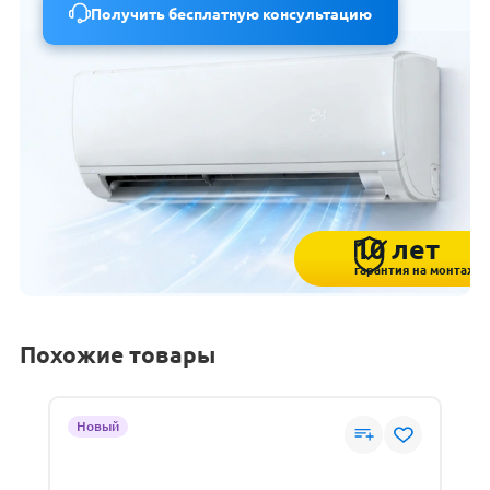
Получить бесплатную консультацию
10 лет
гарантия на монтаж
Похожие товары
Новый