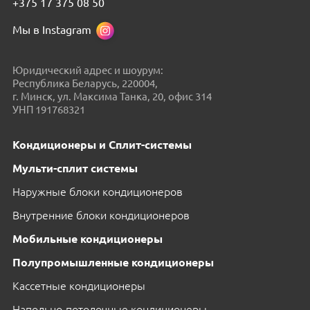
+375 17 375 08 50
Мы в Instagram
Юридический адрес и шоурум:
Республика Беларусь, 220004,
г. Минск, ул. Максима Танка, 20, офис 314
УНП 191768321
Кондиционеры и Сплит-системы
Мульти-сплит системы
Наружные блоки кондиционеров
Внутренние блоки кондиционеров
Мобильные кондиционеры
Полупромышленные кондиционеры
Кассетные кондиционеры
Напольно-потолочные кондиционеры