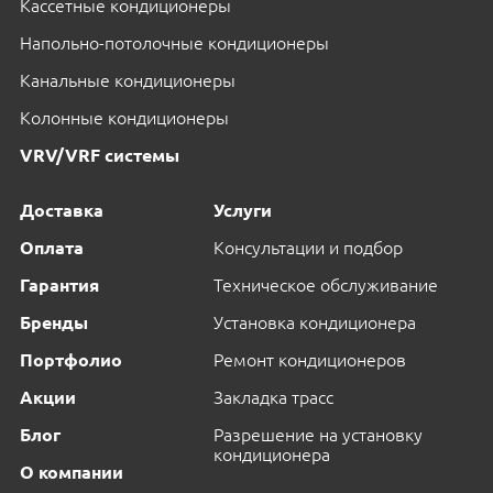
Кассетные кондиционеры
Напольно-потолочные кондиционеры
Канальные кондиционеры
Колонные кондиционеры
VRV/VRF системы
Доставка
Услуги
Оплата
Консультации и подбор
Гарантия
Техническое обслуживание
Бренды
Установка кондиционера
Портфолио
Ремонт кондиционеров
Акции
Закладка трасс
Блог
Разрешение на установку
кондиционера
О компании