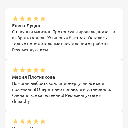
Елена Луцко
Отличный магазин! Проконсультировали, помогли
выбрать модель! Установка быстрая. Остались
только положительные впечатления от работы!
Рекомендую всем!
Мария Плотникова
Помогли выбрать кондиционер, учли все мои
пожелания! Оперативно привезли и установили.
Сделали все качественно! Рекомендую всем
climat.by