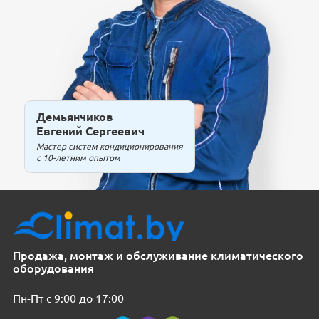
Демьянчиков
Евгений Сергеевич
Мастер систем кондиционирования
с 10-летним опытом
Продажа, монтаж и обслуживание климатического
оборудования
Пн-Пт с 9:00 до 17:00