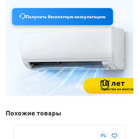
Получить бесплатную консультацию
10 лет
гарантия на монтаж
Похожие товары