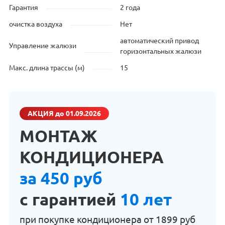
Гарантия
2 года
очистка воздуха
Нет
автоматический привод
Управление жалюзи
горизонтальных жалюзи
Макс. длина трассы (м)
15
АКЦИЯ
до 01.09.2026
МОНТАЖ
КОНДИЦИОНЕРА
за 450 руб
с гарантией
10 лет
при покупке кондиционера от
1899 руб