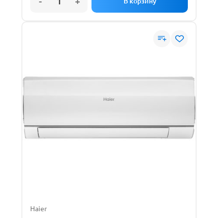
Haier