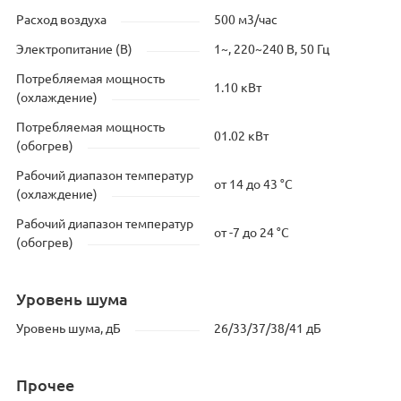
Расход воздуха
500 м3/час
Электропитание (В)
1~, 220~240 В, 50 Гц
Потребляемая мощность
1.10 кВт
(охлаждение)
Потребляемая мощность
01.02 кВт
(обогрев)
Рабочий диапазон температур
от 14 до 43 °C
(охлаждение)
Рабочий диапазон температур
от -7 до 24 °C
(обогрев)
Уровень шума
Уровень шума, дБ
26/33/37/38/41 дБ
Прочее