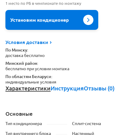
1 место по РБ в чемпионате по монтажу
Установим кондиционер
Условия доставки
По Минску:
доставка бесплатно
Минский район:
бесплатно при условии монтажа
По областям Беларуси:
индивидуальные условия
Характеристики
Инструкция
Отзывы (0)
Основные
Тип кондиционера
Сплит-система
Тип внутреннего блока
Настенный