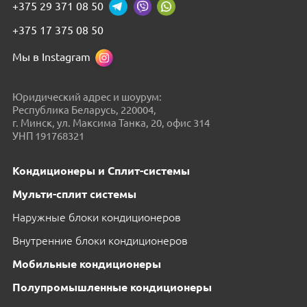
+375 29 371 08 50
+375 17 375 08 50
Мы в Instagram
Юридический адрес и шоурум:
Республика Беларусь, 220004,
г. Минск, ул. Максима Танка, 20, офис 314
УНП 191768321
Кондиционеры и Сплит-системы
Мульти-сплит системы
Наружные блоки кондиционеров
Внутренние блоки кондиционеров
Мобильные кондиционеры
Полупромышленные кондиционеры