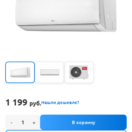
1 199
руб.
Нашли дешевле?