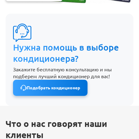
Нужна помощь в выборе
кондиционера?
Закажите бесплатную консультацию и мы
подберем лучший кондиционер для вас!
Подобрать кондиционер
Что о нас говорят наши
клиенты