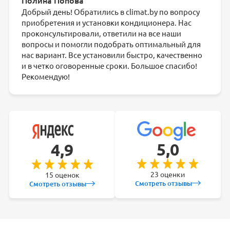
Полина Попова
Добрый день! Обратились в climat.by по вопросу
приобретения и установки кондиционера. Нас
проконсультировали, ответили на все наши
вопросы и помогли подобрать оптимальный для
нас вариант. Все установили быстро, качественно
и в четко оговоренные сроки. Большое спасибо!
Рекомендую!
5,0
4,9
23 оценки
15 оценок
Смотреть отзывы
Смотреть отзывы