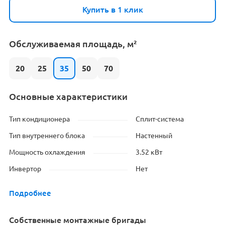
Купить в 1 клик
Обслуживаемая площадь, м²
20
25
35
50
70
Основные характеристики
Тип кондиционера
Сплит-система
Тип внутреннего блока
Настенный
Мощность охлаждения
3.52 кВт
Инвертор
Нет
Подробнее
Cобственные монтажные бригады