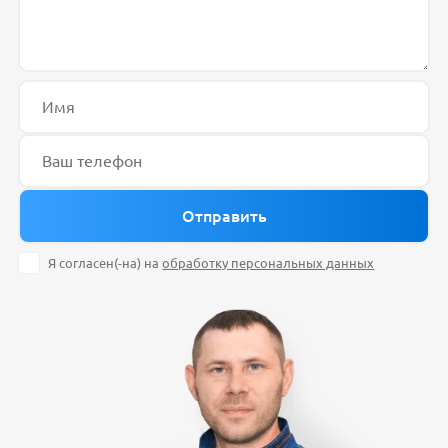
Я согласен(-на) на
обработку персональных данных