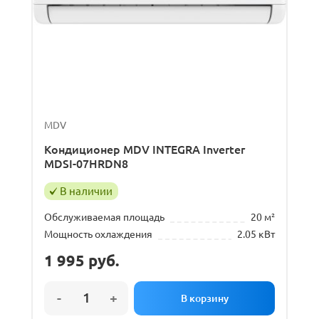
MDV
Кондиционер MDV INTEGRA Inverter
MDSI-07HRDN8
В наличии
Обслуживаемая площадь
20 м²
Мощность охлаждения
2.05 кВт
1 995
руб.