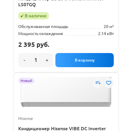
LS07GQ
В наличии
Обслуживаемая площадь
20 м²
Мощность охлаждения
2.14 кВт
2 395
руб.
Новый
Hisense
Кондиционер Hisense VIBE DC Inverter