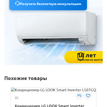
Получить бесплатную консультацию
10 лет
гарантия на монтаж
Похожие товары
LG
Кондиционер LG LOOK Smart Inverter