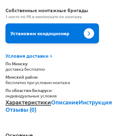
Cобственные монтажные бригады
1 место по РБ в чемпионате по монтажу
Установим кондиционер
Условия доставки
По Минску:
доставка бесплатно
Минский район:
бесплатно при условии монтажа
По областям Беларуси:
индивидуальные условия
Характеристики
Описание
Инструкция
Отзывы (0)
Основные