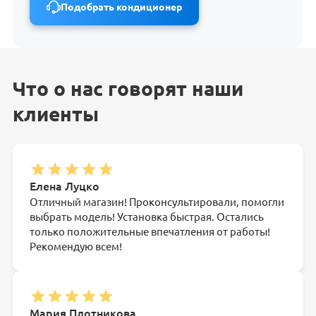
Подобрать кондиционер
Что о нас говорят наши
клиенты
Елена Луцко
Отличный магазин! Проконсультировали, помогли
выбрать модель! Установка быстрая. Остались
только положительные впечатления от работы!
Рекомендую всем!
Мария Плотникова