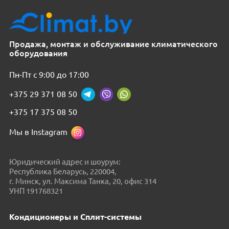
Продажа, монтаж и обслуживание климатического
оборудования
Пн-Пт с 9:00 до 17:00
+375 29 371 08 50
+375 17 375 08 50
Мы в Instagram
Юридический адрес и шоурум:
Республика Беларусь, 220004,
г. Минск, ул. Максима Танка, 20, офис 314
УНП 191768321
Кондиционеры и Сплит-системы