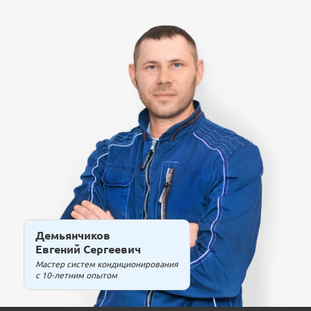
Демьянчиков
Евгений Сергеевич
Мастер систем кондиционирования
с 10-летним опытом