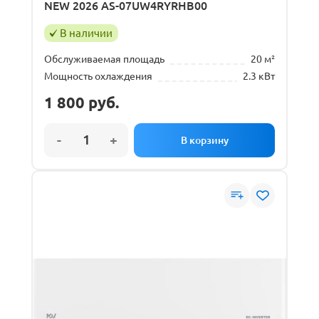
NEW 2026 AS-07UW4RYRHB00
В наличии
Обслуживаемая площадь
20 м²
Мощность охлаждения
2.3 кВт
1 800
руб.