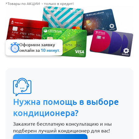
*Товары по АКЦИИ - только в кредит!
Оформим заявку
онлайн за
10 минут.
Нужна помощь в выборе
кондиционера?
Закажите бесплатную консультацию и мы
подберем лучший кондиционер для вас!