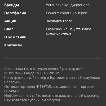
Бренды
Установка кондиционера
Портфолио
Ремонт кондиционеров
Акции
Закладка трасс
Блог
Разрешение на установку
кондиционера
О компании
Контакты
Свидетельство о государственной регистрации
№191768321 выдано 29.05.2018 г.
Регистрационный номер в Торговом реестре Республики
Беларусь:
Оптовая торговля №716735, дистанционная торговля
№749477
Информация на сайте носит ознакомительный характер
и не является публичной офертой.