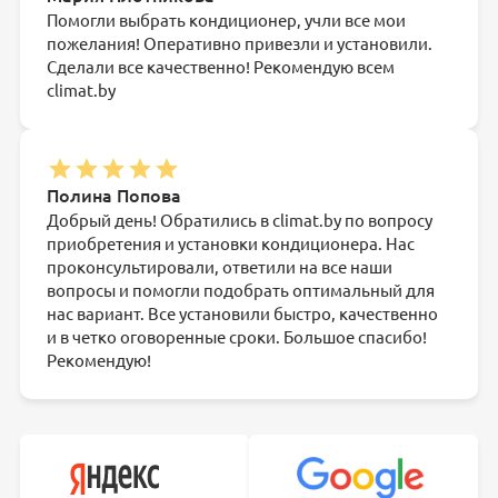
Помогли выбрать кондиционер, учли все мои
пожелания! Оперативно привезли и установили.
Сделали все качественно! Рекомендую всем
climat.by
Полина Попова
Добрый день! Обратились в climat.by по вопросу
приобретения и установки кондиционера. Нас
проконсультировали, ответили на все наши
вопросы и помогли подобрать оптимальный для
нас вариант. Все установили быстро, качественно
и в четко оговоренные сроки. Большое спасибо!
Рекомендую!