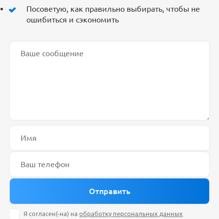
Посоветую, как правильно выбирать, чтобы не
ошибиться и сэкономить
Я согласен(-на) на
обработку персональных данных