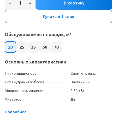
Купить в 1 клик
Обслуживаемая площадь, м²
20
25
35
50
70
Основные характеристики
Тип кондиционера
Сплит-система
Тип внутреннего блока
Настенный
Мощность охлаждения
2.20 кВт
Инвертор
Да
Подробнее