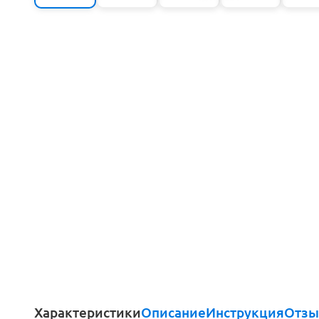
Характеристики
Описание
Инструкция
Отзы