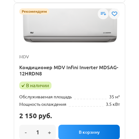
Рекомендуем
MDV
Кондиционер MDV Infini Inverter MDSAG-
12HRDN8
В наличии
Обслуживаемая площадь
35 м²
Мощность охлаждения
3.5 кВт
2 150
руб.