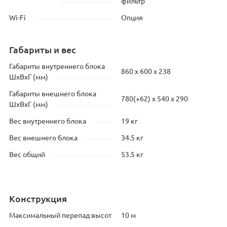
фильтр
Wi-Fi
Опция
Габариты и вес
Габариты внутреннего блока
860 x 600 x 238
ШхВхГ (мм)
Габариты внешнего блока
780(+62) x 540 x 290
ШхВхГ (мм)
Вес внутреннего блока
19 кг
Вес внешнего блока
34.5 кг
Вес общий
53.5 кг
Конструкция
Максимальный перепад высот
10 м