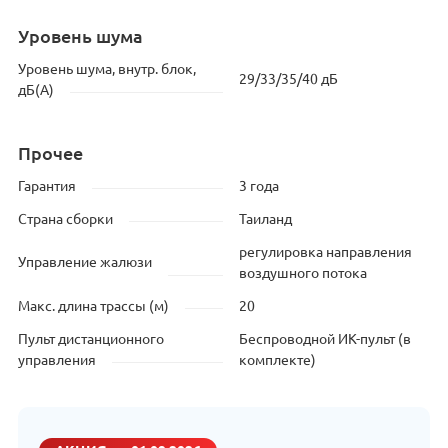
Уровень шума
Уровень шума, внутр. блок,
29/33/35/40 дБ
дБ(А)
Прочее
Гарантия
3 года
Страна сборки
Таиланд
регулировка направления
Управление жалюзи
воздушного потока
Макс. длина трассы (м)
20
Пульт дистанционного
Беспроводной ИК-пульт (в
управления
комплекте)