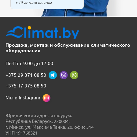
с 10-летним опытом
Продажа, монтаж и обслуживание климатического
оборудования
Пн-Пт с 9:00 до 17:00
+375 29 371 08 50
+375 17 375 08 50
Мы в Instagram
Юридический адрес и шоурум:
Республика Беларусь, 220004,
г. Минск, ул. Максима Танка, 20, офис 314
УНП 191768321