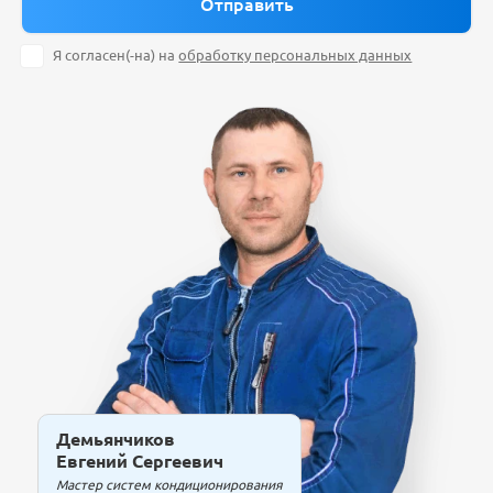
Я согласен(-на) на
обработку персональных данных
Демьянчиков
Евгений Сергеевич
Мастер систем кондиционирования