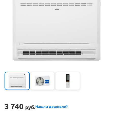
3 740
руб.
Нашли дешевле?