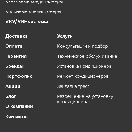
Канальные кондиционеры
Колонные кондиционеры
VRV/VRF системы
Доставка
Услуги
Оплата
Консультации и подбор
Гарантия
Техническое обслуживание
Бренды
Установка кондиционера
Портфолио
Ремонт кондиционеров
Акции
Закладка трасс
Блог
Разрешение на установку
кондиционера
О компании
Контакты