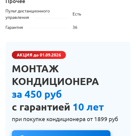
Прочее
Пульт дистанционного
Есть
управления
Гарантия
36
АКЦИЯ
до 01.09.2026
МОНТАЖ
КОНДИЦИОНЕРА
за 450 руб
с гарантией
10 лет
при покупке кондиционера от
1899 руб