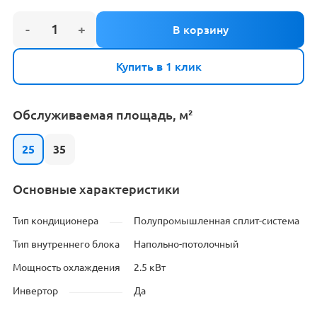
Купить в 1 клик
Обслуживаемая площадь, м²
25
35
Основные характеристики
Тип кондиционера
Полупромышленная сплит-система
Тип внутреннего блока
Напольно-потолочный
Мощность охлаждения
2.5 кВт
Инвертор
Да