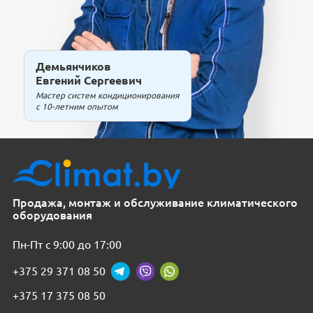
Демьянчиков
Евгений Сергеевич
Мастер систем кондиционирования
с 10-летним опытом
Продажа, монтаж и обслуживание климатического
оборудования
Пн-Пт с 9:00 до 17:00
+375 29 371 08 50
+375 17 375 08 50