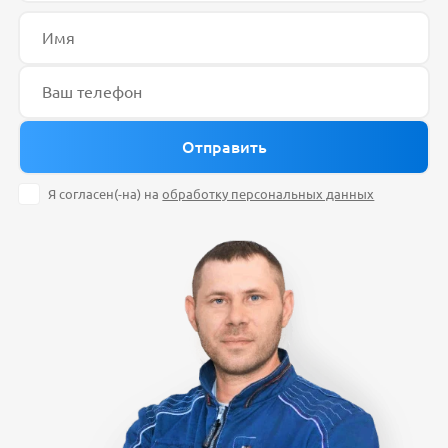
Я согласен(-на) на
обработку персональных данных