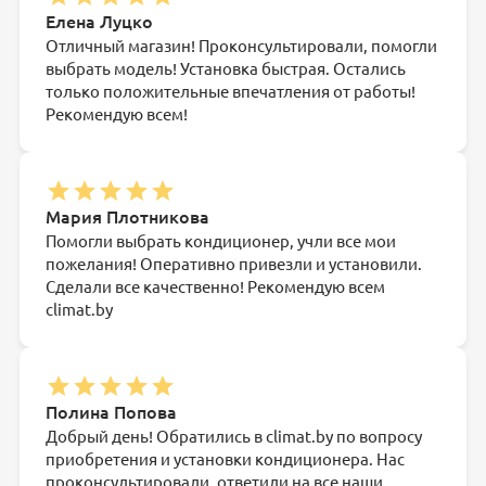
Елена Луцко
Отличный магазин! Проконсультировали, помогли
выбрать модель! Установка быстрая. Остались
только положительные впечатления от работы!
Рекомендую всем!
Мария Плотникова
Помогли выбрать кондиционер, учли все мои
пожелания! Оперативно привезли и установили.
Сделали все качественно! Рекомендую всем
climat.by
Полина Попова
Добрый день! Обратились в climat.by по вопросу
приобретения и установки кондиционера. Нас
проконсультировали, ответили на все наши