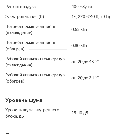
Расход воздуха
400 м3/час
Электропитание (В)
1~, 220~240 В, 50 Гц
Потребляемая мощность
0.65 кВт
(охлаждение)
Потребляемая мощность
0.80 кВт
(обогрев)
Рабочий диапазон температур
от -20 до 43 °C
(охлаждение)
Рабочий диапазон температур
от -20 до 24 °C
(обогрев)
Уровень шума
Уровень шума внутреннего
25-40 дБ
блока, дБ