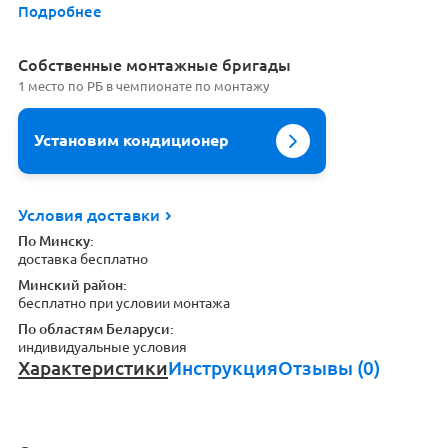
Подробнее
Cобственные монтажные бригады
1 место по РБ в чемпионате по монтажу
Установим кондиционер
Условия доставки
По Минску:
доставка бесплатно
Минский район:
бесплатно при условии монтажа
По областям Беларуси:
индивидуальные условия
Характеристики
Инструкция
Отзывы (0)