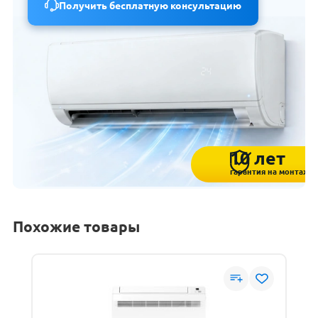
Получить бесплатную консультацию
10 лет
гарантия на монтаж
Похожие товары