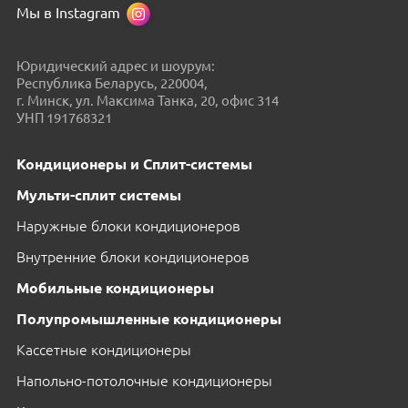
Мы в Instagram
Юридический адрес и шоурум:
Республика Беларусь, 220004,
г. Минск, ул. Максима Танка, 20, офис 314
УНП 191768321
Кондиционеры и Сплит-системы
Мульти-сплит системы
Наружные блоки кондиционеров
Внутренние блоки кондиционеров
Мобильные кондиционеры
Полупромышленные кондиционеры
Кассетные кондиционеры
Напольно-потолочные кондиционеры