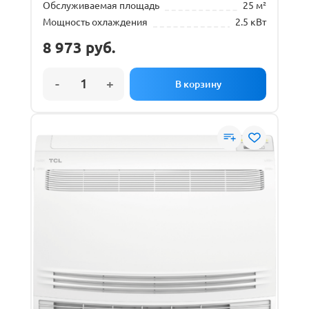
Обслуживаемая площадь
25 м²
Мощность охлаждения
2.5 кВт
8 973
руб.