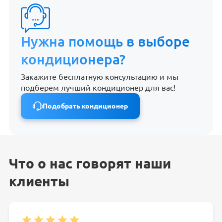
Нужна помощь в выборе
кондиционера?
Закажите бесплатную консультацию и мы
подберем лучший кондиционер для вас!
Подобрать кондиционер
Что о нас говорят наши
клиенты