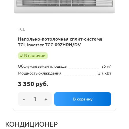
TCL
Напольно-потолочная сплит-система
TCL inverter TCC-09ZHRH/DV
В наличии
Обслуживаемая площадь
25 м²
Мощность охлаждения
2.7 кВт
3 350
руб.
КОНДИЦИОНЕР