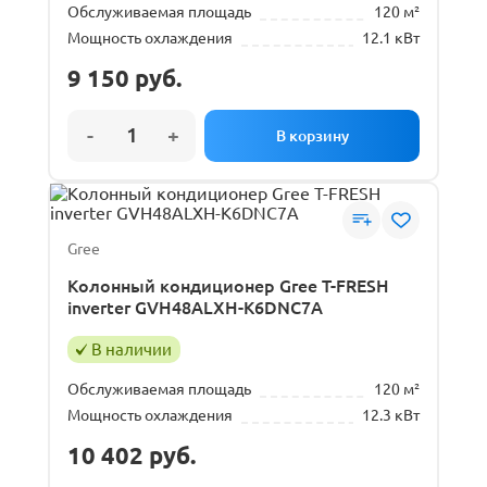
Обслуживаемая площадь
120 м²
Мощность охлаждения
12.1 кВт
9 150
руб.
Gree
Колонный кондиционер Gree T-FRESH
inverter GVH48ALXH-K6DNC7A
В наличии
Обслуживаемая площадь
120 м²
Мощность охлаждения
12.3 кВт
10 402
руб.