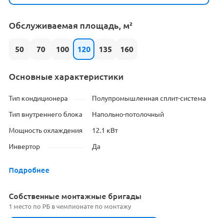
Обслуживаемая площадь, м²
50
70
100
120
135
160
Основные характеристики
Тип кондиционера
Полупромышленная сплит-система
Тип внутреннего блока
Напольно-потолочный
Мощность охлаждения
12.1 кВт
Инвертор
Да
Подробнее
Cобственные монтажные бригады
1 место по РБ в чемпионате по монтажу