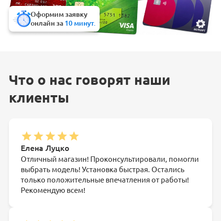
Оформим заявку
онлайн за
10 минут.
Что о нас говорят наши
клиенты
Елена Луцко
Отличный магазин! Проконсультировали, помогли
выбрать модель! Установка быстрая. Остались
только положительные впечатления от работы!
Рекомендую всем!