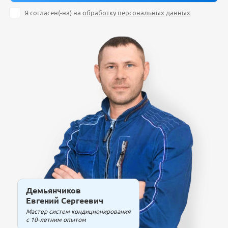
Я согласен(-на) на
обработку персональных данных
Демьянчиков
Евгений Сергеевич
Мастер систем кондиционирования
с 10-летним опытом