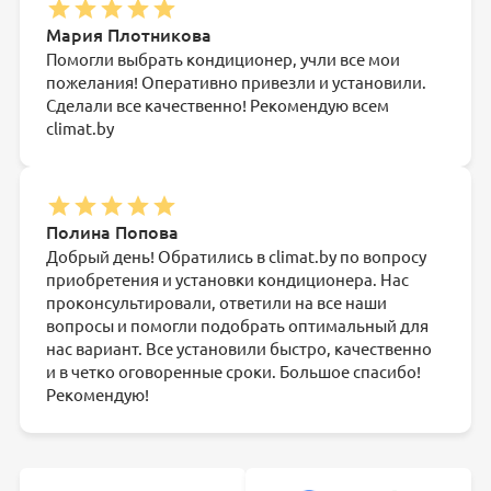
Мария Плотникова
Помогли выбрать кондиционер, учли все мои
пожелания! Оперативно привезли и установили.
Сделали все качественно! Рекомендую всем
climat.by
Полина Попова
Добрый день! Обратились в climat.by по вопросу
приобретения и установки кондиционера. Нас
проконсультировали, ответили на все наши
вопросы и помогли подобрать оптимальный для
нас вариант. Все установили быстро, качественно
и в четко оговоренные сроки. Большое спасибо!
Рекомендую!