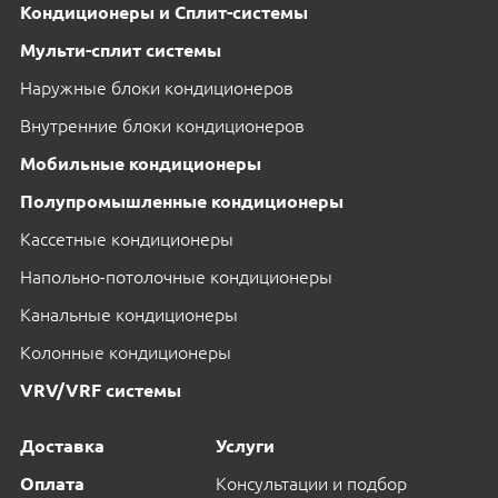
Кондиционеры и Сплит-системы
Мульти-сплит системы
Наружные блоки кондиционеров
Внутренние блоки кондиционеров
Мобильные кондиционеры
Полупромышленные кондиционеры
Кассетные кондиционеры
Напольно-потолочные кондиционеры
Канальные кондиционеры
Колонные кондиционеры
VRV/VRF системы
Доставка
Услуги
Оплата
Консультации и подбор