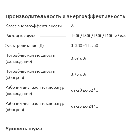
Производительность и энергоэффективность
Класс энергоэффективности
А++
Расход воздуха
1900/1800/1600/1400 м3/час
Электропитание (В)
3, 380~415, 50
Потребляемая мощность
3.67 кВт
(охлаждение)
Потребляемая мощность
3.75 кВт
(обогрев)
Рабочий диапазон температур
от -20 до 52 °C
(охлаждение)
Рабочий диапазон температур
от -25 до 24 °C
(обогрев)
Уровень шума