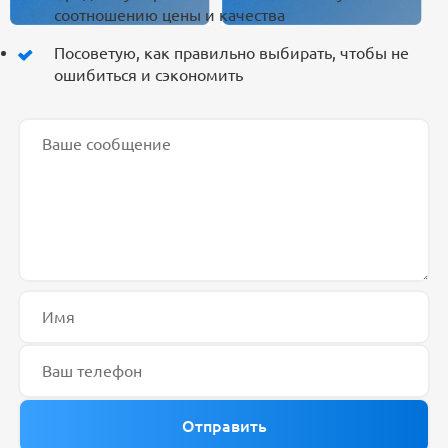
соотношению цены и качества
Посоветую, как правильно выбирать, чтобы не
ошибиться и сэкономить