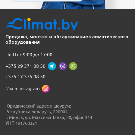
Продажа, монтаж и обслуживание климатического
оборудования
Пн-Пт с 9:00 до 17:00
+375 29 371 08 50
+375 17 375 08 50
Мы в Instagram
Юридический адрес и шоурум:
Республика Беларусь, 220004,
г. Минск, ул. Максима Танка, 20, офис 314
УНП 191768321