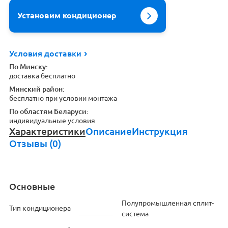
Установим кондиционер
Условия доставки
По Минску:
доставка бесплатно
Минский район:
бесплатно при условии монтажа
По областям Беларуси:
индивидуальные условия
Характеристики
Описание
Инструкция
Отзывы (0)
Основные
Полупромышленная сплит-
Тип кондиционера
система