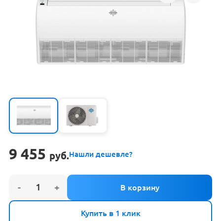
9 455
руб.
Нашли дешевле?
Купить в 1 клик