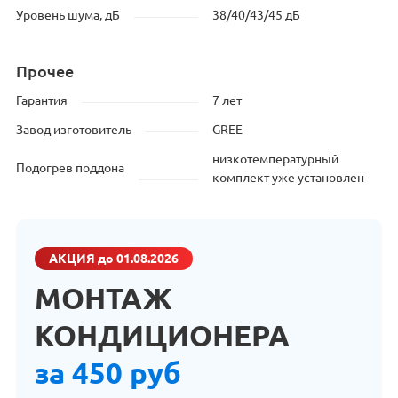
Уровень шума, дБ
38/40/43/45 дБ
Прочее
Гарантия
7 лет
Завод изготовитель
GREE
низкотемпературный
Подогрев поддона
комплект уже установлен
АКЦИЯ
до 01.08.2026
МОНТАЖ
КОНДИЦИОНЕРА
за 450 руб