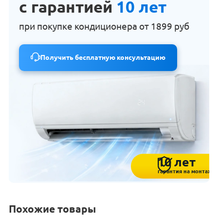
с гарантией
10 лет
при покупке кондиционера от
1899 руб
Получить бесплатную консультацию
10 лет
гарантия на монтаж
Похожие товары