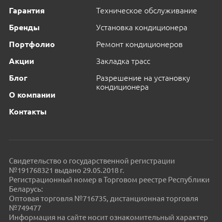
Гарантия
Техническое обслуживание
Бренды
Установка кондиционера
Портфолио
Ремонт кондиционеров
Акции
Закладка трасс
Блог
Разрешение на установку
кондиционера
О компании
Контакты
Свидетельство о государственной регистрации
№191768321 выдано 29.05.2018 г.
Регистрационный номер в Торговом реестре Республики
Беларусь:
Оптовая торговля №716735, дистанционная торговля
№749477
Информация на сайте носит ознакомительный характер