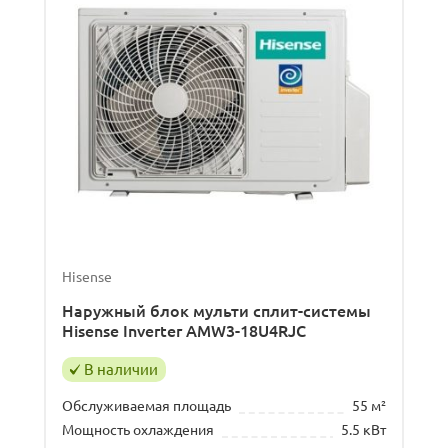
Hisense
Наружный блок мульти сплит-системы
Hisense Inverter AMW3-18U4RJC
В наличии
Обслуживаемая площадь
55 м²
Мощность охлаждения
5.5 кВт