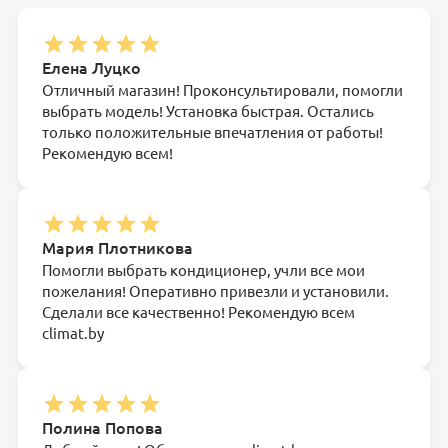
Елена Луцко
Отличный магазин! Проконсультировали, помогли
выбрать модель! Установка быстрая. Остались
только положительные впечатления от работы!
Рекомендую всем!
Мария Плотникова
Помогли выбрать кондиционер, учли все мои
пожелания! Оперативно привезли и установили.
Сделали все качественно! Рекомендую всем
climat.by
Полина Попова