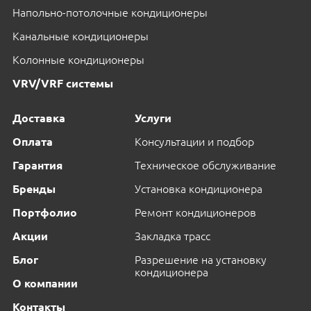
Напольно-потолочные кондиционеры
Канальные кондиционеры
Колонные кондиционеры
VRV/VRF системы
Доставка
Услуги
Оплата
Консультации и подбор
Гарантия
Техническое обслуживание
Бренды
Установка кондиционера
Портфолио
Ремонт кондиционеров
Акции
Закладка трасс
Блог
Разрешение на установку
кондиционера
О компании
Контакты