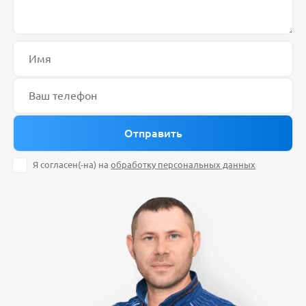
Я согласен(-на) на
обработку персональных данных