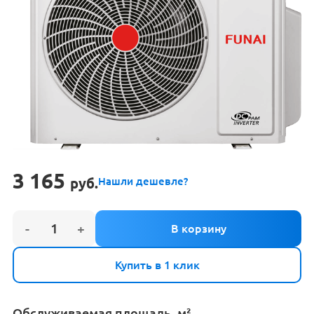
3 165
руб.
Нашли дешевле?
Купить в 1 клик
Обслуживаемая площадь, м²