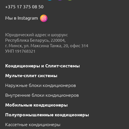
+375 17 375 08 50
Мы в Instagram
Юридический адрес и шоурум:
Республика Беларусь, 220004,
г. Минск, ул. Максима Танка, 20, офис 314
УНП 191768321
Кондиционеры и Сплит-системы
Мульти-сплит системы
Наружные блоки кондиционеров
Внутренние блоки кондиционеров
Мобильные кондиционеры
Полупромышленные кондиционеры
Кассетные кондиционеры