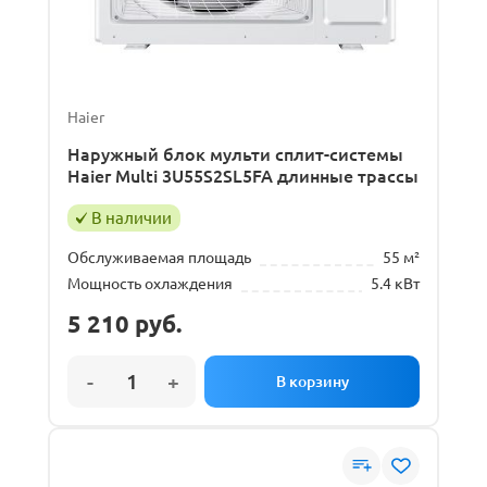
Haier
Наружный блок мульти сплит-системы
Haier Multi 3U55S2SL5FA длинные трассы
В наличии
Обслуживаемая площадь
55 м²
Мощность охлаждения
5.4 кВт
5 210
руб.