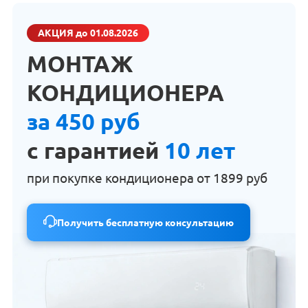
АКЦИЯ
до 01.08.2026
МОНТАЖ
КОНДИЦИОНЕРА
за 450 руб
с гарантией
10 лет
при покупке кондиционера от
1899 руб
Получить бесплатную консультацию