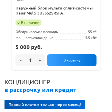
Наружный блок мульти сплит-системы
Haier Multi 3U55S2SR5FA
В наличии
Обслуживаемая площадь
55 м²
Мощность охлаждения
5.5 кВт
5 000
руб.
КОНДИЦИОНЕР
в рассрочку или кредит
Первый платеж только через месяц!