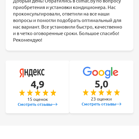
Добрый день! Обратились в climat.by по вопросу
приобретения и установки кондиционера. Нас
проконсультировали, ответили на все наши
вопросы и помогли подобрать оптимальный для
нас вариант. Все установили быстро, качественно
и в четко оговоренные сроки. Большое спасибо!
Рекомендую!
5,0
4,9
23 оценки
15 оценок
Смотреть отзывы
Смотреть отзывы