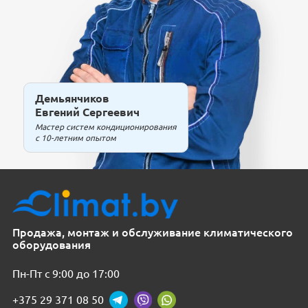
Демьянчиков
Евгений Сергеевич
Мастер систем кондиционирования
с 10-летним опытом
Продажа, монтаж и обслуживание климатического
оборудования
Пн-Пт с 9:00 до 17:00
+375 29 371 08 50