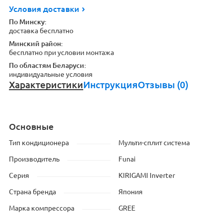
Условия доставки
По Минску:
доставка бесплатно
Минский район:
бесплатно при условии монтажа
По областям Беларуси:
индивидуальные условия
Характеристики
Инструкция
Отзывы (0)
Основные
Тип кондиционера
Мульти-сплит система
Производитель
Funai
Серия
KIRIGAMI Inverter
Страна бренда
Япония
Марка компрессора
GREE