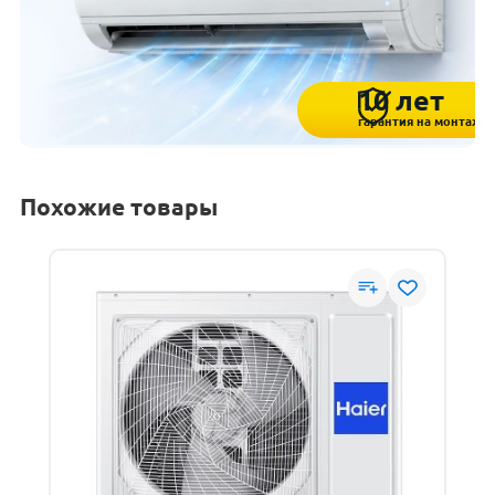
10 лет
гарантия на монтаж
Похожие товары