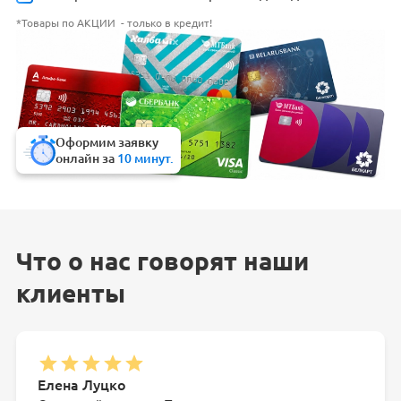
*Товары по АКЦИИ - только в кредит!
Оформим заявку
онлайн за
10 минут.
Что о нас говорят наши
клиенты
Елена Луцко