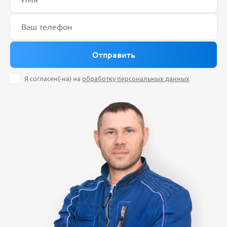
Я согласен(-на) на
обработку персональных данных