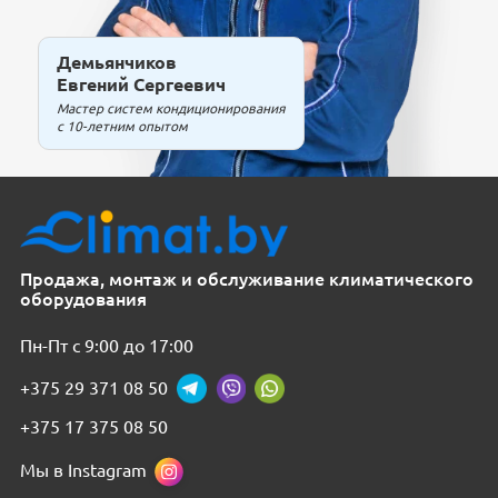
Демьянчиков
Евгений Сергеевич
Мастер систем кондиционирования
с 10-летним опытом
Продажа, монтаж и обслуживание климатического
оборудования
Пн-Пт с 9:00 до 17:00
+375 29 371 08 50
+375 17 375 08 50
Мы в Instagram