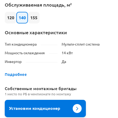
Обслуживаемая площадь, м²
120
140
155
Основные характеристики
Тип кондиционера
Мульти-сплит система
Мощность охлаждения
14 кВт
Инвертор
Да
Подробнее
Cобственные монтажные бригады
1 место по РБ в чемпионате по монтажу
Установим кондиционер