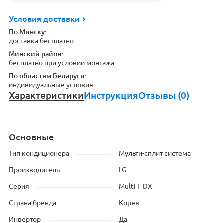
Условия доставки
По Минску:
доставка бесплатно
Минский район:
бесплатно при условии монтажа
По областям Беларуси:
индивидуальные условия
Характеристики
Инструкция
Отзывы (0)
Основные
Тип кондиционера
Мульти-сплит система
Производитель
LG
Серия
Multi F DX
Страна бренда
Корея
Инвертор
Да