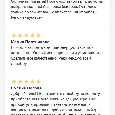
Отличный магазин! Проконсультировали, помогли
выбрать модель! Установка быстрая. Остались
только положительные впечатления от работы!
Рекомендую всем!
Мария Плотникова
Помогли выбрать кондиционер, учли все мои
пожелания! Оперативно привезли и установили.
Сделали все качественно! Рекомендую всем
climat.by
Полина Попова
Добрый день! Обратились в climat.by по вопросу
приобретения и установки кондиционера. Нас
проконсультировали, ответили на все наши
вопросы и помогли подобрать оптимальный для