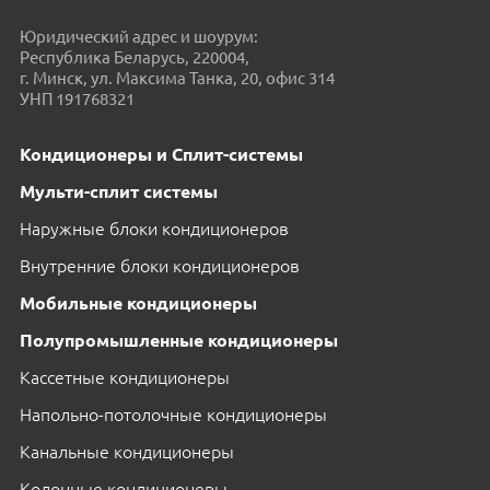
Юридический адрес и шоурум:
Республика Беларусь, 220004,
г. Минск, ул. Максима Танка, 20, офис 314
УНП 191768321
Кондиционеры и Сплит-системы
Мульти-сплит системы
Наружные блоки кондиционеров
Внутренние блоки кондиционеров
Мобильные кондиционеры
Полупромышленные кондиционеры
Кассетные кондиционеры
Напольно-потолочные кондиционеры
Канальные кондиционеры
Колонные кондиционеры