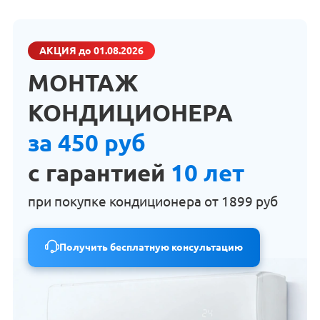
АКЦИЯ
до 01.08.2026
МОНТАЖ
КОНДИЦИОНЕРА
за 450 руб
с гарантией
10 лет
при покупке кондиционера от
1899 руб
Получить бесплатную консультацию