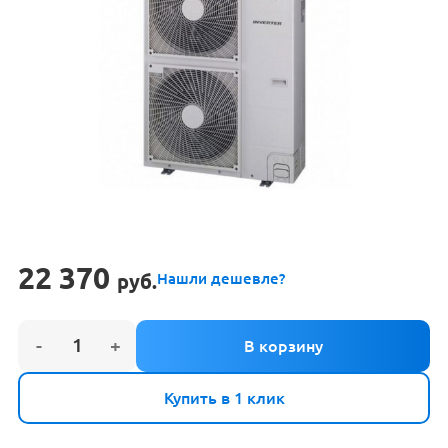
22 370
руб.
Нашли дешевле?
Купить в 1 клик