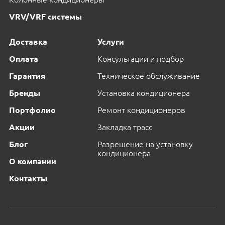
VRV/VRF системы
Доставка
Услуги
Оплата
Консультации и подбор
Гарантия
Техническое обслуживание
Бренды
Установка кондиционера
Портфолио
Ремонт кондиционеров
Акции
Закладка трасс
Блог
Разрешение на установку
кондиционера
О компании
Контакты