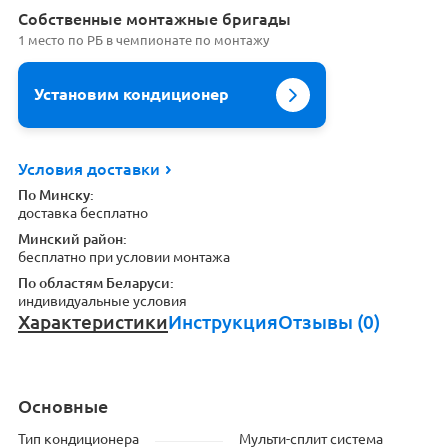
Cобственные монтажные бригады
1 место по РБ в чемпионате по монтажу
Установим кондиционер
Условия доставки
По Минску:
доставка бесплатно
Минский район:
бесплатно при условии монтажа
По областям Беларуси:
индивидуальные условия
Характеристики
Инструкция
Отзывы (0)
Основные
Тип кондиционера
Мульти-сплит система