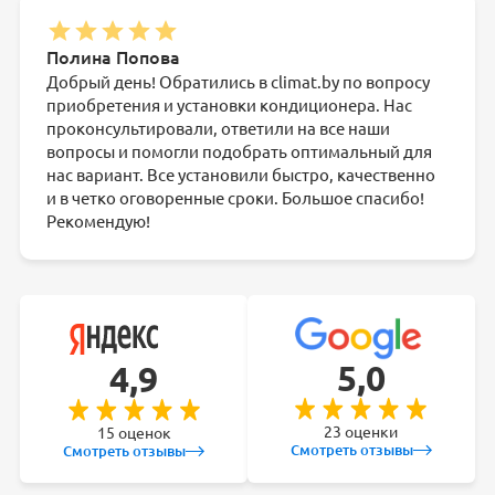
Полина Попова
Добрый день! Обратились в climat.by по вопросу
приобретения и установки кондиционера. Нас
проконсультировали, ответили на все наши
вопросы и помогли подобрать оптимальный для
нас вариант. Все установили быстро, качественно
и в четко оговоренные сроки. Большое спасибо!
Рекомендую!
5,0
4,9
23 оценки
15 оценок
Смотреть отзывы
Смотреть отзывы