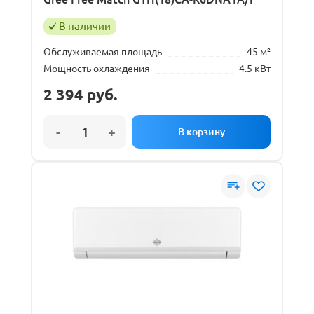
В наличии
Обслуживаемая площадь
45 м²
Мощность охлаждения
4.5 кВт
2 394
руб.