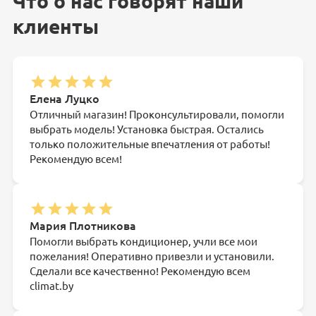
Что о нас говорят наши
клиенты
Елена Луцко
Отличный магазин! Проконсультировали, помогли
выбрать модель! Установка быстрая. Остались
только положительные впечатления от работы!
Рекомендую всем!
Мария Плотникова
Помогли выбрать кондиционер, учли все мои
пожелания! Оперативно привезли и установили.
Сделали все качественно! Рекомендую всем
climat.by