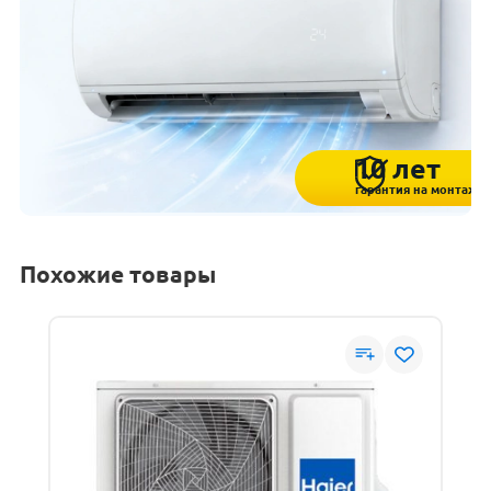
10 лет
гарантия на монтаж
Похожие товары