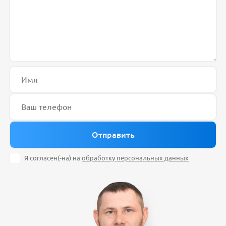
Я согласен(-на) на
обработку персональных данных