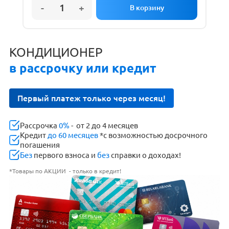
КОНДИЦИОНЕР
в рассрочку или кредит
Первый платеж только через месяц!
Рассрочка
0%
- от 2 до 4 месяцев
Кредит
до 60 месяцев
*с возможностью досрочного
погашения
Без
первого взноса и
без
справки о доходах!
*Товары по АКЦИИ - только в кредит!