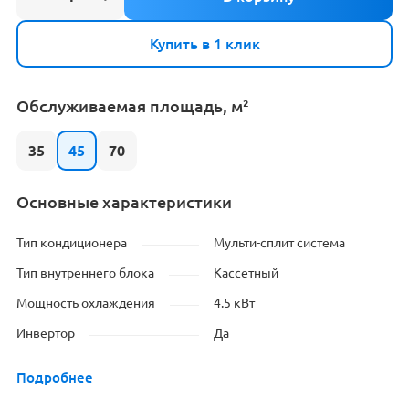
Купить в 1 клик
Обслуживаемая площадь, м²
35
45
70
Основные характеристики
Тип кондиционера
Мульти-сплит система
Тип внутреннего блока
Кассетный
Мощность охлаждения
4.5 кВт
Инвертор
Да
Подробнее