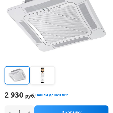
2 930
руб.
Нашли дешевле?