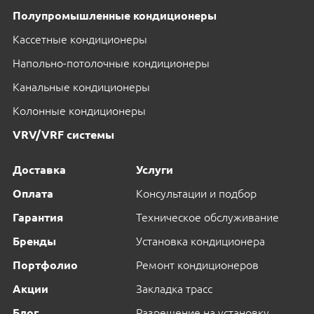
Полупромышленные кондиционеры
Кассетные кондиционеры
Напольно-потолочные кондиционеры
Канальные кондиционеры
Колонные кондиционеры
VRV/VRF системы
Доставка
Услуги
Оплата
Консультации и подбор
Гарантия
Техническое обслуживание
Бренды
Установка кондиционера
Портфолио
Ремонт кондиционеров
Акции
Закладка трасс
Блог
Разрешение на установку