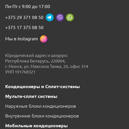
Пн-Пт с 9:00 до 17:00
+375 29 371 08 50
+375 17 375 08 50
Мы в Instagram
Юридический адрес и шоурум:
Республика Беларусь, 220004,
г. Минск, ул. Максима Танка, 20, офис 314
УНП 191768321
Кондиционеры и Сплит-системы
Мульти-сплит системы
Наружные блоки кондиционеров
Внутренние блоки кондиционеров
Мобильные кондиционеры