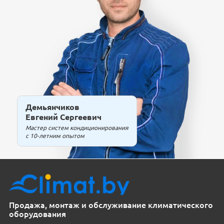
Демьянчиков
Евгений Сергеевич
Мастер систем кондиционирования
с 10-летним опытом
Продажа, монтаж и обслуживание климатического
оборудования