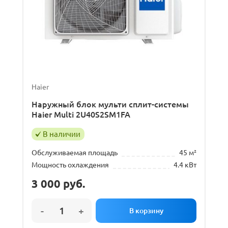
Haier
Наружный блок мульти сплит-системы
Haier Multi 2U40S2SM1FA
В наличии
Обслуживаемая площадь
45 м²
Мощность охлаждения
4.4 кВт
3 000
руб.