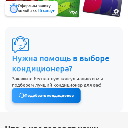
Оформим заявку
онлайн за
10 минут.
Нужна помощь в выборе
кондиционера?
Закажите бесплатную консультацию и мы
подберем лучший кондиционер для вас!
Подобрать кондиционер