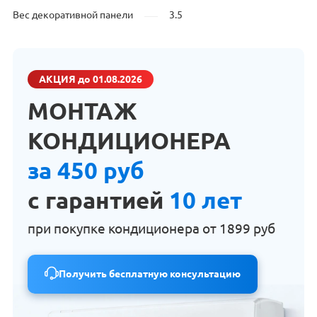
Вес декоративной панели
3.5
АКЦИЯ
до 01.08.2026
МОНТАЖ
КОНДИЦИОНЕРА
за 450 руб
с гарантией
10 лет
при покупке кондиционера от
1899 руб
Получить бесплатную консультацию