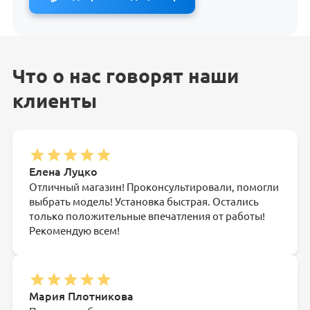
Что о нас говорят наши
клиенты
Елена Луцко
Отличный магазин! Проконсультировали, помогли
выбрать модель! Установка быстрая. Остались
только положительные впечатления от работы!
Рекомендую всем!
Мария Плотникова