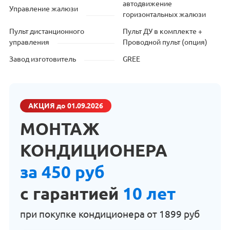
автодвижение
Управление жалюзи
горизонтальных жалюзи
Пульт дистанционного
Пульт ДУ в комплекте +
управления
Проводной пульт (опция)
Завод изготовитель
GREE
АКЦИЯ
до 01.09.2026
МОНТАЖ
КОНДИЦИОНЕРА
за 450 руб
с гарантией
10 лет
при покупке кондиционера от
1899 руб