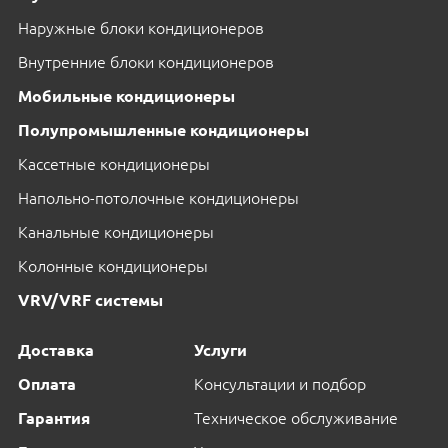
Наружные блоки кондиционеров
Внутренние блоки кондиционеров
Мобильные кондиционеры
Полупромышленные кондиционеры
Кассетные кондиционеры
Напольно-потолочные кондиционеры
Канальные кондиционеры
Колонные кондиционеры
VRV/VRF системы
Доставка
Услуги
Оплата
Консультации и подбор
Гарантия
Техническое обслуживание