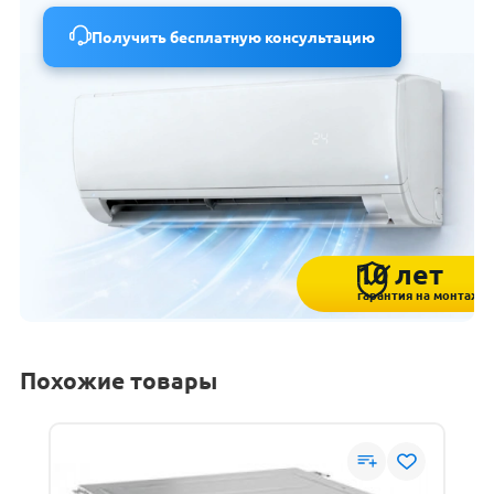
Получить бесплатную консультацию
10 лет
гарантия на монтаж
Похожие товары