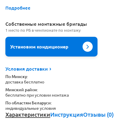
Подробнее
Cобственные монтажные бригады
1 место по РБ в чемпионате по монтажу
Установим кондиционер
Условия доставки
По Минску:
доставка бесплатно
Минский район:
бесплатно при условии монтажа
По областям Беларуси:
индивидуальные условия
Характеристики
Инструкция
Отзывы (0)