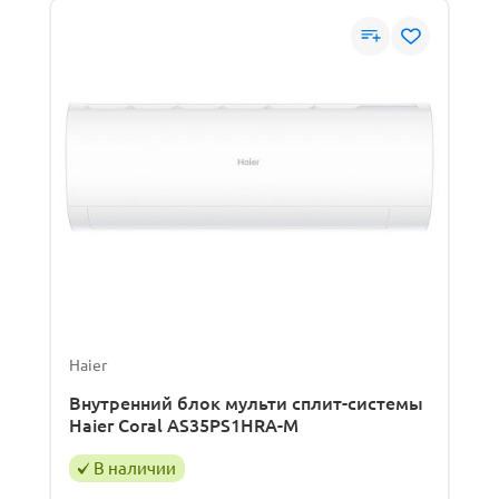
Haier
Внутренний блок мульти сплит-системы
Haier Coral AS35PS1HRA-M
В наличии