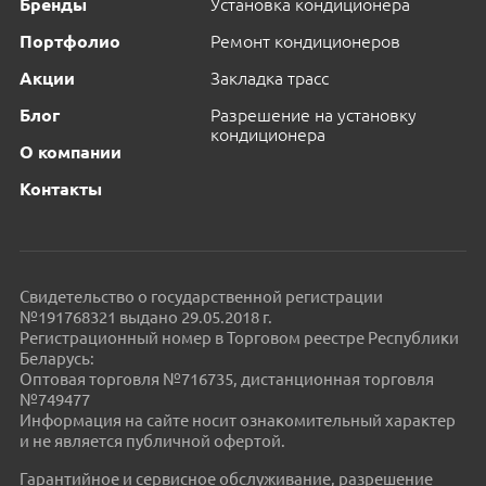
Бренды
Установка кондиционера
Портфолио
Ремонт кондиционеров
Акции
Закладка трасс
Блог
Разрешение на установку
кондиционера
О компании
Контакты
Свидетельство о государственной регистрации
№191768321 выдано 29.05.2018 г.
Регистрационный номер в Торговом реестре Республики
Беларусь:
Оптовая торговля №716735, дистанционная торговля
№749477
Информация на сайте носит ознакомительный характер
и не является публичной офертой.
Гарантийное и сервисное обслуживание, разрешение