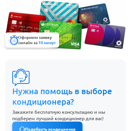
Оформим заявку
онлайн за
10 минут.
Нужна помощь в выборе
кондиционера?
Закажите бесплатную консультацию и мы
подберем лучший кондиционер для вас!
Подобрать кондиционер