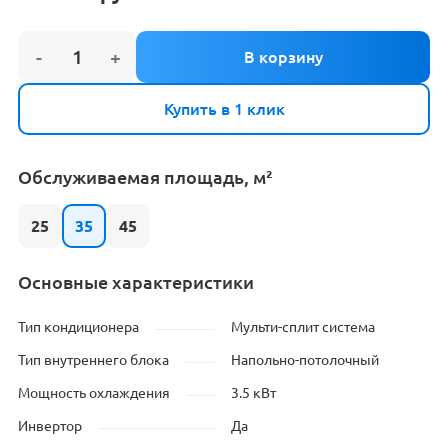
Купить в 1 клик
Обслуживаемая площадь, м²
25
35
45
Основные характеристики
Тип кондиционера
Мульти-сплит система
Тип внутреннего блока
Напольно-потолочный
Мощность охлаждения
3.5 кВт
Инвертор
Да