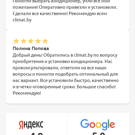
Помогли выбрать кондиционер, учли все мои
пожелания! Оперативно привезли и установили.
Сделали все качественно! Рекомендую всем
climat.by
Полина Попова
Добрый день! Обратились в climat.by по вопросу
приобретения и установки кондиционера. Нас
проконсультировали, ответили на все наши
вопросы и помогли подобрать оптимальный для
нас вариант. Все установили быстро, качественно
и в четко оговоренные сроки. Большое спасибо!
Рекомендую!