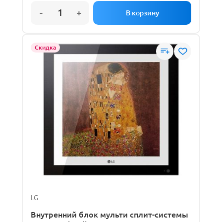
Скидка
LG
Внутренний блок мульти сплит-системы