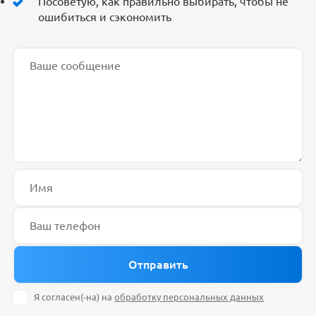
Посоветую, как правильно выбирать, чтобы не
ошибиться и сэкономить
Я согласен(-на) на
обработку персональных данных