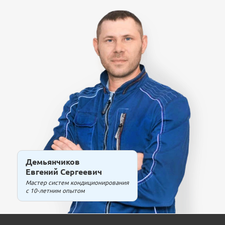
Демьянчиков
Евгений Сергеевич
Мастер систем кондиционирования
с 10-летним опытом