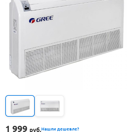
1 999
руб.
Нашли дешевле?