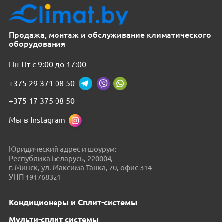
Продажа, монтаж и обслуживание климатического
оборудования
Пн-Пт с 9:00 до 17:00
+375 29 371 08 50
+375 17 375 08 50
Мы в Instagram
Юридический адрес и шоурум:
Республика Беларусь, 220004,
г. Минск, ул. Максима Танка, 20, офис 314
УНП 191768321
Кондиционеры и Сплит-системы
Мульти-сплит системы