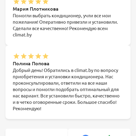
Мария Плотникова
Помогли выбрать кондиционер, учли все мои
пожелания! Оперативно привезли и установили.
Сделали все качественно! Рекомендую всем
climat.by
Полина Попова
Добрый день! Обратились в climat.by по вопросу
приобретения и установки кондиционера. Нас
проконсультировали, ответили на все наши
вопросы и помогли подобрать оптимальный для
нас вариант. Все установили быстро, качественно
и в четко оговоренные сроки. Большое спасибо!
Рекомендую!