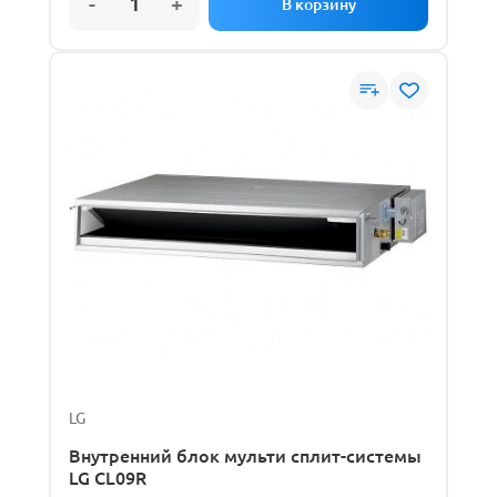
LG
Внутренний блок мульти сплит-системы
LG CL09R