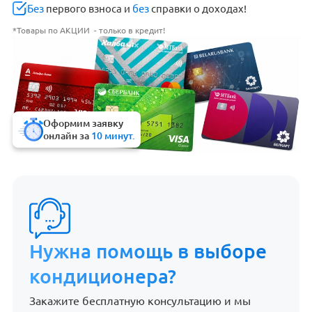
Без
первого взноса и
без
справки о доходах!
*Товары по АКЦИИ - только в кредит!
Оформим заявку
онлайн за
10 минут.
Нужна помощь в выборе
кондиционера?
Закажите бесплатную консультацию и мы