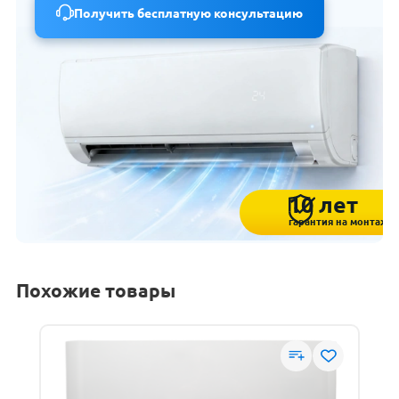
Получить бесплатную консультацию
10 лет
гарантия на монтаж
Похожие товары