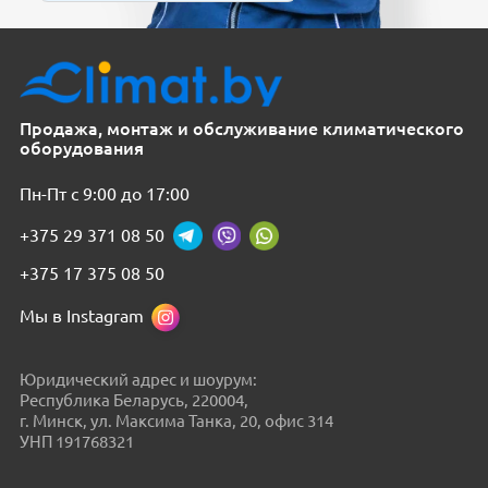
Продажа, монтаж и обслуживание климатического
оборудования
Пн-Пт с 9:00 до 17:00
+375 29 371 08 50
+375 17 375 08 50
Мы в Instagram
Юридический адрес и шоурум:
Республика Беларусь, 220004,
г. Минск, ул. Максима Танка, 20, офис 314
УНП 191768321