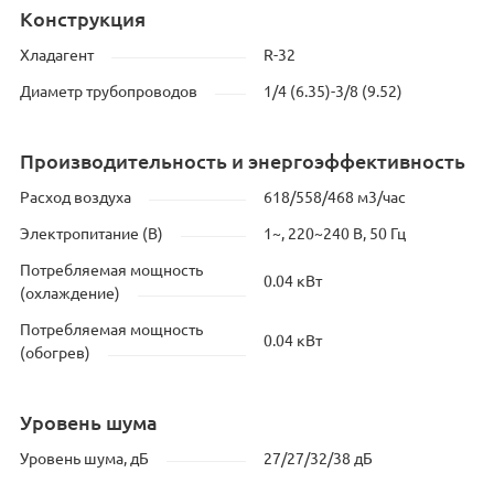
Конструкция
Хладагент
R-32
Диаметр трубопроводов
1/4 (6.35)-3/8 (9.52)
Производительность и энергоэффективность
Расход воздуха
618/558/468 м3/час
Электропитание (В)
1~, 220~240 В, 50 Гц
Потребляемая мощность
0.04 кВт
(охлаждение)
Потребляемая мощность
0.04 кВт
(обогрев)
Уровень шума
Уровень шума, дБ
27/27/32/38 дБ