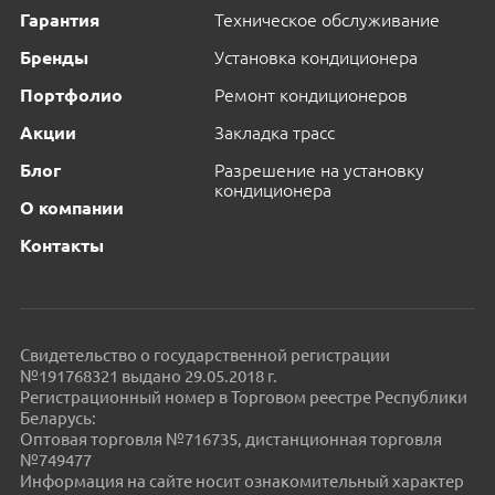
Гарантия
Техническое обслуживание
Бренды
Установка кондиционера
Портфолио
Ремонт кондиционеров
Акции
Закладка трасс
Блог
Разрешение на установку
кондиционера
О компании
Контакты
Свидетельство о государственной регистрации
№191768321 выдано 29.05.2018 г.
Регистрационный номер в Торговом реестре Республики
Беларусь:
Оптовая торговля №716735, дистанционная торговля
№749477
Информация на сайте носит ознакомительный характер