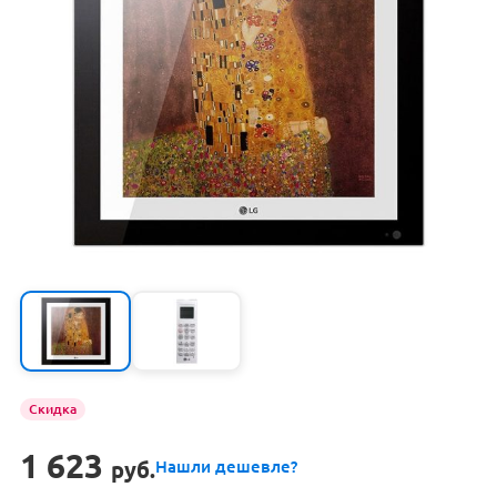
Скидка
1 623
руб.
Нашли дешевле?