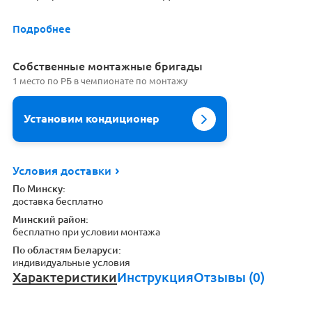
Подробнее
Cобственные монтажные бригады
1 место по РБ в чемпионате по монтажу
Установим кондиционер
Условия доставки
По Минску:
доставка бесплатно
Минский район:
бесплатно при условии монтажа
По областям Беларуси:
индивидуальные условия
Характеристики
Инструкция
Отзывы (0)