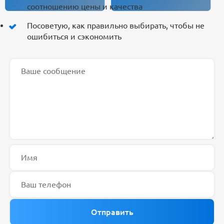
соотношению цены и качества
Посоветую, как правильно выбирать, чтобы не
ошибиться и сэкономить