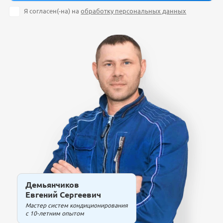
Я согласен(-на) на
обработку персональных данных
Демьянчиков
Евгений Сергеевич
Мастер систем кондиционирования
с 10-летним опытом