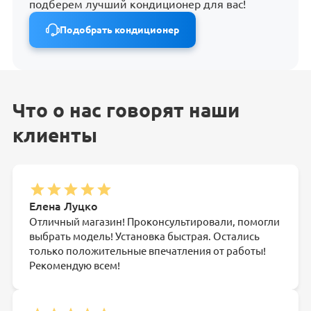
подберем лучший кондиционер для вас!
Подобрать кондиционер
Что о нас говорят наши
клиенты
Елена Луцко
Отличный магазин! Проконсультировали, помогли
выбрать модель! Установка быстрая. Остались
только положительные впечатления от работы!
Рекомендую всем!