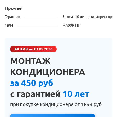
Прочее
Гарантия
3 года+10 лет на компрессор
MPN
MA09R.NF1
АКЦИЯ
до 01.09.2026
МОНТАЖ
КОНДИЦИОНЕРА
за 450 руб
с гарантией
10 лет
при покупке кондиционера от
1899 руб