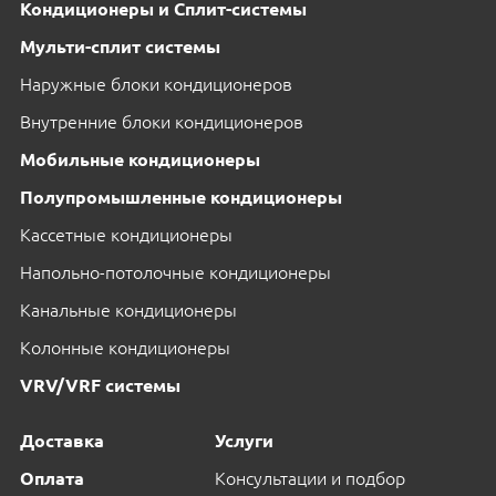
Кондиционеры и Сплит-системы
Мульти-сплит системы
Наружные блоки кондиционеров
Внутренние блоки кондиционеров
Мобильные кондиционеры
Полупромышленные кондиционеры
Кассетные кондиционеры
Напольно-потолочные кондиционеры
Канальные кондиционеры
Колонные кондиционеры
VRV/VRF системы
Доставка
Услуги
Оплата
Консультации и подбор