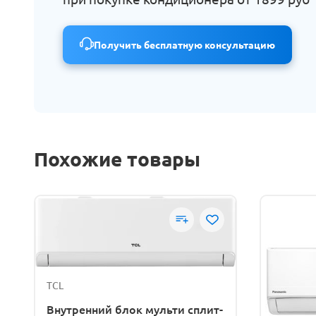
Получить бесплатную консультацию
Похожие товары
TCL
Внутренний блок мульти сплит-