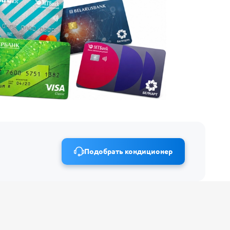
Подобрать кондиционер