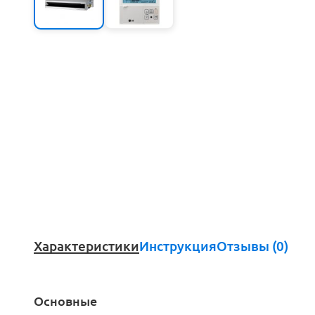
Характеристики
Инструкция
Отзывы (0)
Основные