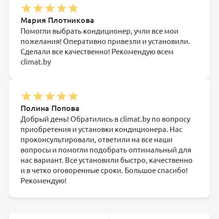
Мария Плотникова
Помогли выбрать кондиционер, учли все мои
пожелания! Оперативно привезли и установили.
Сделали все качественно! Рекомендую всем
climat.by
Полина Попова
Добрый день! Обратились в climat.by по вопросу
приобретения и установки кондиционера. Нас
проконсультировали, ответили на все наши
вопросы и помогли подобрать оптимальный для
нас вариант. Все установили быстро, качественно
и в четко оговоренные сроки. Большое спасибо!
Рекомендую!