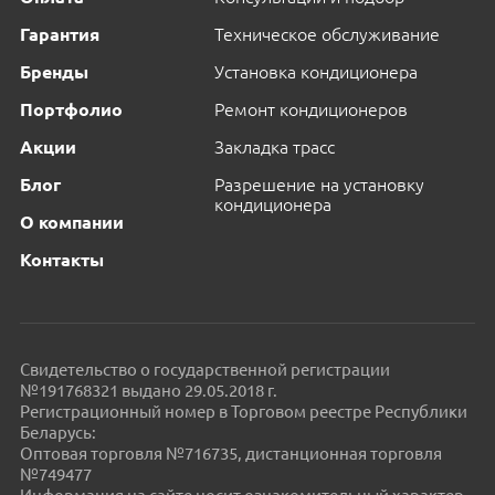
Гарантия
Техническое обслуживание
Бренды
Установка кондиционера
Портфолио
Ремонт кондиционеров
Акции
Закладка трасс
Блог
Разрешение на установку
кондиционера
О компании
Контакты
Свидетельство о государственной регистрации
№191768321 выдано 29.05.2018 г.
Регистрационный номер в Торговом реестре Республики
Беларусь:
Оптовая торговля №716735, дистанционная торговля
№749477