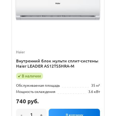
Haier
Внутренний блок мульти сплит-системы
Haier LEADER AS12TS5HRA-M
В наличии
Обслуживаемая площадь
35 м²
Мощность охлаждения
3.6 кВт
740
руб.