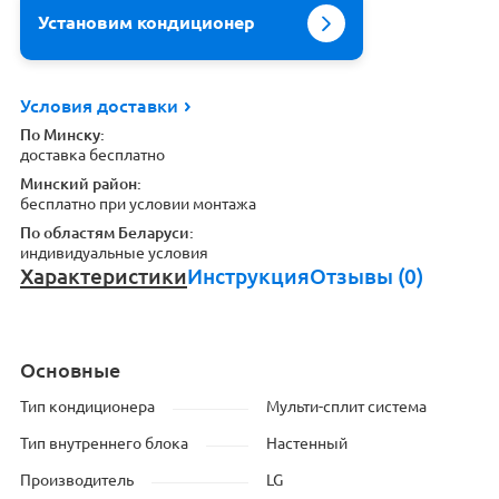
Установим кондиционер
Условия доставки
По Минску:
доставка бесплатно
Минский район:
бесплатно при условии монтажа
По областям Беларуси:
индивидуальные условия
Характеристики
Инструкция
Отзывы (0)
Основные
Тип кондиционера
Мульти-сплит система
Тип внутреннего блока
Настенный
Производитель
LG