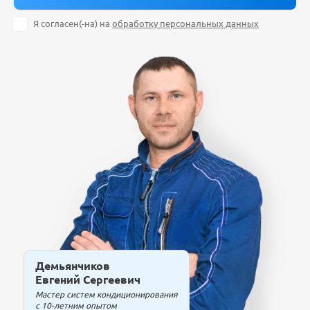
Я согласен(-на) на
обработку персональных данных
Демьянчиков
Евгений Сергеевич
Мастер систем кондиционирования
с 10-летним опытом