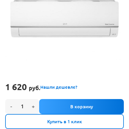
1 620
руб.
Нашли дешевле?
Купить в 1 клик