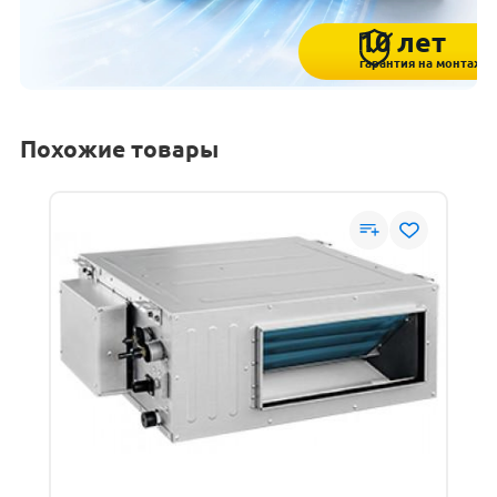
10 лет
гарантия на монтаж
Похожие товары