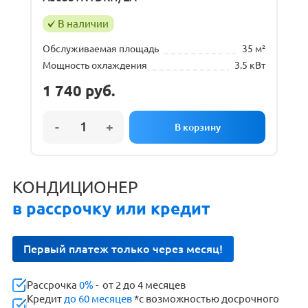
В наличии
Обслуживаемая площадь
35 м²
Мощность охлаждения
3.5 кВт
1 740
руб.
КОНДИЦИОНЕР
в рассрочку или кредит
Первый платеж только через месяц!
Рассрочка
0%
- от 2 до 4 месяцев
Кредит
до 60 месяцев
*с возможностью досрочного