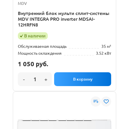
MDV
Внутренний блок мульти сплит-системы
MDV INTEGRA PRO inverter MDSAI-
12HRFN8
В наличии
Обслуживаемая площадь
35 м²
Мощность охлаждения
3.52 кВт
1 050
руб.