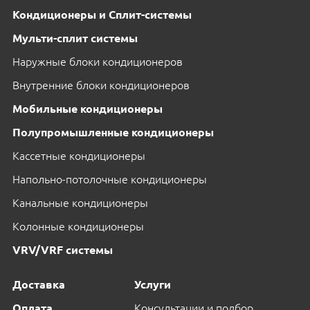
Кондиционеры и Сплит-системы
Мульти-сплит системы
Наружные блоки кондиционеров
Внутренние блоки кондиционеров
Мобильные кондиционеры
Полупромышленные кондиционеры
Кассетные кондиционеры
Напольно-потолочные кондиционеры
Канальные кондиционеры
Колонные кондиционеры
VRV/VRF системы
Доставка
Услуги
Оплата
Консультации и подбор