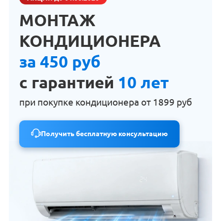
МОНТАЖ
КОНДИЦИОНЕРА
за 450 руб
с гарантией
10 лет
при покупке кондиционера от
1899 руб
Получить бесплатную консультацию