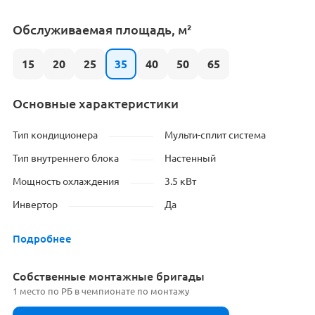
Обслуживаемая площадь, м²
15
20
25
35
40
50
65
Основные характеристики
Тип кондиционера
Мульти-сплит система
Тип внутреннего блока
Настенный
Мощность охлаждения
3.5 кВт
Инвертор
Да
Подробнее
Cобственные монтажные бригады
1 место по РБ в чемпионате по монтажу