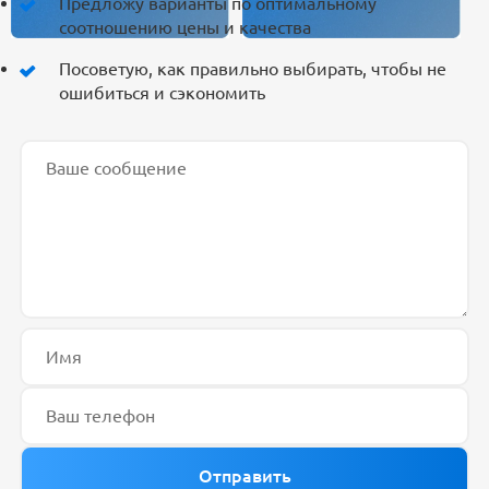
Предложу варианты по оптимальному
соотношению цены и качества
Посоветую, как правильно выбирать, чтобы не
ошибиться и сэкономить