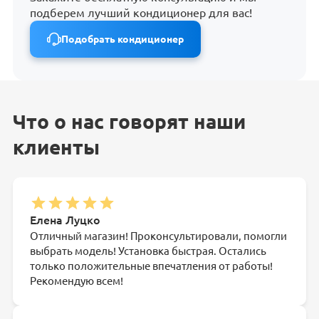
подберем лучший кондиционер для вас!
Подобрать кондиционер
Что о нас говорят наши
клиенты
Елена Луцко
Отличный магазин! Проконсультировали, помогли
выбрать модель! Установка быстрая. Остались
только положительные впечатления от работы!
Рекомендую всем!