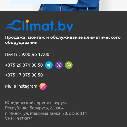
Продажа, монтаж и обслуживание климатического
оборудования
Пн-Пт с 9:00 до 17:00
+375 29 371 08 50
+375 17 375 08 50
Мы в Instagram
Юридический адрес и шоурум:
Республика Беларусь, 220004,
г. Минск, ул. Максима Танка, 20, офис 314
УНП 191768321