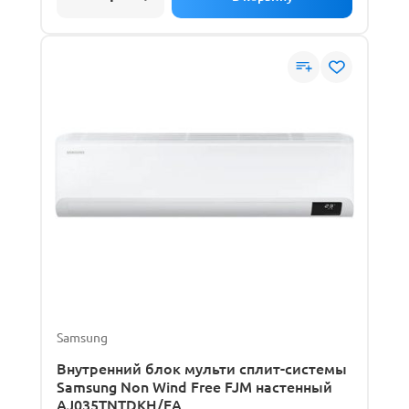
Samsung
Внутренний блок мульти сплит-системы
Samsung Non Wind Free FJM настенный
AJ035TNTDKH/EA