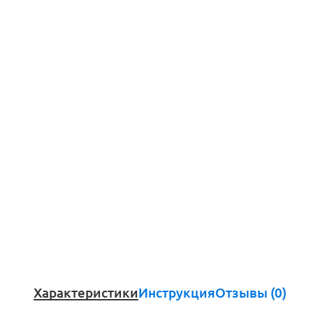
Характеристики
Инструкция
Отзывы (0)