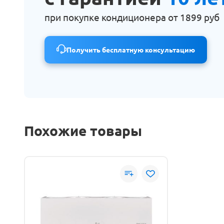
при покупке кондиционера от
1899 руб
Получить бесплатную консультацию
Похожие товары