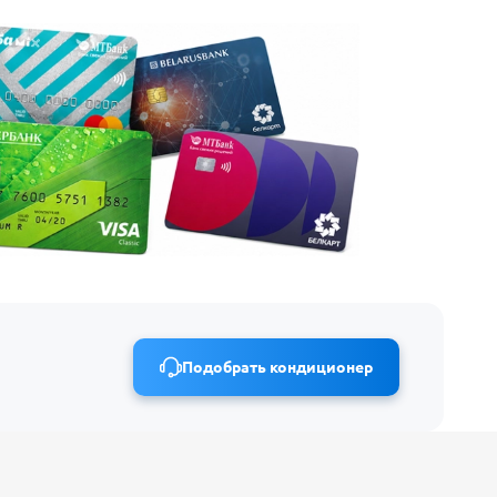
Подобрать кондиционер