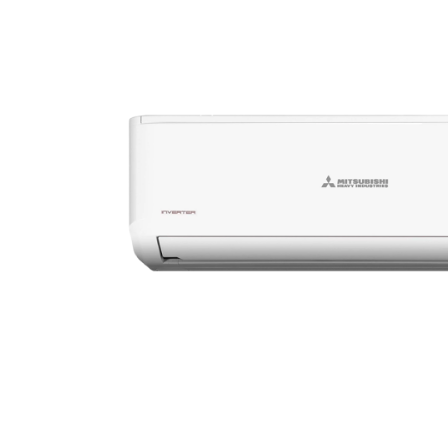
Разрешени