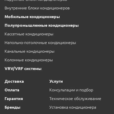
Внутренние блоки кондиционеров
Мобильные кондиционеры
Полупромышленные кондиционеры
Кассетные кондиционеры
Напольно-потолочные кондиционеры
Канальные кондиционеры
Колонные кондиционеры
VRV/VRF системы
Доставка
Услуги
Оплата
Консультации и подбор
Гарантия
Техническое обслуживание
Бренды
Установка кондиционера