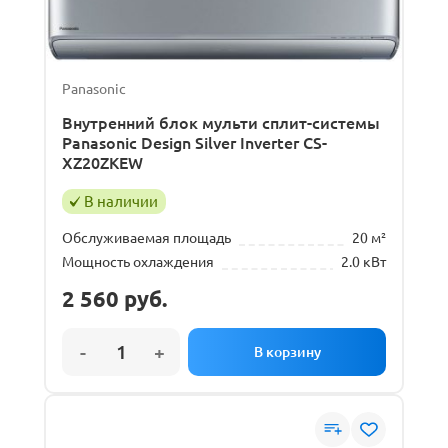
Panasonic
Внутренний блок мульти сплит-системы
Panasonic Design Silver Inverter CS-
XZ20ZKEW
В наличии
Обслуживаемая площадь
20 м²
Мощность охлаждения
2.0 кВт
2 560
руб.