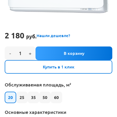
2 180
руб.
Нашли дешевле?
Купить в 1 клик
Обслуживаемая площадь, м²
20
25
35
50
60
Основные характеристики