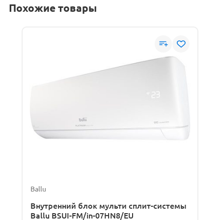
Похожие товары
Ballu
Внутренний блок мульти сплит-системы
Ballu BSUI-FM/in-07HN8/EU