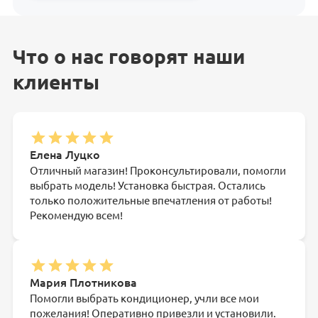
Что о нас говорят наши
клиенты
Елена Луцко
Отличный магазин! Проконсультировали, помогли
выбрать модель! Установка быстрая. Остались
только положительные впечатления от работы!
Рекомендую всем!
Мария Плотникова
Помогли выбрать кондиционер, учли все мои
пожелания! Оперативно привезли и установили.