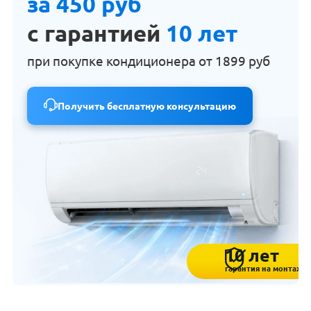
за 450 руб
с гарантией
10 лет
при покупке кондиционера от
1899 руб
Получить бесплатную консультацию
10 лет
гарантия на монтаж