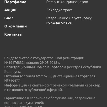
Портфолио
Ремонт кондиционеров
Акции
Закладка трасс
Блог
Разрешение на установку
кондиционера
О компании
Контакты
Свидетельство о государственной регистрации
№191768321 выдано 29.05.2018 г.
Регистрационный номер в Торговом реестре Республики
Беларусь:
Оптовая торговля №716735, дистанционная торговля
№749477
Информация на сайте носит ознакомительный характер
и не является публичной офертой.
Гарантийное и сервисное обслуживание, разрешение
вопросов покупателей: