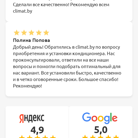
Сделали все качественно! Рекомендую всем
climat.by
Полина Попова
Добрый день! Обратились в climat.by по вопросу
приобретения и установки кондиционера. Нас
проконсультировали, ответили на все наши
вопросы и помогли подобрать оптимальный для
нас вариант. Все установили быстро, качественно
и в четко оговоренные сроки. Большое спасибо!
Рекомендую!
5,0
4,9