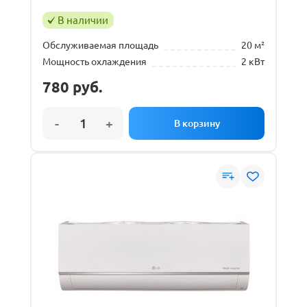
В наличии
Обслуживаемая площадь
20 м²
Мощность охлаждения
2 кВт
780
руб.