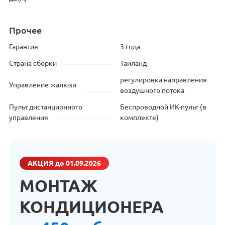
Прочее
Гарантия
3 года
Страна сборки
Таиланд
регулировка направления
Управление жалюзи
воздушного потока
Пульт дистанционного
Беспроводной ИК-пульт (в
управления
комплекте)
АКЦИЯ
до 01.09.2026
МОНТАЖ
КОНДИЦИОНЕРА