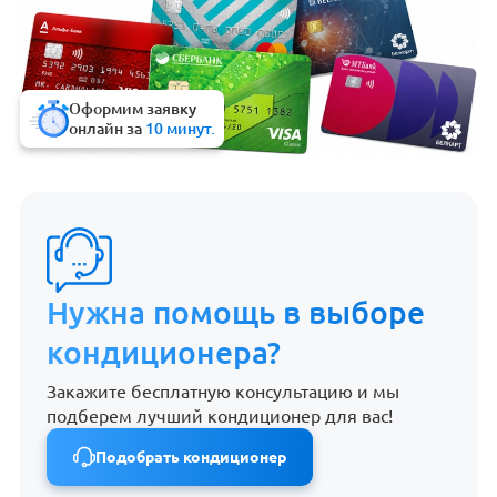
Оформим заявку
онлайн за
10 минут.
Нужна помощь в выборе
кондиционера?
Закажите бесплатную консультацию и мы
подберем лучший кондиционер для вас!
Подобрать кондиционер