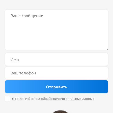
Я согласен(-на) на
обработку персональных данных