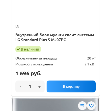
LG
Внутренний блок мульти сплит-системы
LG Standard Plus S MJ07PC
В наличии
Обслуживаемая площадь
20 м²
Мощность охлаждения
2.1 кВт
1 696
руб.