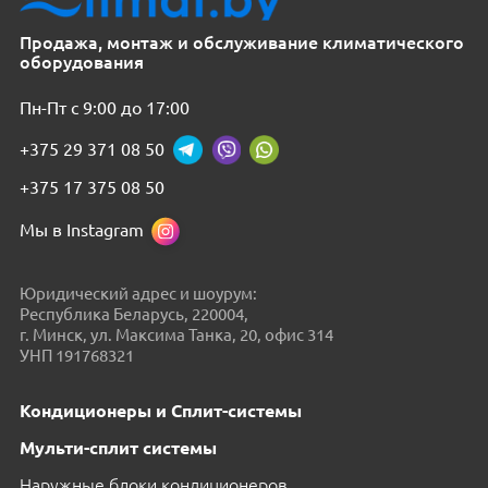
Продажа, монтаж и обслуживание климатического
оборудования
Пн-Пт с 9:00 до 17:00
+375 29 371 08 50
+375 17 375 08 50
Мы в Instagram
Юридический адрес и шоурум:
Республика Беларусь, 220004,
г. Минск, ул. Максима Танка, 20, офис 314
УНП 191768321
Кондиционеры и Сплит-системы
Мульти-сплит системы
Наружные блоки кондиционеров