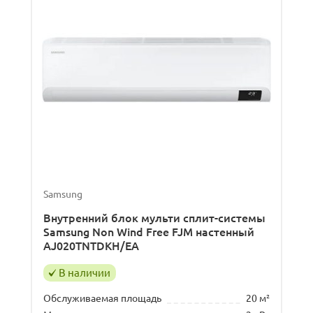
Samsung
Внутренний блок мульти сплит-системы
Samsung Non Wind Free FJM настенный
AJ020TNTDKH/EA
В наличии
Обслуживаемая площадь
20 м²