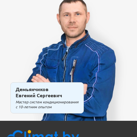
Демьянчиков
Евгений Сергеевич
Мастер систем кондиционирования
с 10-летним опытом