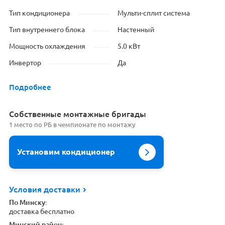
Тип кондиционера
Мульти-сплит система
Тип внутреннего блока
Настенный
Мощность охлаждения
5.0 кВт
Инвертор
Да
Подробнее
Cобственные монтажные бригады
1 место по РБ в чемпионате по монтажу
Установим кондиционер
Условия доставки
По Минску:
доставка бесплатно
Минский район: