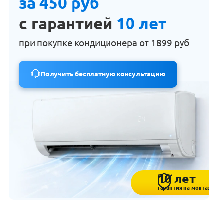
за 450 руб
с гарантией
10 лет
при покупке кондиционера от
1899 руб
Получить бесплатную консультацию
10 лет
гарантия на монтаж