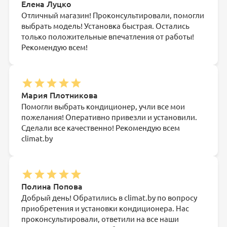
Елена Луцко
Отличный магазин! Проконсультировали, помогли
выбрать модель! Установка быстрая. Остались
только положительные впечатления от работы!
Рекомендую всем!
Мария Плотникова
Помогли выбрать кондиционер, учли все мои
пожелания! Оперативно привезли и установили.
Сделали все качественно! Рекомендую всем
climat.by
Полина Попова
Добрый день! Обратились в climat.by по вопросу
приобретения и установки кондиционера. Нас
проконсультировали, ответили на все наши