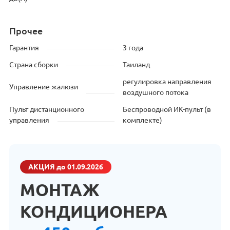
Прочее
Гарантия
3 года
Страна сборки
Таиланд
регулировка направления
Управление жалюзи
воздушного потока
Пульт дистанционного
Беспроводной ИК-пульт (в
управления
комплекте)
АКЦИЯ
до 01.09.2026
МОНТАЖ
КОНДИЦИОНЕРА