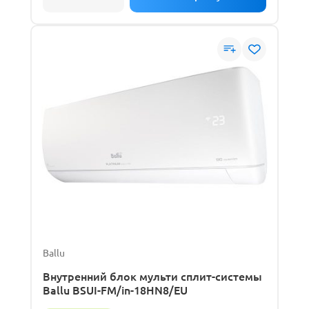
Ballu
Внутренний блок мульти сплит-системы
Ballu BSUI-FM/in-18HN8/EU