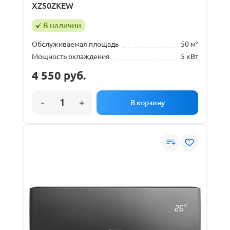
XZ50ZKEW
В наличии
Обслуживаемая площадь
50 м²
Мощность охлаждения
5 кВт
4 550
руб.