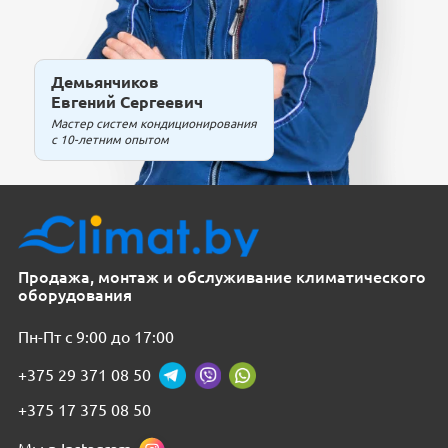
Демьянчиков
Евгений Сергеевич
Мастер систем кондиционирования
с 10-летним опытом
Продажа, монтаж и обслуживание климатического
оборудования
Пн-Пт с 9:00 до 17:00
+375 29 371 08 50
+375 17 375 08 50