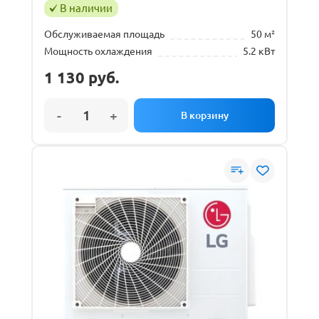
В наличии
Обслуживаемая площадь
50 м²
Мощность охлаждения
5.2 кВт
1 130
руб.