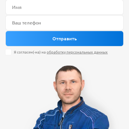
Я согласен(-на) на
обработку персональных данных