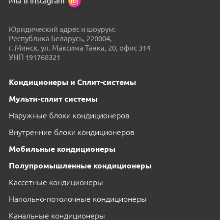
Мы в Instagram
Юридический адрес и шоурум:
Республика Беларусь, 220004,
г. Минск, ул. Максима Танка, 20, офис 314
УНП 191768321
Кондиционеры и Сплит-системы
Мульти-сплит системы
Наружные блоки кондиционеров
Внутренние блоки кондиционеров
Мобильные кондиционеры
Полупромышленные кондиционеры
Кассетные кондиционеры
Напольно-потолочные кондиционеры
Канальные кондиционеры