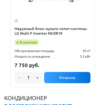
LG
Наружный блок мульти сплит-системы
LG Multi F Inverter MU3R19
В наличии
Обслуживаемая площадь
50 м²
Мощность охлаждения
5.3 кВт
7 750
руб.
КОНДИЦИОНЕР