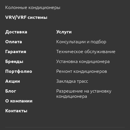
Колонные кондиционеры
VRV/VRF системы
Доставка
Услуги
Оплата
Консультации и подбор
Гарантия
Техническое обслуживание
Бренды
Установка кондиционера
Портфолио
Ремонт кондиционеров
Акции
Закладка трасс
Блог
Разрешение на установку
кондиционера
О компании
Контакты