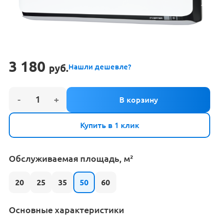
3 180
руб.
Нашли дешевле?
Купить в 1 клик
Обслуживаемая площадь, м²
20
25
35
50
60
Основные характеристики