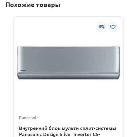
Похожие товары
Panasonic
Внутренний блок мульти сплит-системы
Panasonic Design Silver Inverter CS-