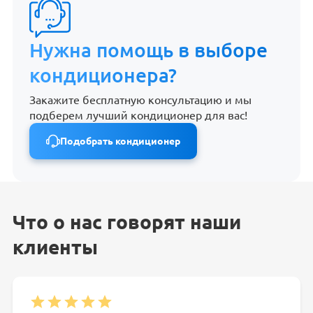
Нужна помощь в выборе
кондиционера?
Закажите бесплатную консультацию и мы
подберем лучший кондиционер для вас!
Подобрать кондиционер
Что о нас говорят наши
клиенты