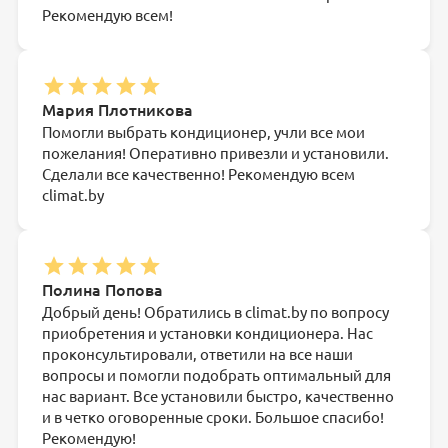
Рекомендую всем!
Мария Плотникова
Помогли выбрать кондиционер, учли все мои
пожелания! Оперативно привезли и установили.
Сделали все качественно! Рекомендую всем
climat.by
Полина Попова
Добрый день! Обратились в climat.by по вопросу
приобретения и установки кондиционера. Нас
проконсультировали, ответили на все наши
вопросы и помогли подобрать оптимальный для
нас вариант. Все установили быстро, качественно
и в четко оговоренные сроки. Большое спасибо!
Рекомендую!