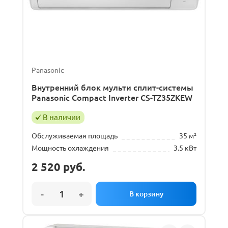
Panasonic
Внутренний блок мульти сплит-системы
Panasonic Compact Inverter CS-TZ35ZKEW
В наличии
Обслуживаемая площадь
35 м²
Мощность охлаждения
3.5 кВт
2 520
руб.