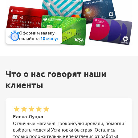
Оформим заявку
онлайн за
10 минут.
Что о нас говорят наши
клиенты
Елена Луцко
Отличный магазин! Проконсультировали, помогли
выбрать модель! Установка быстрая. Остались
только положительные впечатления от работы!