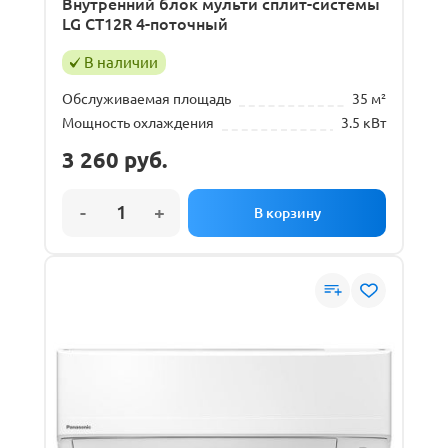
Внутренний блок мульти сплит-системы
LG CT12R 4-поточный
В наличии
Обслуживаемая площадь
35 м²
Мощность охлаждения
3.5 кВт
3 260
руб.