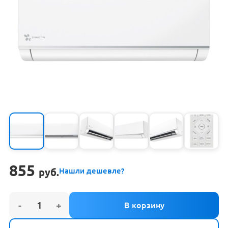
855
руб.
Нашли дешевле?