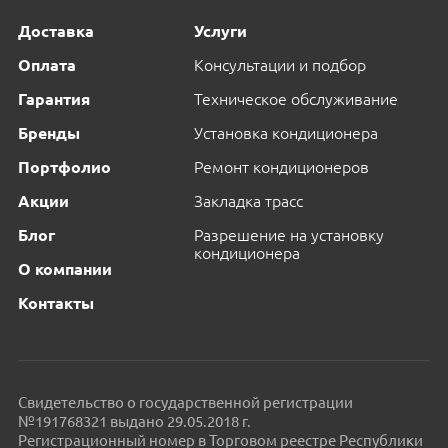
Доставка
Услуги
Оплата
Консультации и подбор
Гарантия
Техническое обслуживание
Бренды
Установка кондиционера
Портфолио
Ремонт кондиционеров
Акции
Закладка трасс
Блог
Разрешение на установку
кондиционера
О компании
Контакты
Свидетельство о государственной регистрации
№191768321 выдано 29.05.2018 г.
Регистрационный номер в Торговом реестре Республики