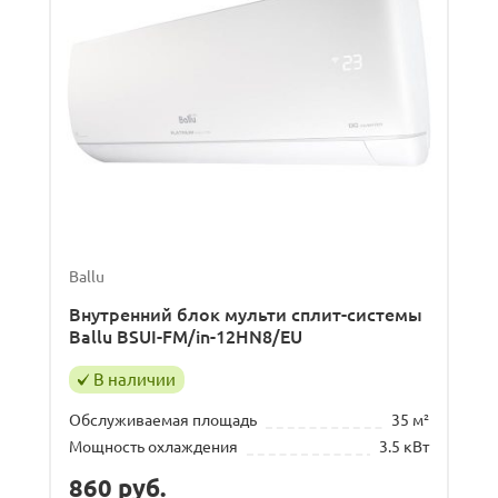
Ballu
Внутренний блок мульти сплит-системы
Ballu BSUI-FM/in-12HN8/EU
В наличии
Обслуживаемая площадь
35 м²
Мощность охлаждения
3.5 кВт
860
руб.