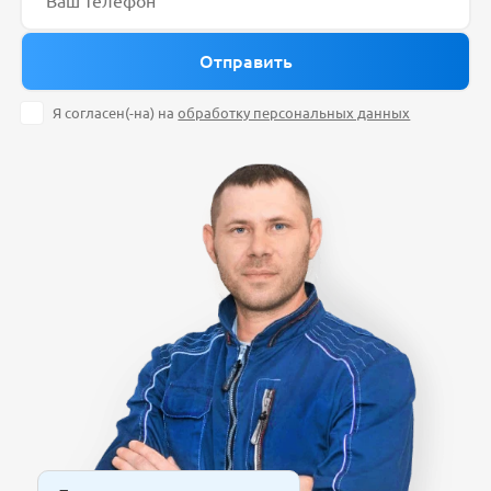
Я согласен(-на) на
обработку персональных данных