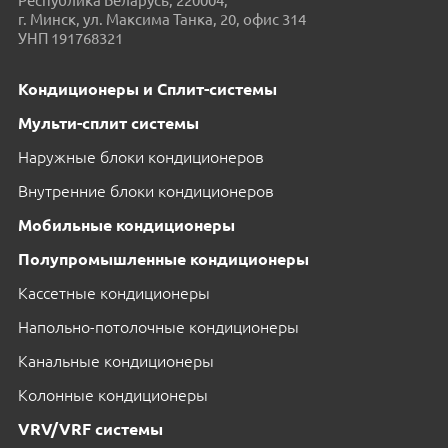
Республика Беларусь, 220004,
г. Минск, ул. Максима Танка, 20, офис 314
УНП 191768321
Кондиционеры и Сплит-системы
Мульти-сплит системы
Наружные блоки кондиционеров
Внутренние блоки кондиционеров
Мобильные кондиционеры
Полупромышленные кондиционеры
Кассетные кондиционеры
Напольно-потолочные кондиционеры
Канальные кондиционеры
Колонные кондиционеры
VRV/VRF системы