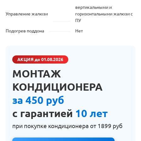
вертикальными и
Управление жалюзи
горизонтальными жалюзи с
ПУ
Подогрев поддона
Нет
АКЦИЯ
до 01.08.2026
МОНТАЖ
КОНДИЦИОНЕРА
за 450 руб
с гарантией
10 лет
при покупке кондиционера от
1899 руб