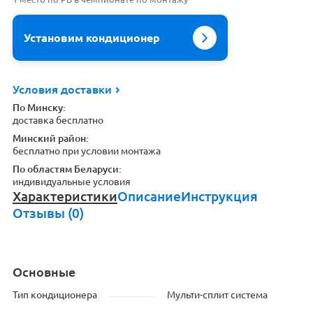
Установим кондиционер
Условия доставки
По Минску:
доставка бесплатно
Минский район:
бесплатно при условии монтажа
По областям Беларуси:
индивидуальные условия
Характеристики
Описание
Инструкция
Отзывы (0)
Основные
Тип кондиционера
Мульти-сплит система