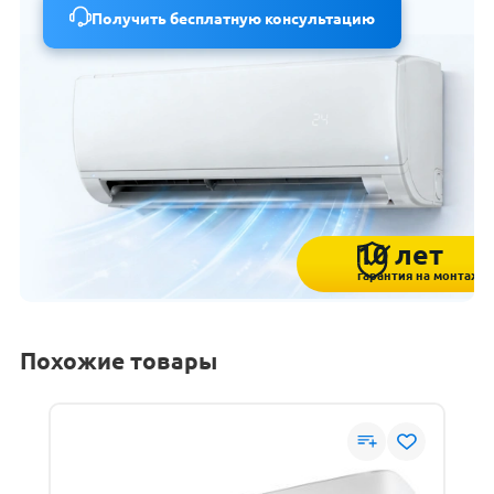
Получить бесплатную консультацию
10 лет
гарантия на монтаж
Похожие товары