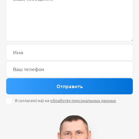
Я согласен(-на) на
обработку персональных данных