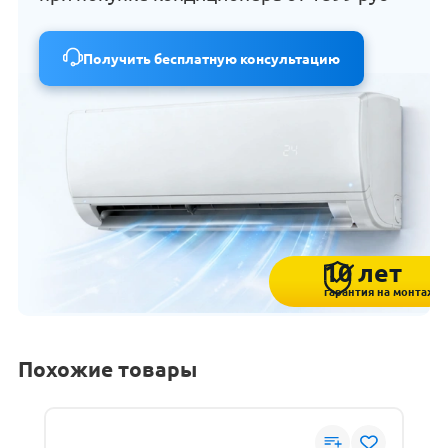
Получить бесплатную консультацию
10 лет
гарантия на монтаж
Похожие товары