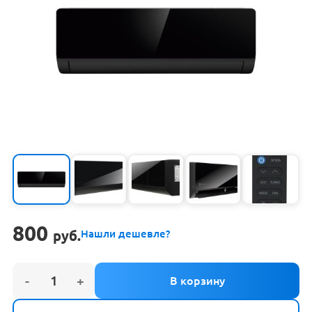
800
руб.
Нашли дешевле?