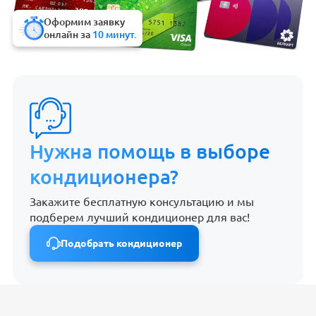
Оформим заявку
онлайн за
10 минут.
Нужна помощь в выборе
кондиционера?
Закажите бесплатную консультацию и мы
подберем лучший кондиционер для вас!
Подобрать кондиционер