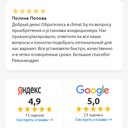
Полина Попова
Добрый день! Обратились в climat.by по вопросу
приобретения и установки кондиционера. Нас
проконсультировали, ответили на все наши
вопросы и помогли подобрать оптимальный для
нас вариант. Все установили быстро, качественно
и в четко оговоренные сроки. Большое спасибо!
Рекомендую!
5,0
4,9
23 оценки
15 оценок
Смотреть отзывы
Смотреть отзывы