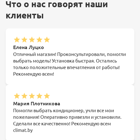
Что о нас говорят наши
клиенты
Елена Луцко
Отличный магазин! Проконсультировали, помогли
выбрать модель! Установка быстрая. Остались
только положительные впечатления от работы!
Рекомендую всем!
Мария Плотникова
Помогли выбрать кондиционер, учли все мои
пожелания! Оперативно привезли и установили.
Сделали все качественно! Рекомендую всем
climat.by