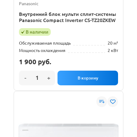
Panasonic
Внутренний блок мульти сплит-системы
Panasonic Compact Inverter CS-TZ20ZKEW
В наличии
Обслуживаемая площадь
20 м²
Мощность охлаждения
2 кВт
1 900
руб.