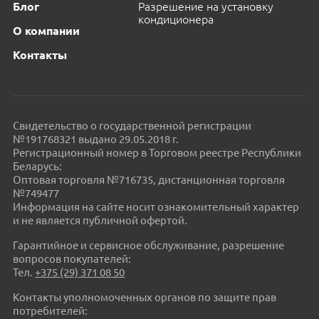
Блог
Разрешение на установку
кондиционера
О компании
Контакты
Свидетельство о государственной регистрации
№191768321 выдано 29.05.2018 г.
Регистрационный номер в Торговом реестре Республики
Беларусь:
Оптовая торговля №716735, дистанционная торговля
№749477
Информация на сайте носит ознакомительный характер
и не является публичной офертой.
Гарантийное и сервисное обслуживание, разрешение
вопросов покупателей:
Тел.
+375 (29) 371 08 50
Контакты уполномоченных органов по защите прав
потребителей: