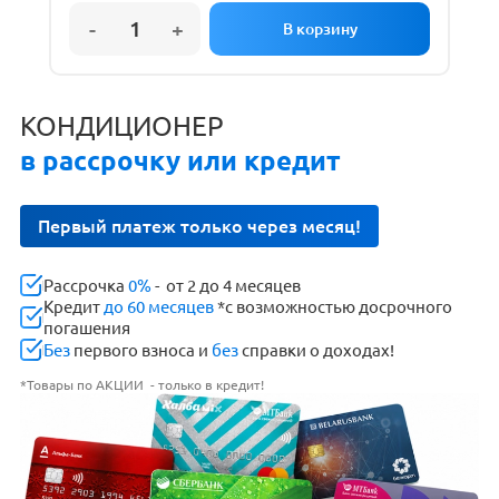
КОНДИЦИОНЕР
в рассрочку или кредит
Первый платеж только через месяц!
Рассрочка
0%
- от 2 до 4 месяцев
Кредит
до 60 месяцев
*с возможностью досрочного
погашения
Без
первого взноса и
без
справки о доходах!
*Товары по АКЦИИ - только в кредит!