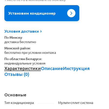
Установим кондиционер
Условия доставки
По Минску:
доставка бесплатно
Минский район:
бесплатно при условии монтажа
По областям Беларуси:
индивидуальные условия
Характеристики
Описание
Инструкция
Отзывы (0)
Основные
Тип кондиционера
Мульти-сплит система