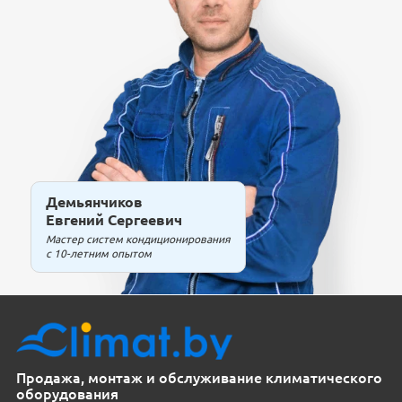
Демьянчиков
Евгений Сергеевич
Мастер систем кондиционирования
с 10-летним опытом
Продажа, монтаж и обслуживание климатического
оборудования