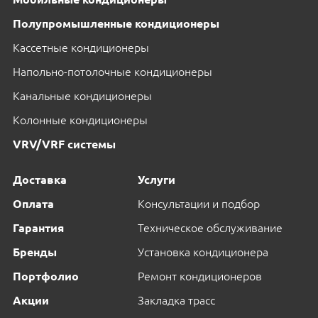
Полупромышленные кондиционеры
Кассетные кондиционеры
Напольно-потолочные кондиционеры
Канальные кондиционеры
Колонные кондиционеры
VRV/VRF системы
Доставка
Услуги
Оплата
Консультации и подбор
Гарантия
Техническое обслуживание
Бренды
Установка кондиционера
Портфолио
Ремонт кондиционеров
Акции
Закладка трасс