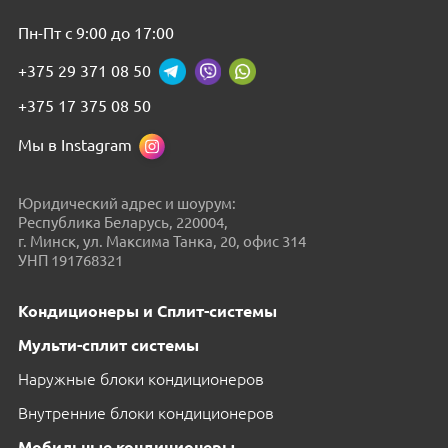
Пн-Пт с 9:00 до 17:00
+375 29 371 08 50
+375 17 375 08 50
Мы в Instagram
Юридический адрес и шоурум:
Республика Беларусь, 220004,
г. Минск, ул. Максима Танка, 20, офис 314
УНП 191768321
Кондиционеры и Сплит-системы
Мульти-сплит системы
Наружные блоки кондиционеров
Внутренние блоки кондиционеров
Мобильные кондиционеры