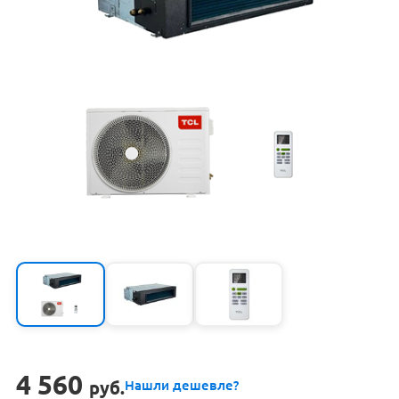
4 560
руб.
Нашли дешевле?