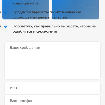
кондиционера
Предложу варианты по оптимальному
соотношению цены и качества
Посоветую, как правильно выбирать, чтобы не
ошибиться и сэкономить