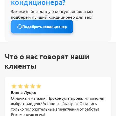
кондиционера?
Закажите бесплатную консультацию и мы
подберем лучший кондиционер для вас!
Подобрать кондиционер
Что о нас говорят наши
клиенты
Елена Луцко
Отличный магазин! Проконсультировали, помогли
выбрать модель! Установка быстрая. Остались
только положительные впечатления от работы!
Рекомендую всем!