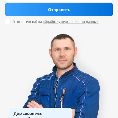
Я согласен(-на) на
обработку персональных данных
Демьянчиков