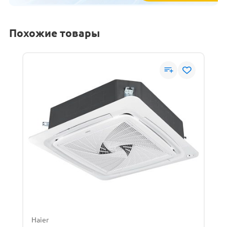
Похожие товары
Haier