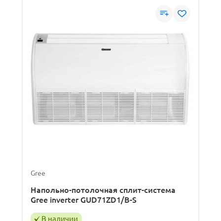
Gree
Напольно-потолочная сплит-система
Gree inverter GUD71ZD1/B-S
В наличии