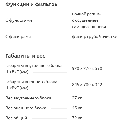
Функции и фильтры
ночной режим
С функциями
с осушением
самодиагностика
С фильтрами
фильтр грубой очистки
Габариты и вес
Габариты внутреннего блока
920 × 270 × 570
ШхВхГ (мм)
Габариты внешнего блока
845 × 700 × 342
ШхВхГ (мм)
Вес внутреннего блока
27 кг
Вес внешнего блока
45 кг
Вес общий
72 кг