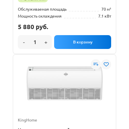
Обслуживаемая площадь
70 м²
Мощность охлаждения
7.1 кВт
5 880
руб.
KingHome