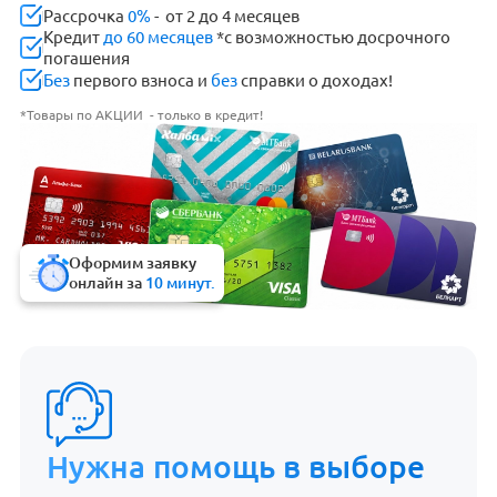
Рассрочка
0%
- от 2 до 4 месяцев
Кредит
до 60 месяцев
*с возможностью досрочного
погашения
Без
первого взноса и
без
справки о доходах!
*Товары по АКЦИИ - только в кредит!
Оформим заявку
онлайн за
10 минут.
Нужна помощь в выборе