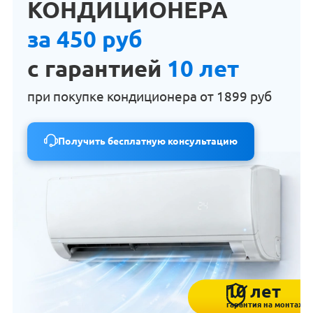
КОНДИЦИОНЕРА
за 450 руб
с гарантией
10 лет
при покупке кондиционера от
1899 руб
Получить бесплатную консультацию
10 лет
гарантия на монтаж