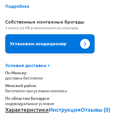
Подробнее
Cобственные монтажные бригады
1 место по РБ в чемпионате по монтажу
Установим кондиционер
Условия доставки
По Минску:
доставка бесплатно
Минский район:
бесплатно при условии монтажа
По областям Беларуси:
индивидуальные условия
Характеристики
Инструкция
Отзывы (0)