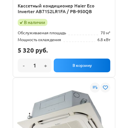
Кассетный кондиционер Haier Eco
Inverter AB71S2LR1FA / PB-950QB
В наличии
Обслуживаемая площадь
70 м²
Мощность охлаждения
6.8 кВт
5 320
руб.