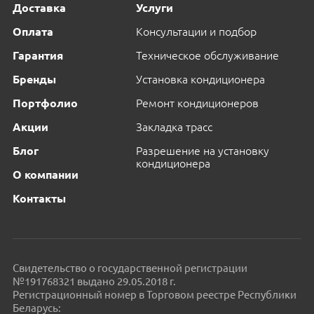
Доставка
Услуги
Оплата
Консультации и подбор
Гарантия
Техническое обслуживание
Бренды
Установка кондиционера
Портфолио
Ремонт кондиционеров
Акции
Закладка трасс
Блог
Разрешение на установку
кондиционера
О компании
Контакты
Свидетельство о государственной регистрации
№191768321 выдано 29.05.2018 г.
Регистрационный номер в Торговом реестре Республики
Беларусь: