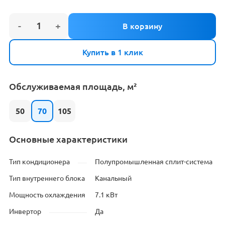
Купить в 1 клик
Обслуживаемая площадь, м²
50
70
105
Основные характеристики
Тип кондиционера
Полупромышленная сплит-система
Тип внутреннего блока
Канальный
Мощность охлаждения
7.1 кВт
Инвертор
Да