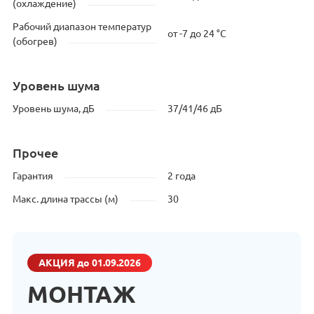
(охлаждение)
Рабочий диапазон температур
от -7 до 24 °C
(обогрев)
Уровень шума
Уровень шума, дБ
37/41/46 дБ
Прочее
Гарантия
2 года
Макс. длина трассы (м)
30
АКЦИЯ
до 01.09.2026
МОНТАЖ