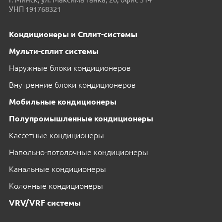
УНП 191768321
Кондиционеры и Сплит-системы
Мульти-сплит системы
Наружные блоки кондиционеров
Внутренние блоки кондиционеров
Мобильные кондиционеры
Полупромышленные кондиционеры
Кассетные кондиционеры
Напольно-потолочные кондиционеры
Канальные кондиционеры
Колонные кондиционеры
VRV/VRF системы