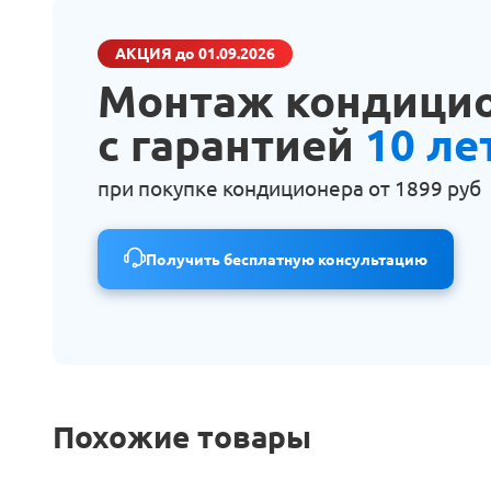
АКЦИЯ
до 01.09.2026
Монтаж кондици
с гарантией
10 ле
при покупке кондиционера от
1899 руб
Получить бесплатную консультацию
Похожие товары