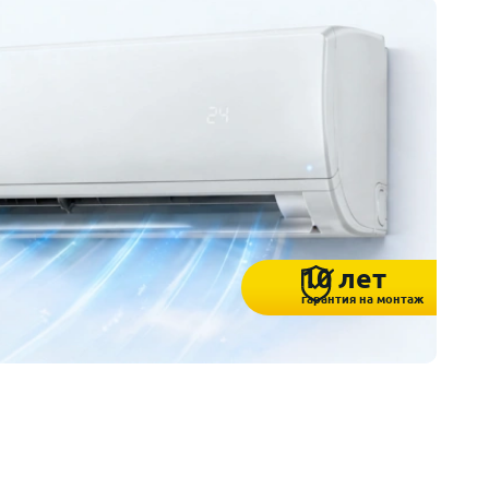
10 лет
гарантия на монтаж