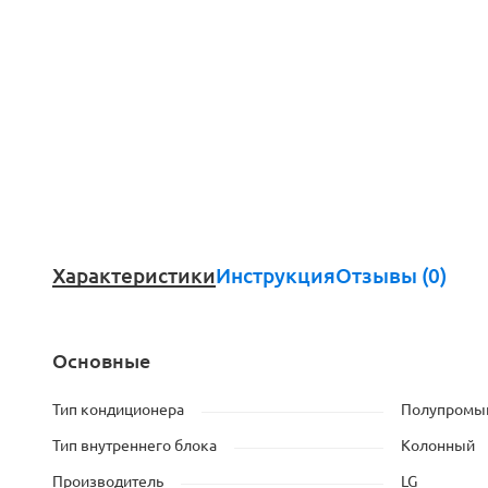
Характеристики
Инструкция
Отзывы (0)
Основные
Тип кондиционера
Полупромыш
Тип внутреннего блока
Колонный
Производитель
LG