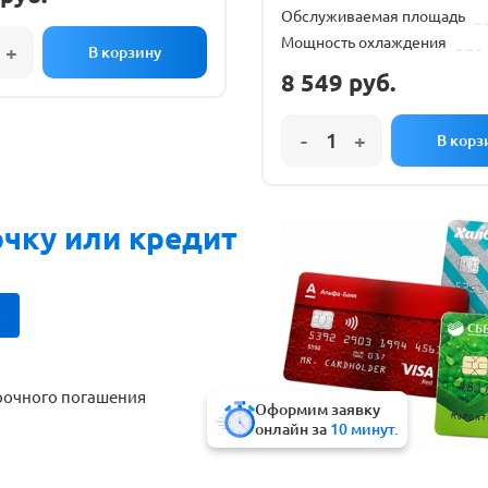
Обслуживаемая площадь
Мощность охлаждения
8 549
руб.
очку или кредит
!
рочного погашения
Оформим заявку
!
онлайн за
10 минут.