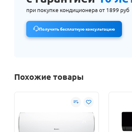
при покупке кондиционера от
1899 руб
Получить бесплатную консультацию
Похожие товары