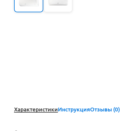
Характеристики
Инструкция
Отзывы (0)