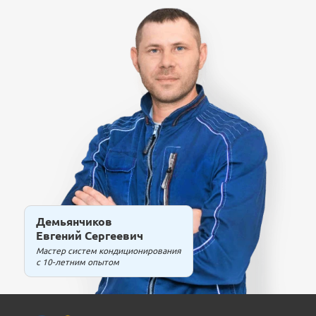
Демьянчиков
Евгений Сергеевич
Мастер систем кондиционирования
с 10-летним опытом