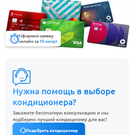
Оформим заявку
онлайн за
10 минут.
Нужна помощь в выборе
кондиционера?
Закажите бесплатную консультацию и мы
подберем лучший кондиционер для вас!
Подобрать кондиционер