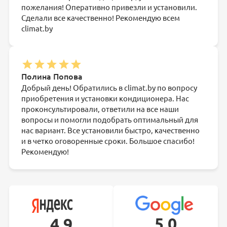
пожелания! Оперативно привезли и установили.
Сделали все качественно! Рекомендую всем
climat.by
Полина Попова
Добрый день! Обратились в climat.by по вопросу
приобретения и установки кондиционера. Нас
проконсультировали, ответили на все наши
вопросы и помогли подобрать оптимальный для
нас вариант. Все установили быстро, качественно
и в четко оговоренные сроки. Большое спасибо!
Рекомендую!
5,0
4,9