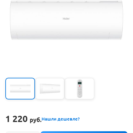
1 220
руб.
Нашли дешевле?