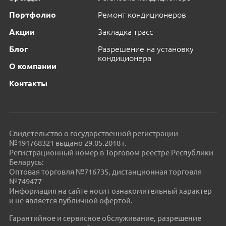
Портфолио
Ремонт кондиционеров
Акции
Закладка трасс
Блог
Разрешение на установку
кондиционера
О компании
Контакты
Свидетельство о государственной регистрации
№191768321 выдано 29.05.2018 г.
Регистрационный номер в Торговом реестре Республики
Беларусь:
Оптовая торговля №716735, дистанционная торговля
№749477
Информация на сайте носит ознакомительный характер
и не является публичной офертой.
Гарантийное и сервисное обслуживание, разрешение