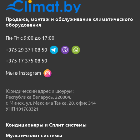
Продажа, монтаж и обслуживание климатического
оборудования
Пн-Пт с 9:00 до 17:00
+375 29 371 08 50
+375 17 375 08 50
Мы в Instagram
Юридический адрес и шоурум:
Республика Беларусь, 220004,
г. Минск, ул. Максима Танка, 20, офис 314
УНП 191768321
Кондиционеры и Сплит-системы
Мульти-сплит системы