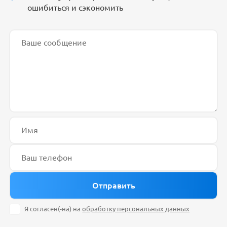
ошибиться и сэкономить
Я согласен(-на) на
обработку персональных данных