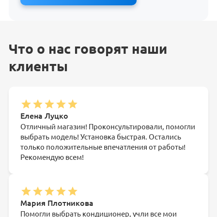
Что о нас говорят наши
клиенты
Елена Луцко
Отличный магазин! Проконсультировали, помогли
выбрать модель! Установка быстрая. Остались
только положительные впечатления от работы!
Рекомендую всем!
Мария Плотникова
Помогли выбрать кондиционер, учли все мои