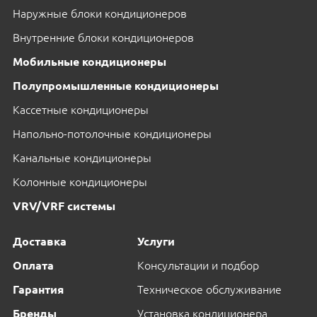
Наружные блоки кондиционеров
Внутренние блоки кондиционеров
Мобильные кондиционеры
Полупромышленные кондиционеры
Кассетные кондиционеры
Напольно-потолочные кондиционеры
Канальные кондиционеры
Колонные кондиционеры
VRV/VRF системы
Доставка
Услуги
Оплата
Консультации и подбор
Гарантия
Техническое обслуживание
Бренды
Установка кондиционера