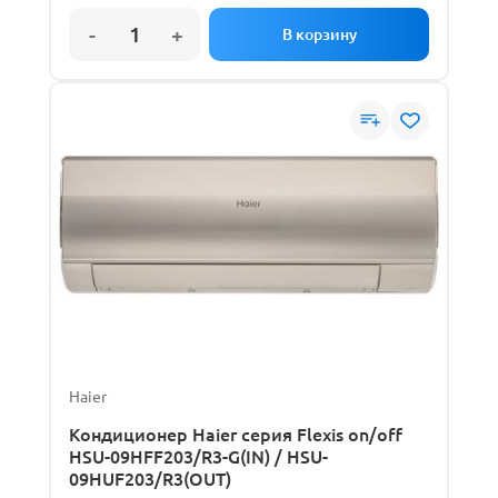
Haier
Кондиционер Haier серия Flexis on/off
HSU-09HFF203/R3-G(IN) / HSU-
09HUF203/R3(OUT)