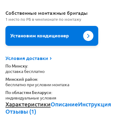
Cобственные монтажные бригады
1 место по РБ в чемпионате по монтажу
Установим кондиционер
Условия доставки
По Минску:
доставка бесплатно
Минский район:
бесплатно при условии монтажа
По областям Беларуси:
индивидуальные условия
Характеристики
Описание
Инструкция
Отзывы (1)