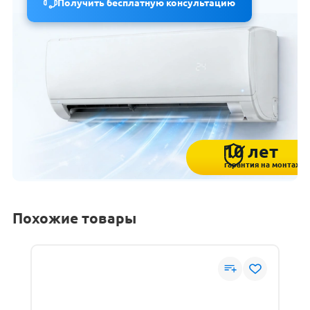
Получить бесплатную консультацию
10 лет
гарантия на монтаж
Похожие товары