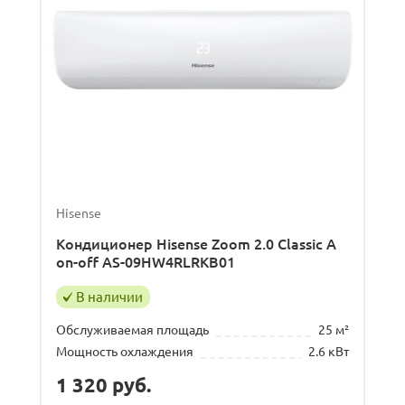
Hisense
Кондиционер Hisense Zoom 2.0 Classic A
on-off AS-09HW4RLRKB01
В наличии
Обслуживаемая площадь
25 м²
Мощность охлаждения
2.6 кВт
1 320
руб.