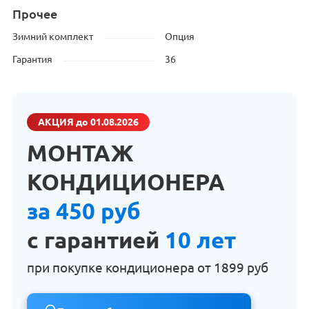
Прочее
Зимний комплект
Опция
Гарантия
36
АКЦИЯ
до 01.08.2026
МОНТАЖ
КОНДИЦИОНЕРА
за 450 руб
с гарантией
10 лет
при покупке кондиционера от
1899 руб