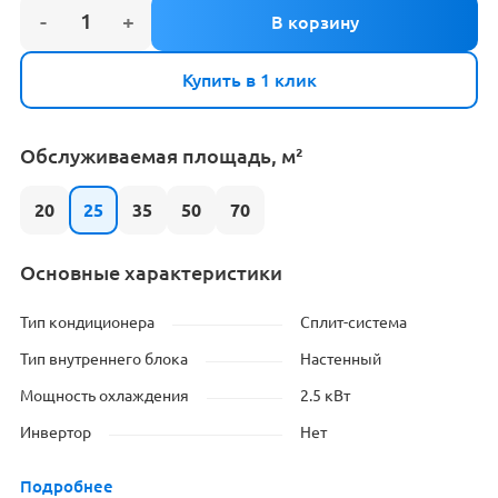
Купить в 1 клик
Обслуживаемая площадь, м²
20
25
35
50
70
Основные характеристики
Тип кондиционера
Сплит-система
Тип внутреннего блока
Настенный
Мощность охлаждения
2.5 кВт
Инвертор
Нет
Подробнее