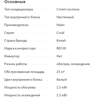
Основные
Тип кондиционера
Сплит-система
Тип внутреннего блока
Настенный
Производитель
Haier
Серия
Coral
Страна бренда
Китай
Марка компрессора
RECHI
Инвертор
Нет
Режим работы
обогрев, охлаждение
Обслуживаемая площадь
25 м²
Цвет внутреннего блока
белый
Мощность обогрева
2.5 кВт
Мощность охлаждения
2.5 кВт