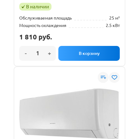
В наличии
Обслуживаемая площадь
25 м²
Мощность охлаждения
2.5 кВт
1 810
руб.