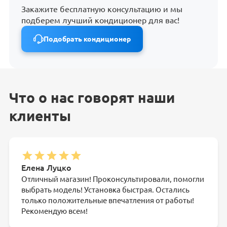
Закажите бесплатную консультацию и мы
подберем лучший кондиционер для вас!
Подобрать кондиционер
Что о нас говорят наши
клиенты
Елена Луцко
Отличный магазин! Проконсультировали, помогли
выбрать модель! Установка быстрая. Остались
только положительные впечатления от работы!
Рекомендую всем!