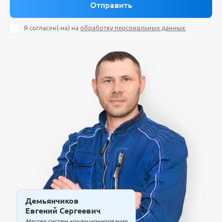
Я согласен(-на) на
обработку персональных данных
Демьянчиков
Евгений Сергеевич
Мастер систем кондиционирования