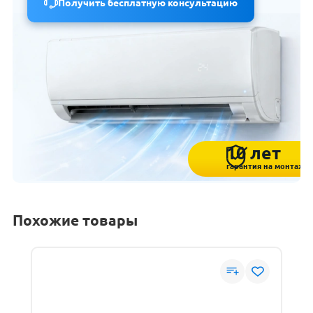
Получить бесплатную консультацию
10 лет
гарантия на монтаж
Похожие товары