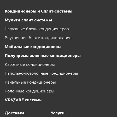
Кондиционеры и Сплит-системы
Мульти-сплит системы
Наружные блоки кондиционеров
Внутренние блоки кондиционеров
Мобильные кондиционеры
Полупромышленные кондиционеры
Кассетные кондиционеры
Напольно-потолочные кондиционеры
Канальные кондиционеры
Колонные кондиционеры
VRV/VRF системы
Доставка
Услуги