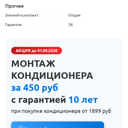
Прочее
Зимний комплект
Опция
Гарантия
36
АКЦИЯ
до 01.09.2026
МОНТАЖ
КОНДИЦИОНЕРА
за 450 руб
с гарантией
10 лет
при покупке кондиционера от
1899 руб