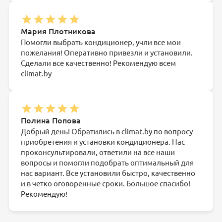
Мария Плотникова
Помогли выбрать кондиционер, учли все мои
пожелания! Оперативно привезли и установили.
Сделали все качественно! Рекомендую всем
climat.by
Полина Попова
Добрый день! Обратились в climat.by по вопросу
приобретения и установки кондиционера. Нас
проконсультировали, ответили на все наши
вопросы и помогли подобрать оптимальный для
нас вариант. Все установили быстро, качественно
и в четко оговоренные сроки. Большое спасибо!
Рекомендую!