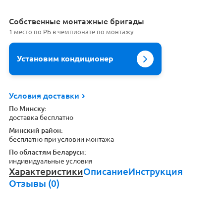
Cобственные монтажные бригады
1 место по РБ в чемпионате по монтажу
Установим кондиционер
Условия доставки
По Минску:
доставка бесплатно
Минский район:
бесплатно при условии монтажа
По областям Беларуси:
индивидуальные условия
Характеристики
Описание
Инструкция
Отзывы (0)