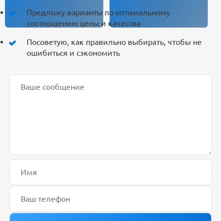
Предложу варианты по оптимальному
соотношению цены и качества
Посоветую, как правильно выбирать, чтобы не
ошибиться и сэкономить