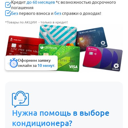
Кредит
до 60 месяцев
*с возможностью досрочного
погашения
Без
первого взноса и
без
справки о доходах!
*Товары по АКЦИИ - только в кредит!
Оформим заявку
онлайн за
10 минут.
Нужна помощь в выборе
кондиционера?