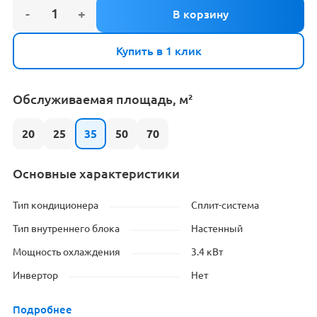
Купить в 1 клик
Обслуживаемая площадь, м²
20
25
35
50
70
Основные характеристики
Тип кондиционера
Сплит-система
Тип внутреннего блока
Настенный
Мощность охлаждения
3.4 кВт
Инвертор
Нет
Подробнее