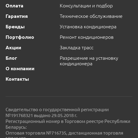
Оплата
Консультации и подбор
Гарантия
Техническое обслуживание
Бренды
Установка кондиционера
Портфолио
Ремонт кондиционеров
Акции
Закладка трасс
Блог
Разрешение на установку
кондиционера
О компании
Контакты
Свидетельство о государственной регистрации
№191768321 выдано 29.05.2018 г.
Регистрационный номер в Торговом реестре Республики
Беларусь:
Оптовая торговля №716735, дистанционная торговля