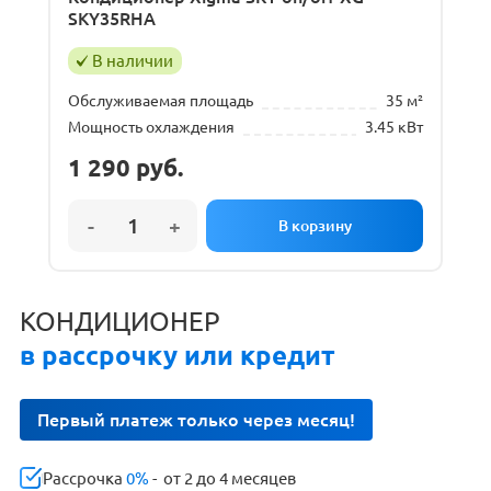
SKY35RHA
В наличии
Обслуживаемая площадь
35 м²
Мощность охлаждения
3.45 кВт
1 290
руб.
КОНДИЦИОНЕР
в рассрочку или кредит
Первый платеж только через месяц!
Рассрочка
0%
- от 2 до 4 месяцев