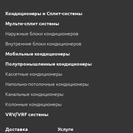
Кондиционеры и Сплит-системы
Мульти-сплит системы
Наружные блоки кондиционеров
Внутренние блоки кондиционеров
Мобильные кондиционеры
Полупромышленные кондиционеры
Кассетные кондиционеры
Напольно-потолочные кондиционеры
Канальные кондиционеры
Колонные кондиционеры
VRV/VRF системы
Доставка
Услуги