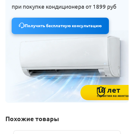
при покупке кондиционера от
1899 руб
Получить бесплатную консультацию
10 лет
гарантия на монтаж
Похожие товары