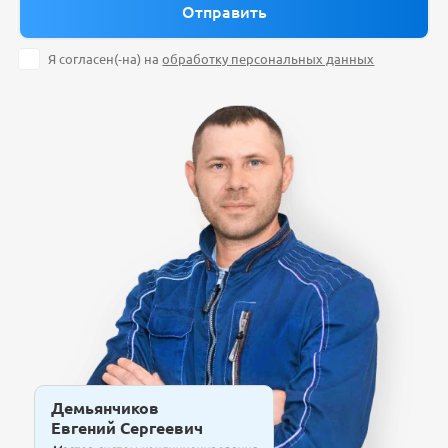
Я согласен(-на) на
обработку персональных данных
Демьянчиков
Евгений Сергеевич