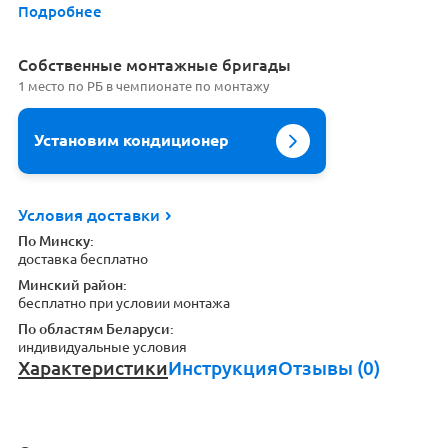
Подробнее
Cобственные монтажные бригады
1 место по РБ в чемпионате по монтажу
Установим кондиционер
Условия доставки
По Минску:
доставка бесплатно
Минский район:
бесплатно при условии монтажа
По областям Беларуси:
индивидуальные условия
Характеристики
Инструкция
Отзывы (0)