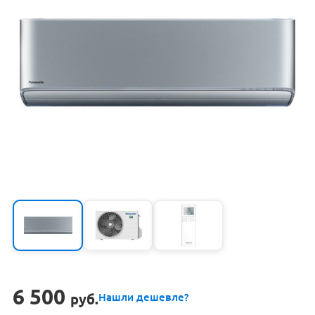
6 500
руб.
Нашли дешевле?