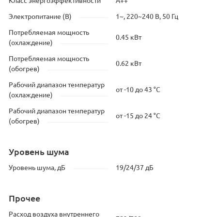
Класс энергоэффективности
A++
Электропитание (В)
1~, 220~240 В, 50 Гц
Потребляемая мощность
0.45 кВт
(охлаждение)
Потребляемая мощность
0.62 кВт
(обогрев)
Рабочий диапазон температур
от -10 до 43 °C
(охлаждение)
Рабочий диапазон температур
от -15 до 24 °C
(обогрев)
Уровень шума
Уровень шума, дБ
19/24/37 дБ
Прочее
Расход воздуха внутреннего