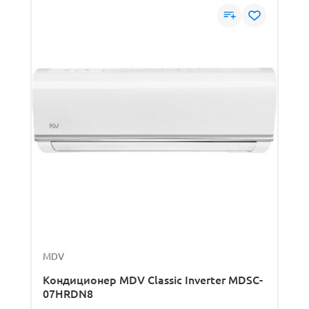
MDV
Кондиционер MDV Classic Inverter MDSC-
07HRDN8