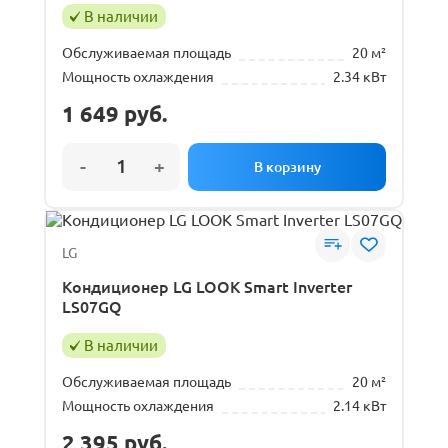
В наличии
Обслуживаемая площадь
20 м²
Мощность охлаждения
2.34 кВт
1 649
руб.
LG
Кондиционер LG LOOK Smart Inverter
LS07GQ
В наличии
Обслуживаемая площадь
20 м²
Мощность охлаждения
2.14 кВт
2 395
руб.