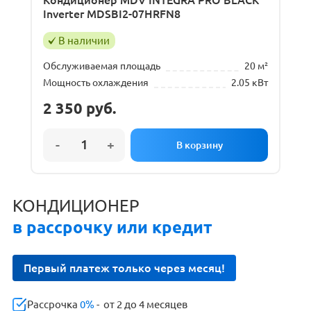
Inverter MDSBI2-07HRFN8
В наличии
Обслуживаемая площадь
20 м²
Мощность охлаждения
2.05 кВт
2 350
руб.
КОНДИЦИОНЕР
в рассрочку или кредит
Первый платеж только через месяц!
Рассрочка
0%
- от 2 до 4 месяцев