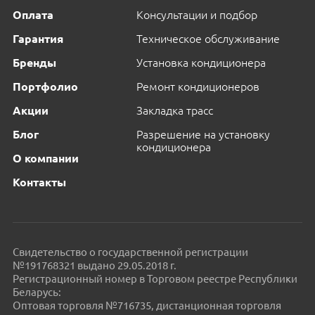
Оплата
Консультации и подбор
Гарантия
Техническое обслуживание
Бренды
Установка кондиционера
Портфолио
Ремонт кондиционеров
Акции
Закладка трасс
Блог
Разрешение на установку
кондиционера
О компании
Контакты
Свидетельство о государственной регистрации
№191768321 выдано 29.05.2018 г.
Регистрационный номер в Торговом реестре Республики
Беларусь:
Оптовая торговля №716735, дистанционная торговля