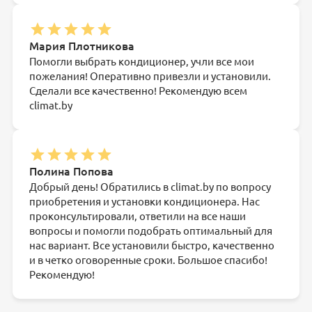
Мария Плотникова
Помогли выбрать кондиционер, учли все мои
пожелания! Оперативно привезли и установили.
Сделали все качественно! Рекомендую всем
climat.by
Полина Попова
Добрый день! Обратились в climat.by по вопросу
приобретения и установки кондиционера. Нас
проконсультировали, ответили на все наши
вопросы и помогли подобрать оптимальный для
нас вариант. Все установили быстро, качественно
и в четко оговоренные сроки. Большое спасибо!
Рекомендую!