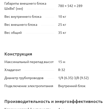
Габариты внешнего блока
780 × 542 × 289
ШхВхГ (мм)
Вес внутреннего блока
10 кг
Вес внешнего блока
25 кг
Вес общий
35 кг
Конструкция
Максимальный перепад высот
15 м
Хладагент
R-32
Диаметр трубопроводов
1/4 (6.35)-3/8 (9.52)
Подключение электропитания
Внутренний блок
Производительность и энергоэффективность