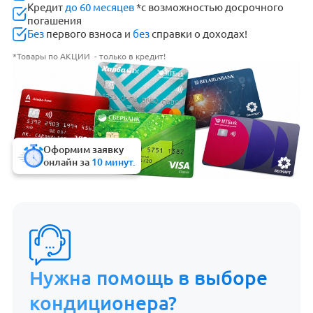
Кредит
до 60 месяцев
*с возможностью досрочного
погашения
Без
первого взноса и
без
справки о доходах!
*Товары по АКЦИИ - только в кредит!
Оформим заявку
онлайн за
10 минут.
Нужна помощь в выборе
кондиционера?