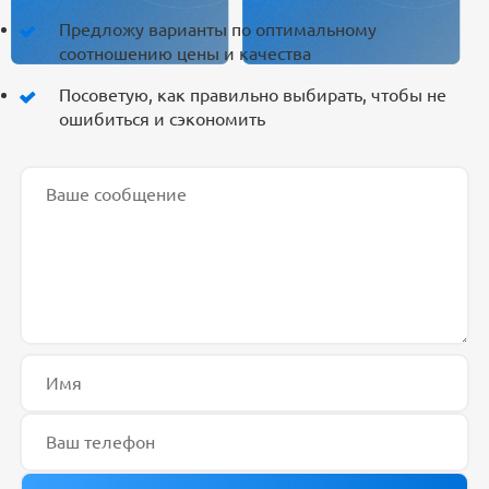
Предложу варианты по оптимальному
соотношению цены и качества
Посоветую, как правильно выбирать, чтобы не
ошибиться и сэкономить