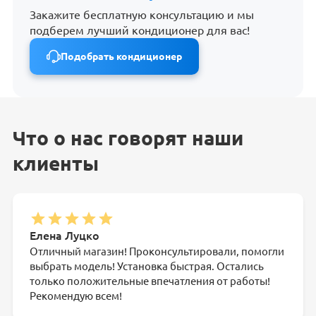
Закажите бесплатную консультацию и мы
подберем лучший кондиционер для вас!
Подобрать кондиционер
Что о нас говорят наши
клиенты
Елена Луцко
Отличный магазин! Проконсультировали, помогли
выбрать модель! Установка быстрая. Остались
только положительные впечатления от работы!
Рекомендую всем!