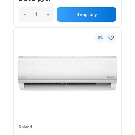
Roland