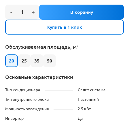
Купить в 1 клик
Обслуживаемая площадь, м²
20
25
35
50
Основные характеристики
Тип кондиционера
Сплит-система
Тип внутреннего блока
Настенный
Мощность охлаждения
2.5 кВт
Инвертор
Да