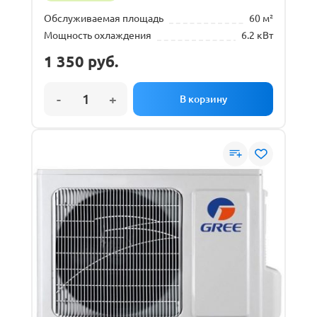
Обслуживаемая площадь
60 м²
Мощность охлаждения
6.2 кВт
1 350
руб.