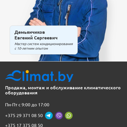
Демьянчиков
Евгений Сергеевич
Мастер систем кондиционирования
с 10-летним опытом
Продажа, монтаж и обслуживание климатического
оборудования
Пн-Пт с 9:00 до 17:00
+375 29 371 08 50
+375 17 375 08 50