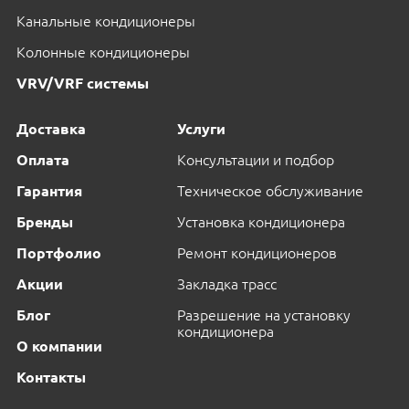
Канальные кондиционеры
Колонные кондиционеры
VRV/VRF системы
Доставка
Услуги
Оплата
Консультации и подбор
Гарантия
Техническое обслуживание
Бренды
Установка кондиционера
Портфолио
Ремонт кондиционеров
Акции
Закладка трасс
Блог
Разрешение на установку
кондиционера
О компании
Контакты