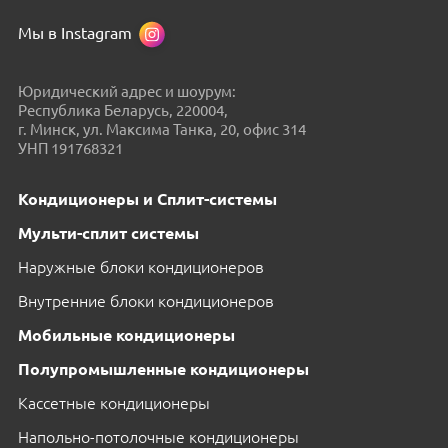
Мы в Instagram
Юридический адрес и шоурум:
Республика Беларусь, 220004,
г. Минск, ул. Максима Танка, 20, офис 314
УНП 191768321
Кондиционеры и Сплит-системы
Мульти-сплит системы
Наружные блоки кондиционеров
Внутренние блоки кондиционеров
Мобильные кондиционеры
Полупромышленные кондиционеры
Кассетные кондиционеры
Напольно-потолочные кондиционеры