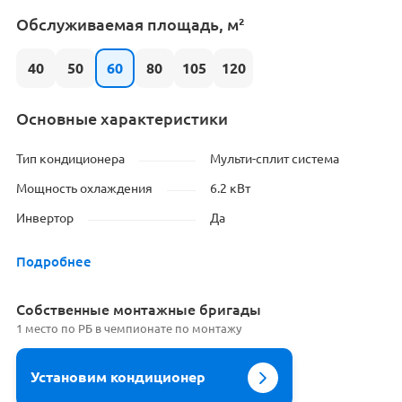
Обслуживаемая площадь, м²
40
50
60
80
105
120
Основные характеристики
Тип кондиционера
Мульти-сплит система
Мощность охлаждения
6.2 кВт
Инвертор
Да
Подробнее
Cобственные монтажные бригады
1 место по РБ в чемпионате по монтажу
Установим кондиционер