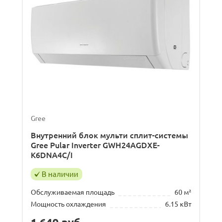
Gree
Внутренний блок мульти сплит-системы
Gree Pular Inverter GWH24AGDXE-
K6DNA4C/I
В наличии
Обслуживаемая площадь
60 м²
Мощность охлаждения
6.15 кВт