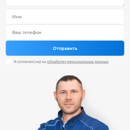
Я согласен(-на) на
обработку персональных данных