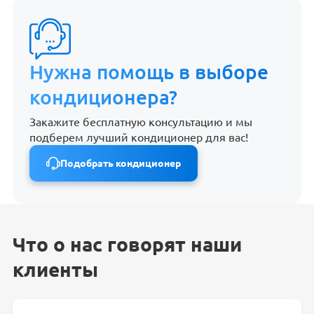
Нужна помощь в выборе
кондиционера?
Закажите бесплатную консультацию и мы
подберем лучший кондиционер для вас!
Подобрать кондиционер
Что о нас говорят наши
клиенты