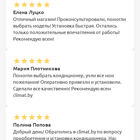
Елена Луцко
Отличный магазин! Проконсультировали, помогли
выбрать модель! Установка быстрая. Остались
только положительные впечатления от работы!
Рекомендую всем!
Мария Плотникова
Помогли выбрать кондиционер, учли все мои
пожелания! Оперативно привезли и установили.
Сделали все качественно! Рекомендую всем
climat.by
Полина Попова
Добрый день! Обратились в climat.by по вопросу
приобретения и установки кондиционера. Нас