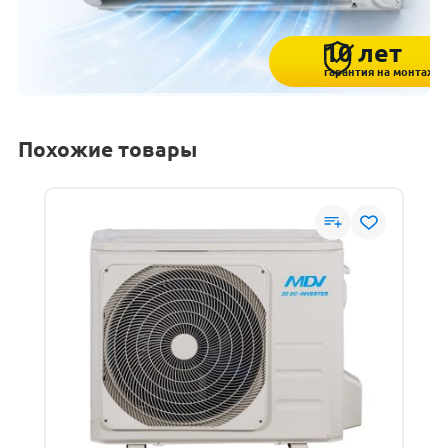
10 лет
гарантия на монтаж
Похожие товары