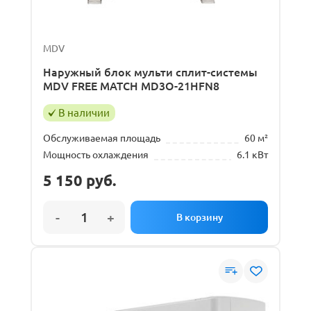
MDV
Наружный блок мульти сплит-системы
MDV FREE MATCH MD3O-21HFN8
В наличии
Обслуживаемая площадь
60 м²
Мощность охлаждения
6.1 кВт
5 150
руб.