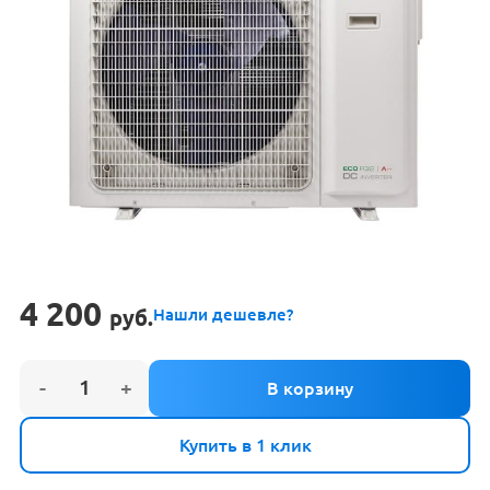
4 200
руб.
Нашли дешевле?
Купить в 1 клик