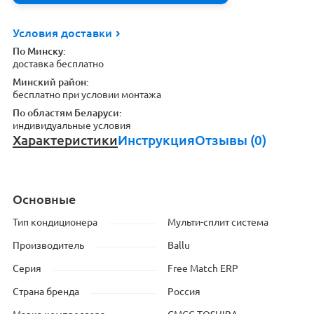
Условия доставки
По Минску:
доставка бесплатно
Минский район:
бесплатно при условии монтажа
По областям Беларуси:
индивидуальные условия
Характеристики
Инструкция
Отзывы (0)
Основные
Тип кондиционера
Мульти-сплит система
Производитель
Ballu
Серия
Free Match ERP
Страна бренда
Россия