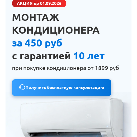
АКЦИЯ
до 01.09.2026
МОНТАЖ
КОНДИЦИОНЕРА
за 450 руб
с гарантией
10 лет
при покупке кондиционера от
1899 руб
Получить бесплатную консультацию