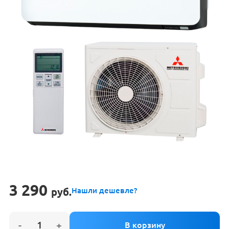
3 290
руб.
Нашли дешевле?