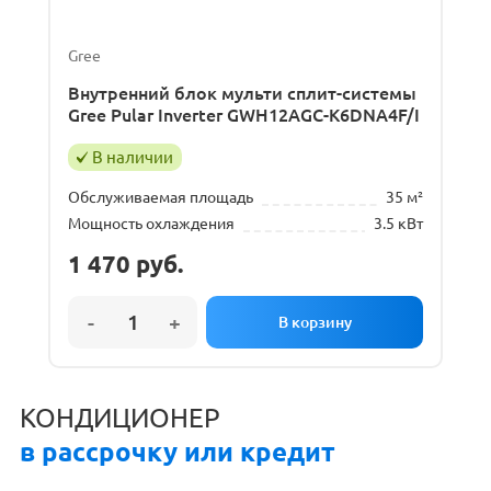
Gree
Внутренний блок мульти сплит-системы
Gree Pular Inverter GWH12AGC-K6DNA4F/I
В наличии
Обслуживаемая площадь
35 м²
Мощность охлаждения
3.5 кВт
1 470
руб.
КОНДИЦИОНЕР
в рассрочку или кредит