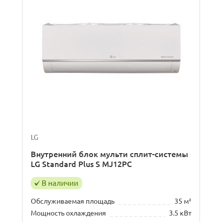
LG
Внутренний блок мульти сплит-системы
LG Standard Plus S MJ12PC
В наличии
Обслуживаемая площадь
35 м²
Мощность охлаждения
3.5 кВт