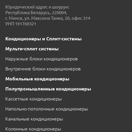
Юридический адрес и шоурум:
Республика Беларусь, 220004,
г. Минск, ул. Максима Танка, 20, офис 314
УНП 191768321
Кондиционеры и Сплит-системы
Мульти-сплит системы
Наружные блоки кондиционеров
Внутренние блоки кондиционеров
Мобильные кондиционеры
Полупромышленные кондиционеры
Кассетные кондиционеры
Напольно-потолочные кондиционеры
Канальные кондиционеры
Колонные кондиционеры