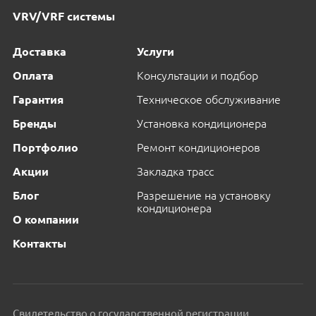
VRV/VRF системы
Доставка
Услуги
Оплата
Консультации и подбор
Гарантия
Техническое обслуживание
Бренды
Установка кондиционера
Портфолио
Ремонт кондиционеров
Акции
Закладка трасс
Блог
Разрешение на установку
кондиционера
О компании
Контакты
Свидетельство о государственной регистрации