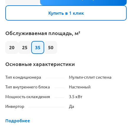
Купить в 1 клик
Обслуживаемая площадь, м²
20
25
35
50
Основные характеристики
Тип кондиционера
Мульти-сплит система
Тип внутреннего блока
Настенный
Мощность охлаждения
3.5 кВт
Инвертор
Да
Подробнее