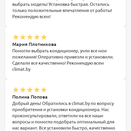
выбрать модель! Установка быстрая. Остались
только положительные впечатления от работы!
Рекомендую всем!
Мария Плотникова
Помогли выбрать кондиционер, учли все мои
пожелания! Оперативно привезли и установили.
Сделали все качественно! Рекомендую всем
climat.by
Полина Попова
Добрый день! Обратились в climat.by по вопросу
приобретения и установки кондиционера. Нас
проконсультировали, ответили на все наши
вопросы и помогли подобрать оптимальный для
нас вариант. Все установили быстро, качественно