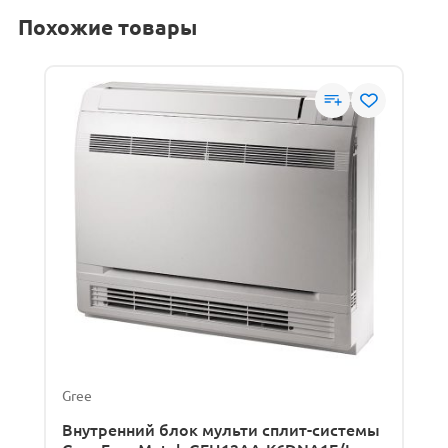
Похожие товары
Gree
Внутренний блок мульти сплит-системы