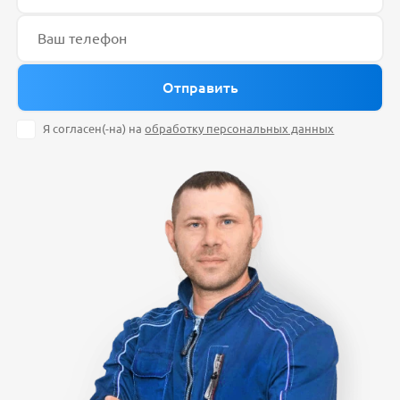
Я согласен(-на) на
обработку персональных данных