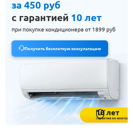
за 450 руб
с гарантией
10 лет
при покупке кондиционера от
1899 руб
Получить бесплатную консультацию
10 лет
гарантия на монтаж