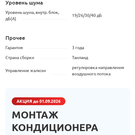
Уровень шума
Уровень шума, внутр. блок,
19/26/30/40 дБ
дБ(А)
Прочее
Гарантия
3 года
Страна сборки
Таиланд
регулировка направления
Управление жалюзи
воздушного потока
АКЦИЯ
до 01.09.2026
МОНТАЖ
КОНДИЦИОНЕРА