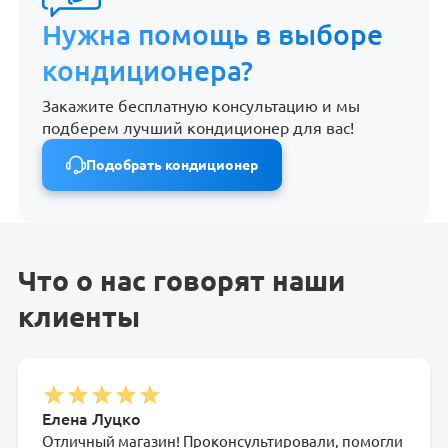
Нужна помощь в выборе
кондиционера?
Закажите бесплатную консультацию и мы
подберем лучший кондиционер для вас!
Подобрать кондиционер
Что о нас говорят наши
клиенты
Елена Луцко
Отличный магазин! Проконсультировали, помогли