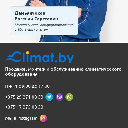
Демьянчиков
Евгений Сергеевич
Мастер систем кондиционирования
с 10-летним опытом
Продажа, монтаж и обслуживание климатического
оборудования
Пн-Пт с 9:00 до 17:00
+375 29 371 08 50
+375 17 375 08 50
Мы в Instagram