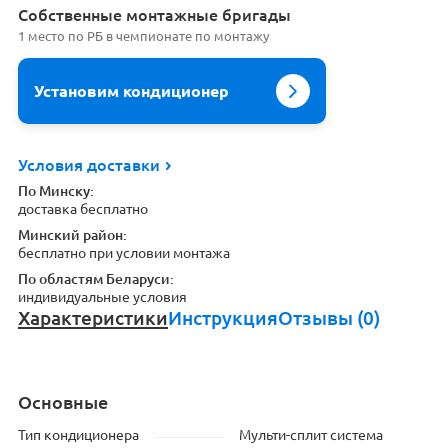
Cобственные монтажные бригады
1 место по РБ в чемпионате по монтажу
Установим кондиционер
Условия доставки
По Минску:
доставка бесплатно
Минский район:
бесплатно при условии монтажа
По областям Беларуси:
индивидуальные условия
Характеристики
Инструкция
Отзывы (0)
Основные
Тип кондиционера
Мульти-сплит система