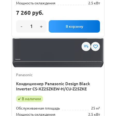
Мощность охлаждения
2.5 кВт
7 260
руб.
Panasonic
Кондиционер Panasonic Design Black
Inverter CS-XZ25ZKEW-H/CU-Z25ZKE
В наличии
Обслуживаемая площадь
25 м²
Мощность охлаждения
2.5 кВт