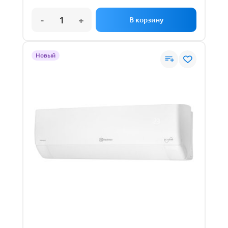
Новый