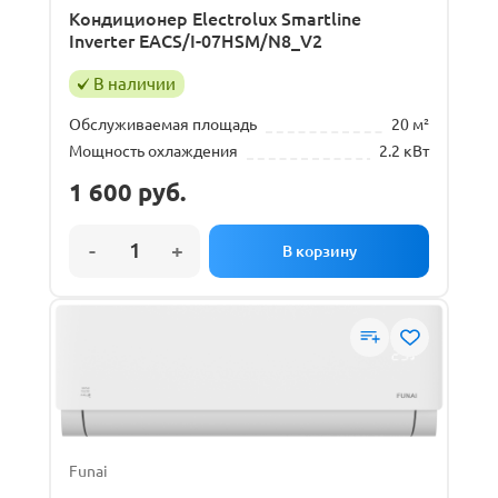
Кондиционер Electrolux Smartline
Inverter EACS/I-07HSM/N8_V2
В наличии
Обслуживаемая площадь
20 м²
Мощность охлаждения
2.2 кВт
1 600
руб.
Funai