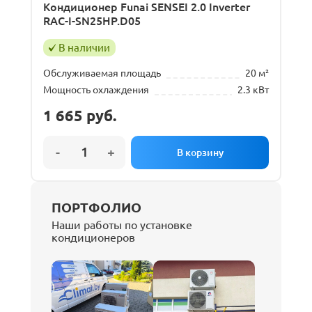
Кондиционер Funai SENSEI 2.0 Inverter
RAC-I-SN25HP.D05
В наличии
Обслуживаемая площадь
20 м²
Мощность охлаждения
2.3 кВт
1 665
руб.
ПОРТФОЛИО
Наши работы по установке
кондиционеров