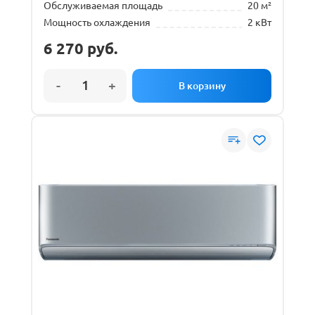
Обслуживаемая площадь
20 м²
Мощность охлаждения
2 кВт
6 270
руб.