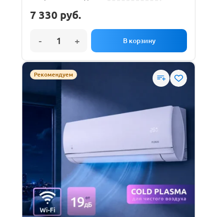
7 330
руб.
Рекомендуем