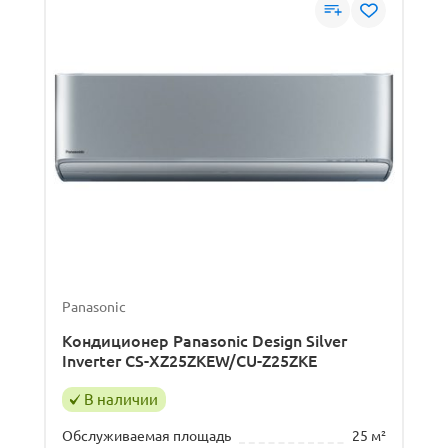
Panasonic
Кондиционер Panasonic Design Silver
Inverter CS-XZ25ZKEW/CU-Z25ZKE
В наличии
Обслуживаемая площадь
25 м²