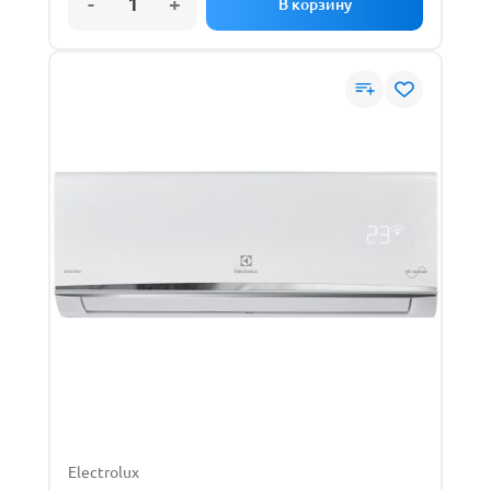
Electrolux