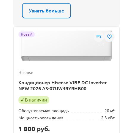
Узнать больше
Новый
Hisense
Кондиционер Hisense VIBE DC Inverter
NEW 2026 AS-07UW4RYRHB00
В наличии
Обслуживаемая площадь
20 м²
Мощность охлаждения
2.3 кВт
1 800
руб.