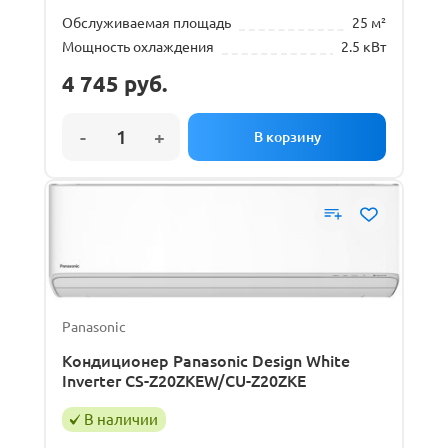
Обслуживаемая площадь
25 м²
Мощность охлаждения
2.5 кВт
4 745
руб.
Panasonic
Кондиционер Panasonic Design White
Inverter CS-Z20ZKEW/CU-Z20ZKE
В наличии