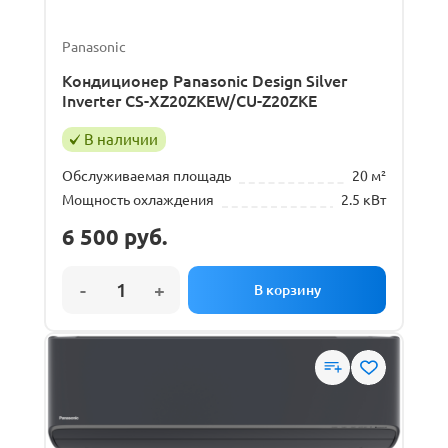
Panasonic
Кондиционер Panasonic Design Silver
Inverter CS-XZ20ZKEW/CU-Z20ZKE
В наличии
Обслуживаемая площадь
20 м²
Мощность охлаждения
2.5 кВт
6 500
руб.