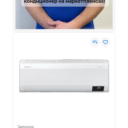
Samsung