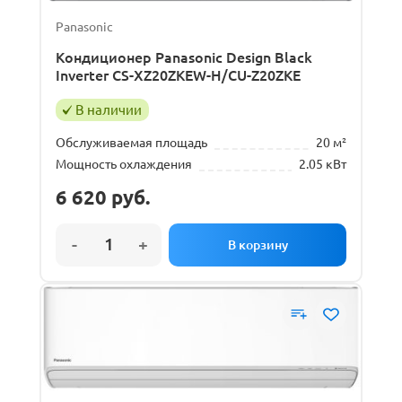
Panasonic
Кондиционер Panasonic Design Black
Inverter CS-XZ20ZKEW-H/CU-Z20ZKE
В наличии
Обслуживаемая площадь
20 м²
Мощность охлаждения
2.05 кВт
6 620
руб.