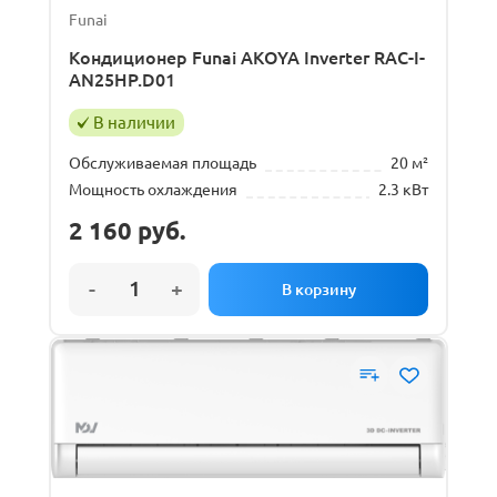
Funai
Кондиционер Funai AKOYA Inverter RAC-I-
AN25HP.D01
В наличии
Обслуживаемая площадь
20 м²
Мощность охлаждения
2.3 кВт
2 160
руб.